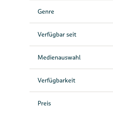
Genre
Verfügbar seit
Medienauswahl
Verfügbarkeit
Preis