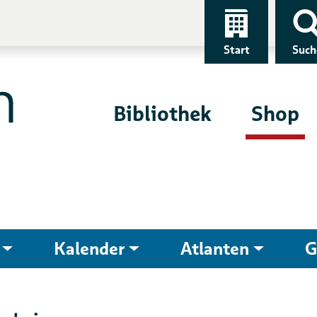
Start
Such
Bibliothek
Shop
Kalender
Atlanten
G