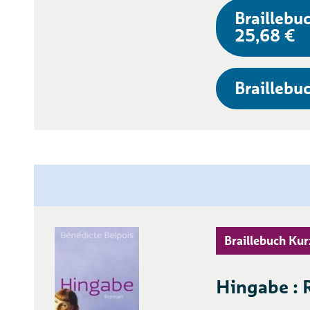
Braillebuc
25,68 €
Braillebuc
Braillebuch Kur
Hingabe :