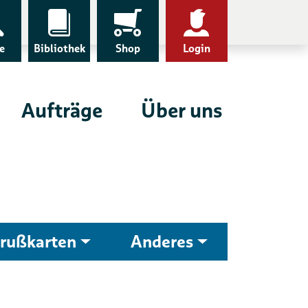
e
Bibliothek
Shop
Login
Aufträge
Über uns
rußkarten
Anderes