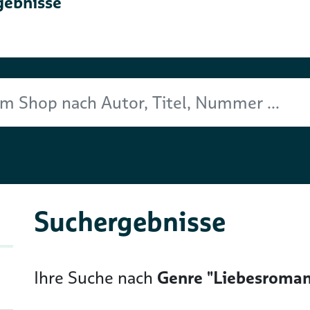
gebnisse
Titel, Nummer ...
Suchergebnisse
Ihre Suche nach
Genre "Liebesroman