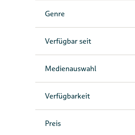
Genre
Verfügbar seit
Medienauswahl
Verfügbarkeit
Preis