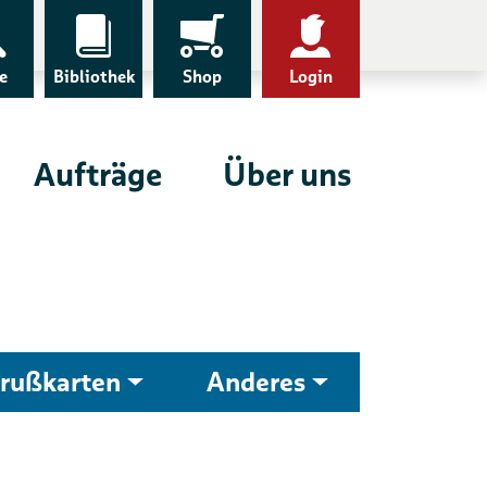
e
Bibliothek
Shop
Login
Aufträge
Über uns
rußkarten
Anderes