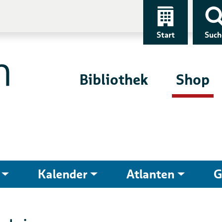
Start
Such
Bibliothek
Shop
Kalender
Atlanten
G