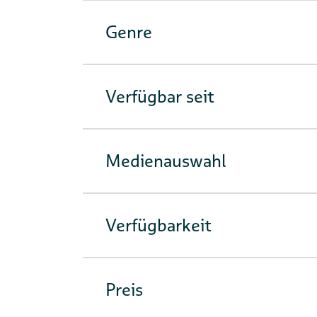
Genre
Verfügbar seit
Medienauswahl
Verfügbarkeit
Preis