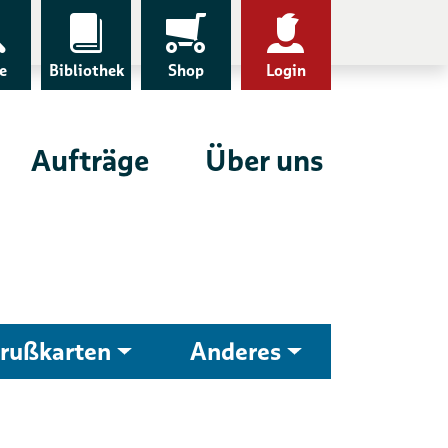
e
Bibliothek
Shop
Login
Aufträge
Über uns
rußkarten
Anderes