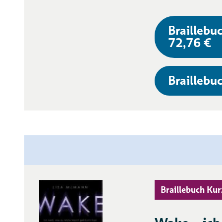
Braillebuc
72,76 €
Braillebuc
Braillebuch Kur