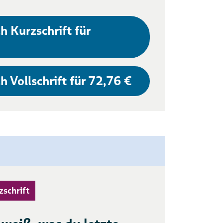
h Kurzschrift für
h Vollschrift für 72,76 €
zschrift