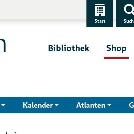
Start
Such
Bibliothek
Shop
Kalender
Atlanten
G