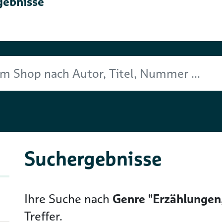
gebnisse
Titel, Nummer ...
Suchergebnisse
Ihre Suche nach
Genre "Erzählungen
Treffer.