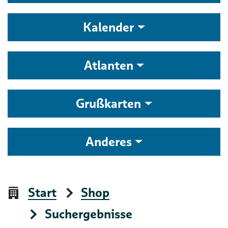
Kalender
Atlanten
Grußkarten
Anderes
Start
Shop
Suchergebnisse