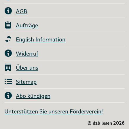
AGB
Aufträge
English Information
Widerruf
Über uns
Sitemap
Abo kündigen
Unterstützen Sie unseren Förderverein!
©
dzb lesen 2026