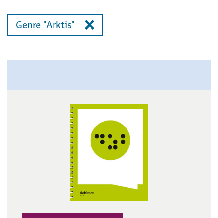
Genre "Arktis"