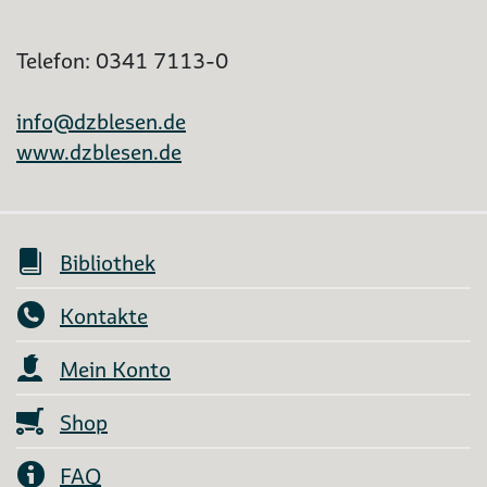
Telefon: 0341 7113-0
info@dzblesen.de
www.dzblesen.de
Bibliothek
Kontakte
Mein Konto
Shop
FAQ