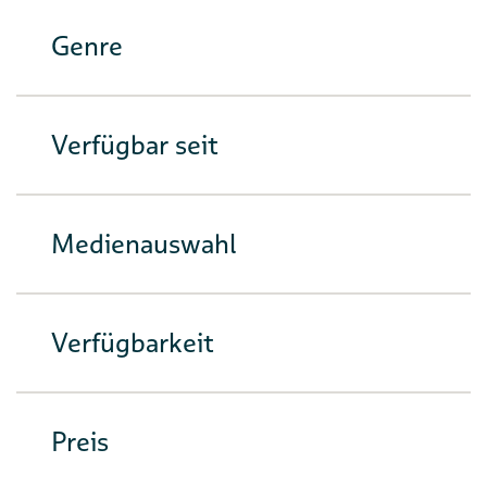
Genre
Verfügbar seit
Medienauswahl
Verfügbarkeit
Preis