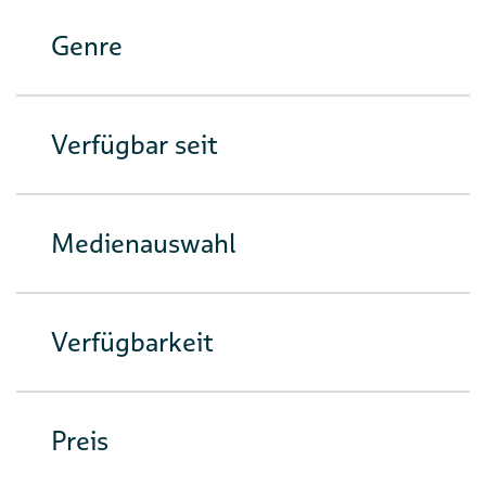
Genre
Verfügbar seit
Medienauswahl
Verfügbarkeit
Preis