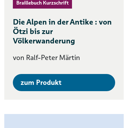
Braillebuch Kurzschrift
Die Alpen in der Antike : von
Ötzi bis zur
Völkerwanderung
von Ralf-Peter Märtin
zum Produkt