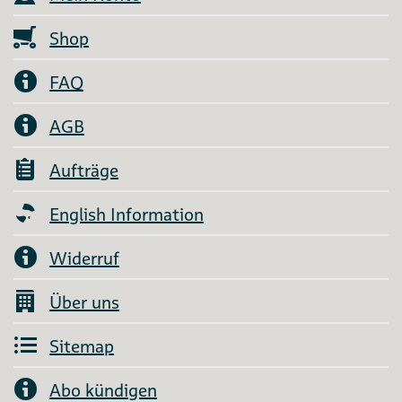
Shop
FAQ
AGB
Aufträge
English Information
Widerruf
Über uns
Sitemap
Abo kündigen