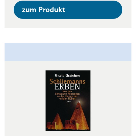
zum Produkt