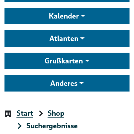
Kalender
Atlanten
Grußkarten
Anderes
Start
Shop
Suchergebnisse