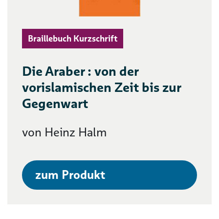
Braillebuch Kurzschrift
Die Araber : von der
vorislamischen Zeit bis zur
Gegenwart
von Heinz Halm
zum Produkt