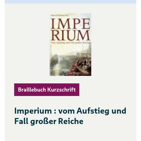
Braillebuch Kurzschrift
Imperium : vom Aufstieg und
Fall großer Reiche