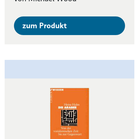
zum Produkt