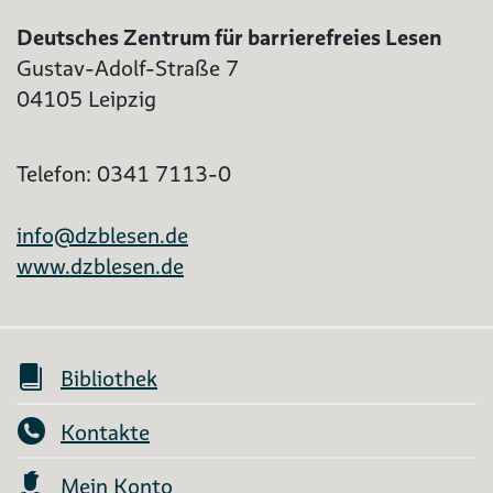
Deutsches Zentrum für barrierefreies Lesen
Gustav-Adolf-Straße 7
04105 Leipzig
Telefon: 0341 7113-0
info@dzblesen.de
www.dzblesen.de
Bibliothek
Kontakte
Mein Konto