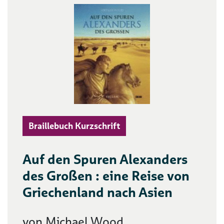
Braillebuch Kurzschrift
Auf den Spuren Alexanders
des Großen : eine Reise von
Griechenland nach Asien
von Michael Wood