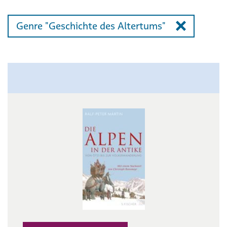
Genre "Geschichte des Altertums"