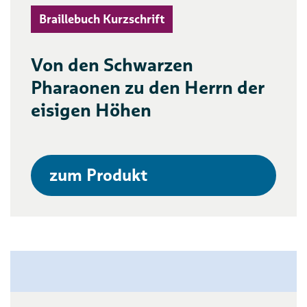
Braillebuch Kurzschrift
Von den Schwarzen
Pharaonen zu den Herrn der
eisigen Höhen
zum Produkt