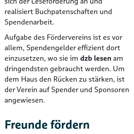
sich der Leseförderung an und
realisiert Buchpatenschaften und
Spendenarbeit.
Aufgabe des Fördervereins ist es vor
allem, Spendengelder effizient dort
einzusetzen, wo sie im
dzb lesen
am
dringendsten gebraucht werden. Um
dem Haus den Rücken zu stärken, ist
der Verein auf Spender und Sponsoren
angewiesen.
Freunde fördern