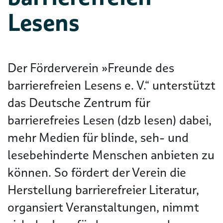
Lesens
Der Förderverein »Freunde des
barrierefreien Lesens e. V.“ unterstützt
das Deutsche Zentrum für
barrierefreies Lesen (dzb lesen) dabei,
mehr Medien für blinde, seh- und
lesebehinderte Menschen anbieten zu
können. So fördert der Verein die
Herstellung barrierefreier Literatur,
organsiert Veranstaltungen, nimmt