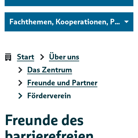
Fachthemen, Kooperationen, Projekte
Start
Über uns
Das Zentrum
Freunde und Partner
Förderverein
Freunde des
barrierefreien