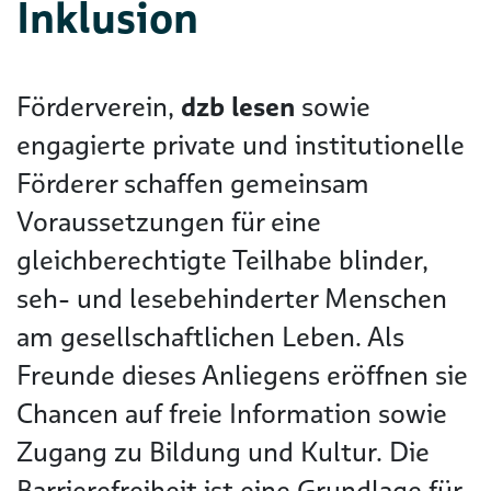
Inklusion
Förderverein,
dzb lesen
sowie
engagierte private und institutionelle
Förderer schaffen gemeinsam
Voraussetzungen für eine
gleichberechtigte Teilhabe blinder,
seh- und lesebehinderter Menschen
am gesellschaftlichen Leben. Als
Freunde dieses Anliegens eröffnen sie
Chancen auf freie Information sowie
Zugang zu Bildung und Kultur. Die
Barrierefreiheit ist eine Grundlage für