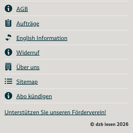
AGB
Aufträge
English Information
Widerruf
Über uns
Sitemap
Abo kündigen
Unterstützen Sie unseren Förderverein!
©
dzb lesen 2026