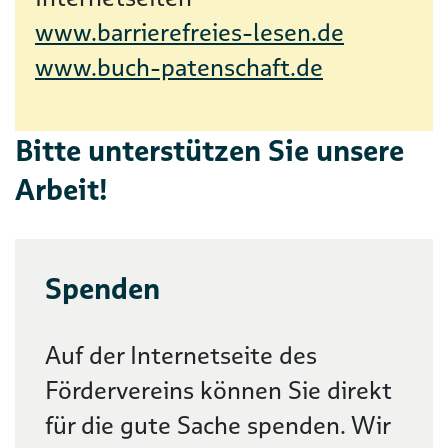
www.barrierefreies-lesen.de
www.buch-patenschaft.de
Bitte unterstützen Sie unsere
Arbeit!
Spenden
Auf der Internetseite des
Fördervereins können Sie direkt
für die gute Sache spenden. Wir