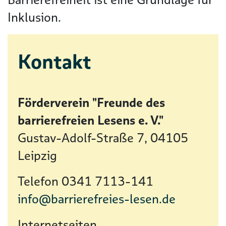
Inklusion.
Kontakt
Förderverein "Freunde des
barrierefreien Lesens e. V."
Gustav-Adolf-Straße 7, 04105
Leipzig
Telefon 0341 7113-141
info@barrierefreies-lesen.de
Internetseiten