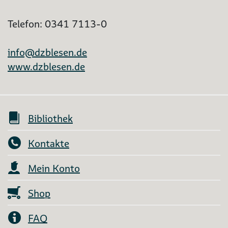
Telefon: 0341 7113-0
info@dzblesen.de
www.dzblesen.de
Bibliothek
Kontakte
Mein Konto
Shop
FAQ