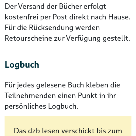
Der Versand der Bücher erfolgt
kostenfrei per Post direkt nach Hause.
Für die Rücksendung werden
Retourscheine zur Verfügung gestellt.
Logbuch
Für jedes gelesene Buch kleben die
Teilnehmenden einen Punkt in ihr
persönliches Logbuch.
Das dzb lesen verschickt bis zum