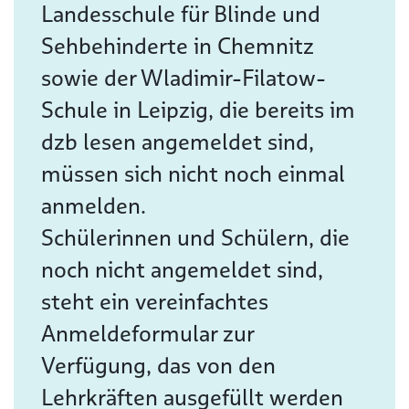
Landesschule für Blinde und
Sehbehinderte in Chemnitz
sowie der Wladimir-Filatow-
Schule in Leipzig, die bereits im
dzb lesen angemeldet sind,
müssen sich nicht noch einmal
anmelden.
Schülerinnen und Schülern, die
noch nicht angemeldet sind,
steht ein vereinfachtes
Anmeldeformular zur
Verfügung, das von den
Lehrkräften ausgefüllt werden