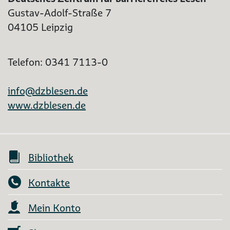
Gustav-Adolf-Straße 7
04105 Leipzig
Telefon: 0341 7113-0
info@dzblesen.de
www.dzblesen.de
Bibliothek
Kontakte
Mein Konto