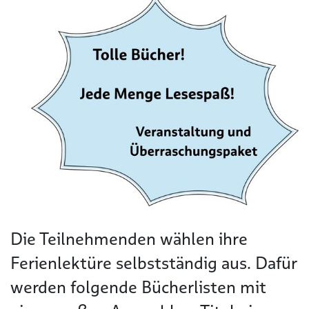
Die Teilnehmenden wählen ihre
Ferienlektüre selbstständig aus. Dafür
werden folgende Bücherlisten mit