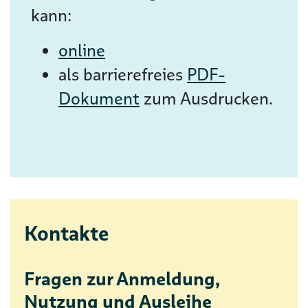
kann:
online
als barrierefreies
PDF-
Dokument
zum Ausdrucken.
Kontakte
Fragen zur Anmeldung,
Nutzung und Ausleihe