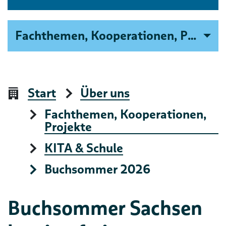
Fachthemen, Kooperationen, Projekte
Start
Über uns
Fachthemen, Kooperationen,
Projekte
KITA & Schule
Buchsommer 2026
Buchsommer Sachsen