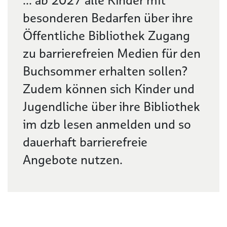
... ab 2027 alle Kinder mit
besonderen Bedarfen über ihre
Öffentliche Bibliothek Zugang
zu barrierefreien Medien für den
Buchsommer erhalten sollen?
Zudem können sich Kinder und
Jugendliche über ihre Bibliothek
im dzb lesen anmelden und so
dauerhaft barrierefreie
Angebote nutzen.