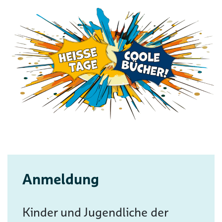
Anmeldung
Kinder und Jugendliche der