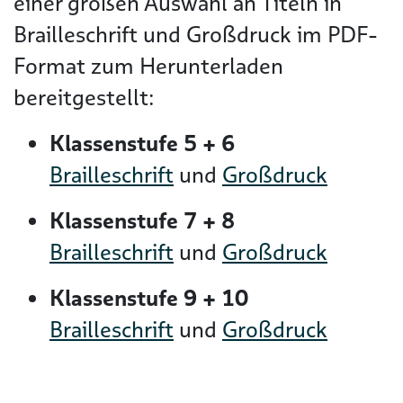
einer großen Auswahl an Titeln in
Brailleschrift und Großdruck im PDF-
Format zum Herunterladen
bereitgestellt:
Klassenstufe 5 + 6
Brailleschrift
und
Großdruck
Klassenstufe 7 + 8
Brailleschrift
und
Großdruck
Klassenstufe 9 + 10
Brailleschrift
und
Großdruck