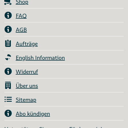
Shop
FAQ
AGB
Aufträge
English Information
Widerruf
Über uns
Sitemap
Abo kündigen