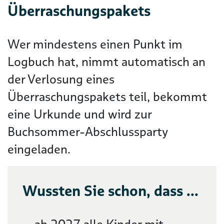
Überraschungspakets
Wer mindestens einen Punkt im
Logbuch hat, nimmt automatisch an
der Verlosung eines
Überraschungspakets teil, bekommt
eine Urkunde und wird zur
Buchsommer-Abschlussparty
eingeladen.
Wussten Sie schon, dass ...