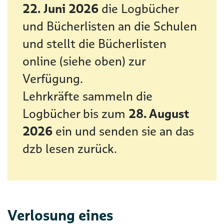
22. Juni 2026
die Logbücher
und Bücherlisten an die Schulen
und stellt die Bücherlisten
online (siehe oben) zur
Verfügung.
Lehrkräfte sammeln die
Logbücher bis zum
28. August
2026
ein und senden sie an das
dzb lesen zurück.
Verlosung eines