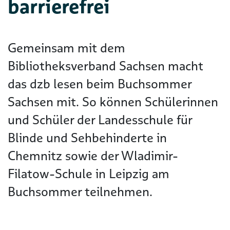
barrierefrei
Gemeinsam mit dem
Bibliotheksverband Sachsen macht
das dzb lesen beim Buchsommer
Sachsen mit. So können Schülerinnen
und Schüler der Landesschule für
Blinde und Sehbehinderte in
Chemnitz sowie der Wladimir-
Filatow-Schule in Leipzig am
Buchsommer teilnehmen.