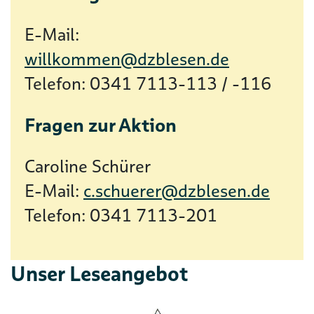
E-Mail:
willkommen@dzblesen.de
Telefon: 0341 7113-113 / -116
Fragen zur Aktion
Caroline Schürer
E-Mail:
c.schuerer@dzblesen.de
Telefon: 0341 7113-201
Unser Leseangebot