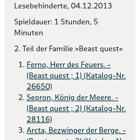
Lesebehinderte, 04.12.2013
Spieldauer: 1 Stunden, 5
Minuten
2. Teil der Familie »Beast quest«
Ferno, Herr des Feuers. -
(Beast quest ; 1) (Katalog-Nr.
26650)
Sepron, König der Meere. -
(Beast quest ; 2) (Katalog-Nr.
28116)
Arcta, Bezwinger der Berge. -