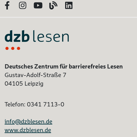
Facebook
Instagram
YouTube
Blog
LinkedIn
Deutsches Zentrum für barrierefreies Lesen
Gustav-Adolf-Straße 7
04105 Leipzig
Telefon: 0341 7113-0
info@dzblesen.de
www.dzblesen.de