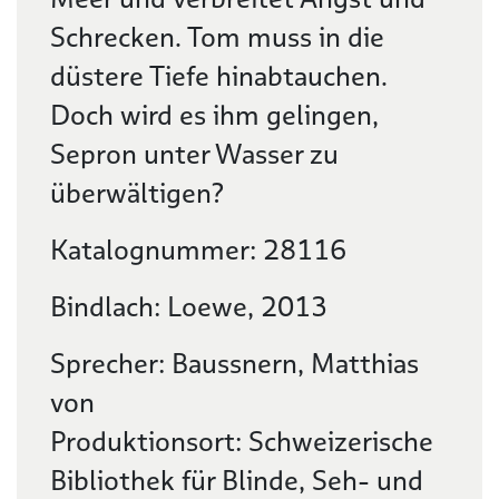
Schrecken. Tom muss in die
düstere Tiefe hinabtauchen.
Doch wird es ihm gelingen,
Sepron unter Wasser zu
überwältigen?
Katalognummer: 28116
Bindlach: Loewe, 2013
Sprecher: Baussnern, Matthias
von
Produktionsort: Schweizerische
Bibliothek für Blinde, Seh- und