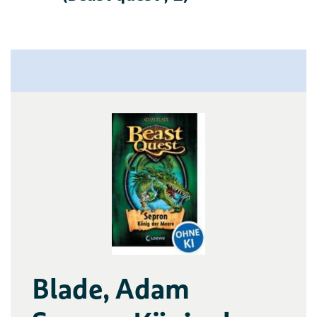
Blade, Adam