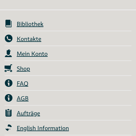
Bibliothek
Kontakte
Mein Konto
Shop
FAQ
AGB
Aufträge
English Information