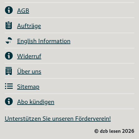
AGB
Aufträge
English Information
Widerruf
Über uns
Sitemap
Abo kündigen
Unterstützen Sie unseren Förderverein!
©
dzb lesen 2026