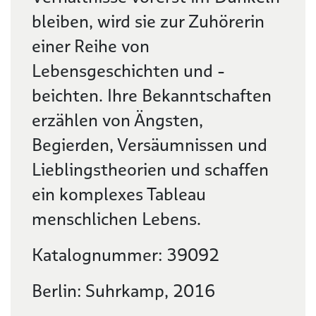
bleiben, wird sie zur Zuhörerin
einer Reihe von
Lebensgeschichten und -
beichten. Ihre Bekanntschaften
erzählen von Ängsten,
Begierden, Versäumnissen und
Lieblingstheorien und schaffen
ein komplexes Tableau
menschlichen Lebens.
Katalognummer: 39092
Berlin: Suhrkamp, 2016