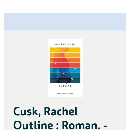
Cusk, Rachel
Outline : Roman. -