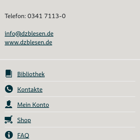
Telefon: 0341 7113-0
info@dzblesen.de
www.dzblesen.de
Bibliothek
Kontakte
Mein Konto
Shop
FAQ