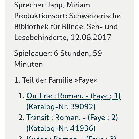
Sprecher: Japp, Miriam
Produktionsort: Schweizerische
Bibliothek für Blinde, Seh- und
Lesebehinderte, 12.06.2017
Spieldauer: 6 Stunden, 59
Minuten
1. Teil der Familie »Faye«
Outline : Roman. - (Faye ; 1)
(Katalog-Nr. 39092)
Transit : Roman. - (Faye ; 2)
(Katalog-Nr. 41936)