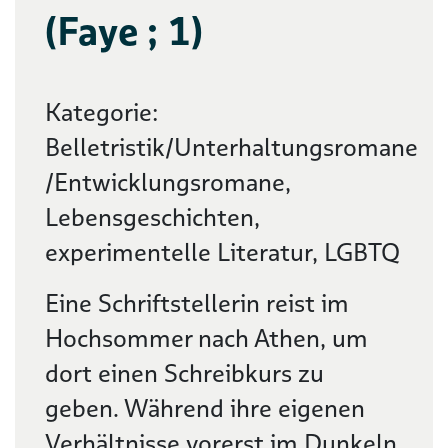
(Faye ; 1)
Kategorie:
Belletristik/Unterhaltungsromane
/Entwicklungsromane,
Lebensgeschichten,
experimentelle Literatur, LGBTQ
Eine Schriftstellerin reist im
Hochsommer nach Athen, um
dort einen Schreibkurs zu
geben. Während ihre eigenen
Verhältnisse vorerst im Dunkeln