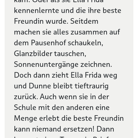
kennenlernte und die ihre beste
Freundin wurde. Seitdem
machen sie alles zusammen auf
dem Pausenhof schaukeln,
Glanzbilder tauschen,
Sonnenuntergänge zeichnen.
Doch dann zieht Ella Frida weg
und Dunne bleibt tieftraurig
zurück. Auch wenn sie in der
Schule mit den anderen eine
Menge erlebt die beste Freundin
kann niemand ersetzen! Dann