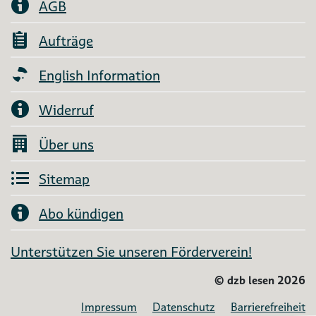
AGB
Aufträge
English Information
Widerruf
Über uns
Sitemap
Abo kündigen
Unterstützen Sie unseren Förderverein!
©
dzb lesen 2026
Impressum
Datenschutz
Barrierefreiheit