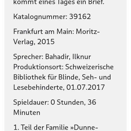
kommt eines Tages ein Brief.
Katalognummer: 39162
Frankfurt am Main: Moritz-
Verlag, 2015
Sprecher: Bahadir, Ilknur
Produktionsort: Schweizerische
Bibliothek für Blinde, Seh- und
Lesebehinderte, 01.07.2017
Spieldauer: 0 Stunden, 36
Minuten
1. Teil der Familie »Dunne-