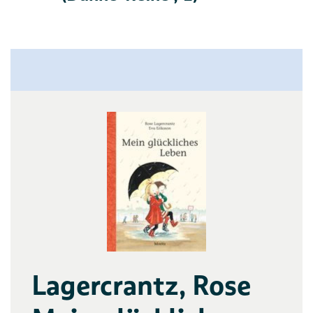
Lagercrantz, Rose