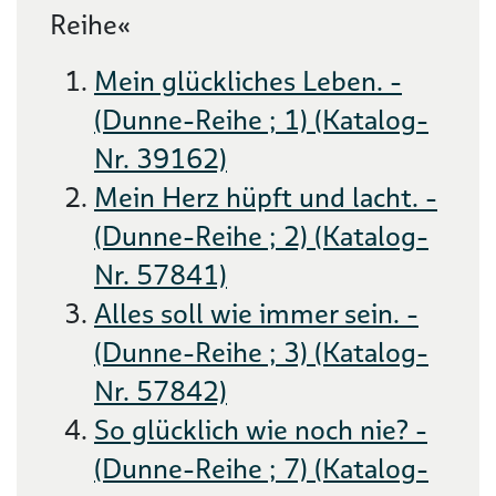
Reihe«
Mein glückliches Leben. -
(Dunne-Reihe ; 1) (Katalog-
Nr. 39162)
Mein Herz hüpft und lacht. -
(Dunne-Reihe ; 2) (Katalog-
Nr. 57841)
Alles soll wie immer sein. -
(Dunne-Reihe ; 3) (Katalog-
Nr. 57842)
So glücklich wie noch nie? -
(Dunne-Reihe ; 7) (Katalog-