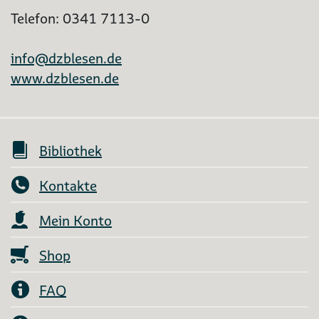
Telefon: 0341 7113-0
info@dzblesen.de
www.dzblesen.de
Bibliothek
Kontakte
Mein Konto
Shop
FAQ