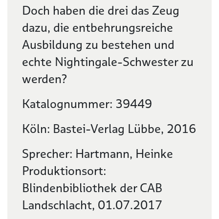
Doch haben die drei das Zeug
dazu, die entbehrungsreiche
Ausbildung zu bestehen und
echte Nightingale-Schwester zu
werden?
Katalognummer: 39449
Köln: Bastei-Verlag Lübbe, 2016
Sprecher: Hartmann, Heinke
Produktionsort:
Blindenbibliothek der CAB
Landschlacht, 01.07.2017