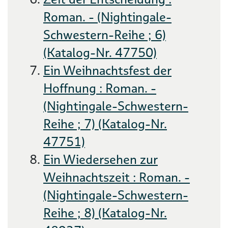
Roman. - (Nightingale-
Schwestern-Reihe ; 6)
(Katalog-Nr. 47750)
Ein Weihnachtsfest der
Hoffnung : Roman. -
(Nightingale-Schwestern-
Reihe ; 7) (Katalog-Nr.
47751)
Ein Wiedersehen zur
Weihnachtszeit : Roman. -
(Nightingale-Schwestern-
Reihe ; 8) (Katalog-Nr.