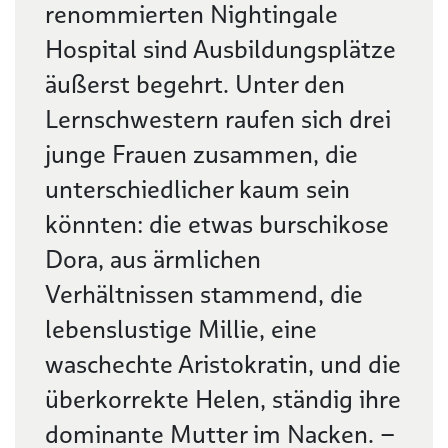
renommierten Nightingale
Hospital sind Ausbildungsplätze
äußerst begehrt. Unter den
Lernschwestern raufen sich drei
junge Frauen zusammen, die
unterschiedlicher kaum sein
könnten: die etwas burschikose
Dora, aus ärmlichen
Verhältnissen stammend, die
lebenslustige Millie, eine
waschechte Aristokratin, und die
überkorrekte Helen, ständig ihre
dominante Mutter im Nacken. –