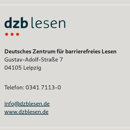
Deutsches Zentrum für barrierefreies Lesen
Gustav-Adolf-Straße 7
04105 Leipzig
Telefon: 0341 7113-0
info@dzblesen.de
www.dzblesen.de