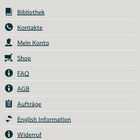
Bibliothek
Kontakte
Mein Konto
Shop
FAQ
AGB
Aufträge
English Information
Widerruf