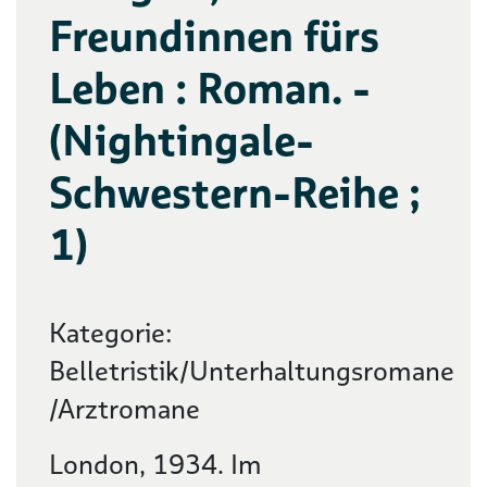
Freundinnen fürs
Leben : Roman. -
(Nightingale-
Schwestern-Reihe ;
1)
Kategorie:
Belletristik/Unterhaltungsromane
/Arztromane
London, 1934. Im