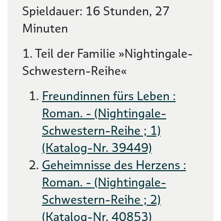
Spieldauer: 16 Stunden, 27
Minuten
1. Teil der Familie »Nightingale-
Schwestern-Reihe«
Freundinnen fürs Leben :
Roman. - (Nightingale-
Schwestern-Reihe ; 1)
(Katalog-Nr. 39449)
Geheimnisse des Herzens :
Roman. - (Nightingale-
Schwestern-Reihe ; 2)
(Katalog-Nr. 40853)