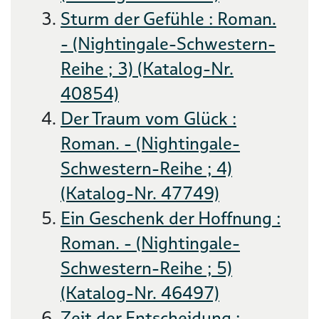
Sturm der Gefühle : Roman.
- (Nightingale-Schwestern-
Reihe ; 3) (Katalog-Nr.
40854)
Der Traum vom Glück :
Roman. - (Nightingale-
Schwestern-Reihe ; 4)
(Katalog-Nr. 47749)
Ein Geschenk der Hoffnung :
Roman. - (Nightingale-
Schwestern-Reihe ; 5)
(Katalog-Nr. 46497)
Zeit der Entscheidung :