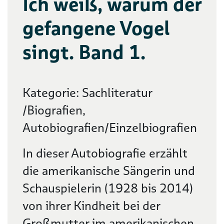
Ich weiß, warum der
gefangene Vogel
singt. Band 1.
Kategorie: Sachliteratur
/Biografien,
Autobiografien/Einzelbiografien
In dieser Autobiografie erzählt
die amerikanische Sängerin und
Schauspielerin (1928 bis 2014)
von ihrer Kindheit bei der
Großmutter im amerikanischen