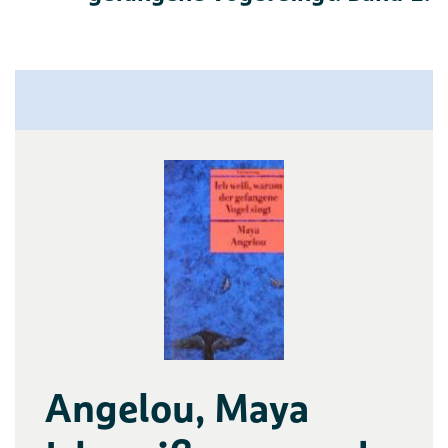
Angelou, Maya