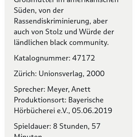
Süden, von der
Rassendiskriminierung, aber
auch von Stolz und Würde der
ländlichen black community.
Katalognummer: 47172
Zürich: Unionsverlag, 2000
Sprecher: Meyer, Anett
Produktionsort: Bayerische
Hörbücherei e.V., 05.06.2019
Spieldauer: 8 Stunden, 57
Minuten