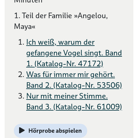
1. Teil der Familie »Angelou,
Maya«
Ich weiß, warum der
gefangene Vogel singt. Band
1. (Katalog-Nr. 47172)
Was für immer mir gehört.
Band 2. (Katalog-Nr. 53506)
Nur mit meiner Stimme.
Band 3. (Katalog-Nr. 61009)
Hörprobe abspielen