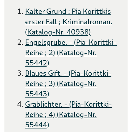
Kalter Grund : Pia Korittkis
erster Fall ; Kriminalroman.
(Katalog-Nr. 40938)
Engelsgrube. - (Pia-Korittki-
Reihe ; 2) (Katalog-Nr.
55442)
Blaues Gift. - (Pia-Korittki-
Reihe ; 3) (Katalog-Nr.
55443)
Grablichter. - (Pia-Korittki-
Reihe ; 4) (Katalog-Nr.
55444)