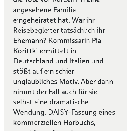
angesehene Familie
eingeheiratet hat. War ihr
Reisebegleiter tatsächlich ihr
Ehemann? Kommissarin Pia
Korittki ermittelt in
Deutschland und Italien und
stößt auf ein schier
unglaubliches Motiv. Aber dann
nimmt der Fall auch für sie
selbst eine dramatische
Wendung. DAISY-Fassung eines
kommerziellen Hörbuchs,