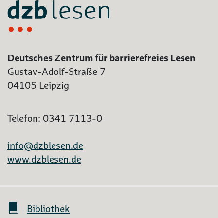
Deutsches Zentrum für barrierefreies Lesen
Gustav-Adolf-Straße 7
04105 Leipzig
Telefon: 0341 7113-0
info@dzblesen.de
www.dzblesen.de
Bibliothek