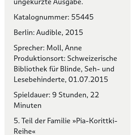
ungekürzte Ausgabe.
Katalognummer: 55445
Berlin: Audible, 2015
Sprecher: Moll, Anne
Produktionsort: Schweizerische
Bibliothek für Blinde, Seh- und
Lesebehinderte, 01.07.2015
Spieldauer: 9 Stunden, 22
Minuten
5. Teil der Familie »Pia-Korittki-
Reihe«