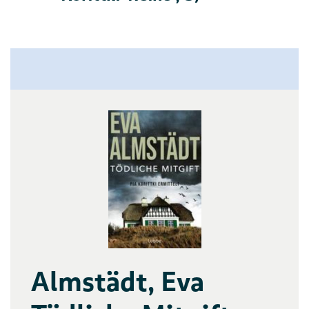
Almstädt, Eva