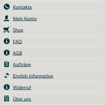
Kontakte
Mein Konto
Shop
FAQ
AGB
Aufträge
English Information
Widerruf
Über uns