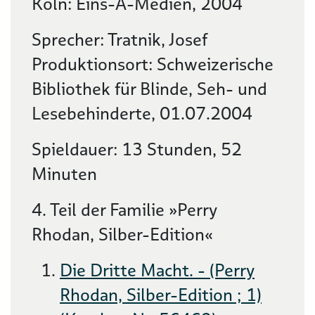
Köln: Eins-A-Medien, 2004
Sprecher: Tratnik, Josef
Produktionsort: Schweizerische
Bibliothek für Blinde, Seh- und
Lesebehinderte, 01.07.2004
Spieldauer: 13 Stunden, 52
Minuten
4. Teil der Familie »Perry
Rhodan, Silber-Edition«
Die Dritte Macht. - (Perry
Rhodan, Silber-Edition ; 1)