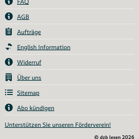
FAQ
AGB
Aufträge
English Information
Widerruf
Über uns
Sitemap
Abo kündigen
Unterstützen Sie unseren Förderverein!
©
dzb lesen 2026