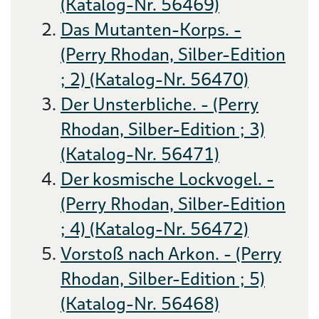
(Katalog-Nr. 56469)
Das Mutanten-Korps. -
(Perry Rhodan, Silber-Edition
; 2) (Katalog-Nr. 56470)
Der Unsterbliche. - (Perry
Rhodan, Silber-Edition ; 3)
(Katalog-Nr. 56471)
Der kosmische Lockvogel. -
(Perry Rhodan, Silber-Edition
; 4) (Katalog-Nr. 56472)
Vorstoß nach Arkon. - (Perry
Rhodan, Silber-Edition ; 5)
(Katalog-Nr. 56468)