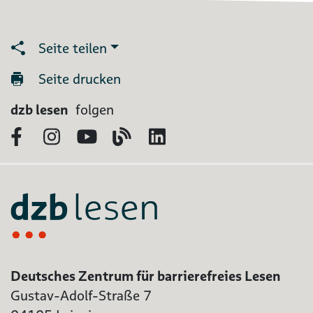
Seite teilen
Seite drucken
dzb lesen
folgen
Facebook
Instagram
YouTube
Blog
LinkedIn
Deutsches Zentrum für barrierefreies Lesen
Gustav-Adolf-Straße 7