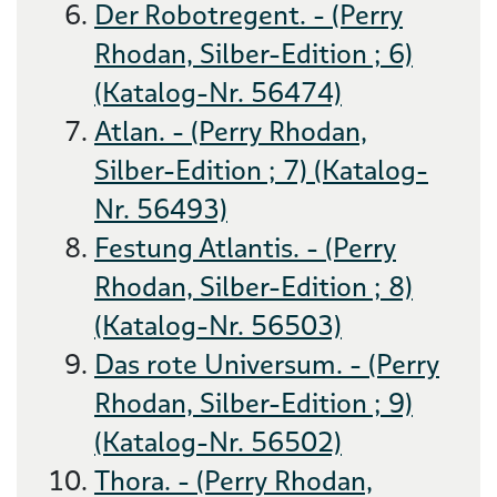
Der Robotregent. - (Perry
Rhodan, Silber-Edition ; 6)
(Katalog-Nr. 56474)
Atlan. - (Perry Rhodan,
Silber-Edition ; 7) (Katalog-
Nr. 56493)
Festung Atlantis. - (Perry
Rhodan, Silber-Edition ; 8)
(Katalog-Nr. 56503)
Das rote Universum. - (Perry
Rhodan, Silber-Edition ; 9)
(Katalog-Nr. 56502)
Thora. - (Perry Rhodan,