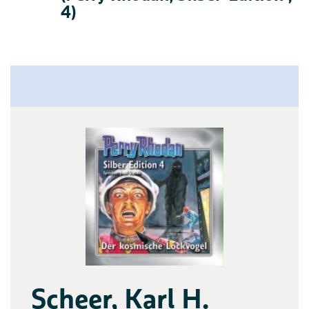
4)
Scheer, Karl H.