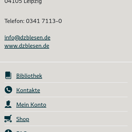
04105 Leipzig
Telefon: 0341 7113-0
info@dzblesen.de
www.dzblesen.de
Bibliothek
Kontakte
Mein Konto
Shop