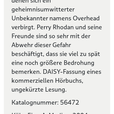
denen sich ein
geheimnisumwitterter
Unbekannter namens Overhead
verbirgt. Perry Rhodan und seine
Freunde sind so sehr mit der
Abwehr dieser Gefahr
beschäftigt, dass sie viel zu spät
eine noch größere Bedrohung
bemerken. DAISY-Fassung eines
kommerziellen Hörbuchs,
ungekürzte Lesung.
Katalognummer: 56472