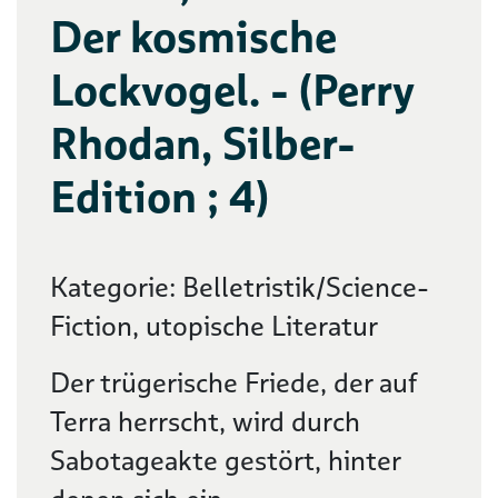
Der kosmische
Lockvogel. - (Perry
Rhodan, Silber-
Edition ; 4)
Kategorie: Belletristik/Science-
Fiction, utopische Literatur
Der trügerische Friede, der auf
Terra herrscht, wird durch
Sabotageakte gestört, hinter