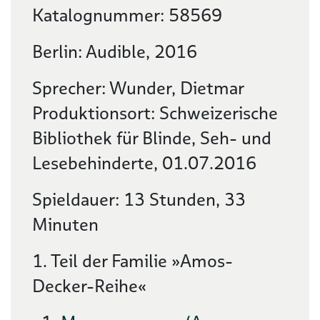
Katalognummer: 58569
Berlin: Audible, 2016
Sprecher: Wunder, Dietmar
Produktionsort: Schweizerische
Bibliothek für Blinde, Seh- und
Lesebehinderte, 01.07.2016
Spieldauer: 13 Stunden, 33
Minuten
1. Teil der Familie »Amos-
Decker-Reihe«