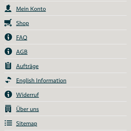
Mein Konto
Shop
FAQ
AGB
Aufträge
English Information
Widerruf
Über uns
Sitemap