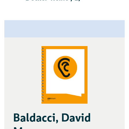
Baldacci, David