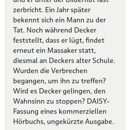
zerbricht. Ein Jahr später
bekennt sich ein Mann zu der
Tat. Noch während Decker
feststellt, dass er lügt, findet
erneut ein Massaker statt,
diesmal an Deckers alter Schule.
Wurden die Verbrechen
begangen, um ihn zu treffen?
Wird es Decker gelingen, den
Wahnsinn zu stoppen? DAISY-
Fassung eines kommerziellen
Hörbuchs, ungekürzte Ausgabe.