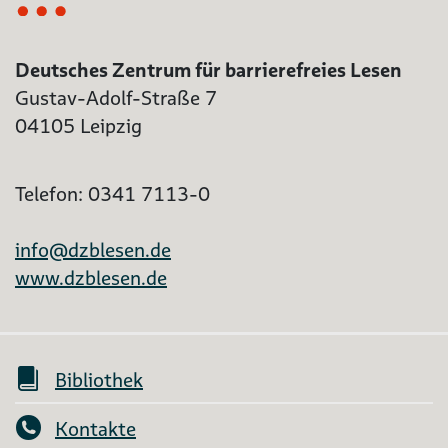
Deutsches Zentrum für barrierefreies Lesen
Gustav-Adolf-Straße 7
04105 Leipzig
Telefon: 0341 7113-0
info@dzblesen.de
www.dzblesen.de
Bibliothek
Kontakte