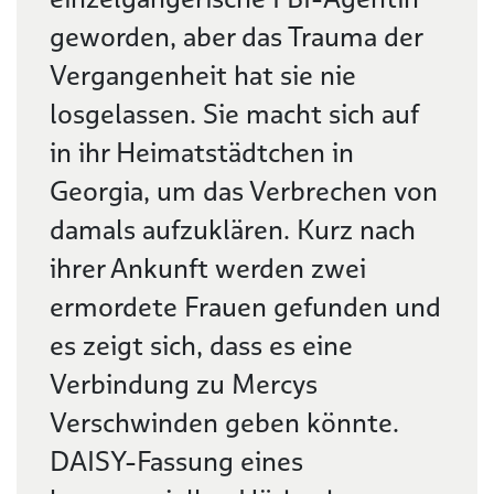
geworden, aber das Trauma der
Vergangenheit hat sie nie
losgelassen. Sie macht sich auf
in ihr Heimatstädtchen in
Georgia, um das Verbrechen von
damals aufzuklären. Kurz nach
ihrer Ankunft werden zwei
ermordete Frauen gefunden und
es zeigt sich, dass es eine
Verbindung zu Mercys
Verschwinden geben könnte.
DAISY-Fassung eines