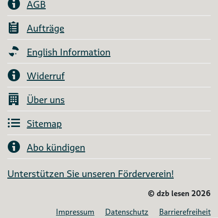
AGB
Aufträge
English Information
Widerruf
Über uns
Sitemap
Abo kündigen
Unterstützen Sie unseren Förderverein!
©
dzb lesen 2026
Impressum
Datenschutz
Barrierefreiheit