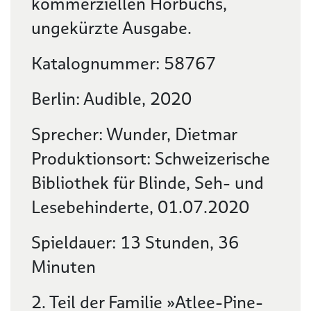
kommerziellen Hörbuchs,
ungekürzte Ausgabe.
Katalognummer: 58767
Berlin: Audible, 2020
Sprecher: Wunder, Dietmar
Produktionsort: Schweizerische
Bibliothek für Blinde, Seh- und
Lesebehinderte, 01.07.2020
Spieldauer: 13 Stunden, 36
Minuten
2. Teil der Familie »Atlee-Pine-