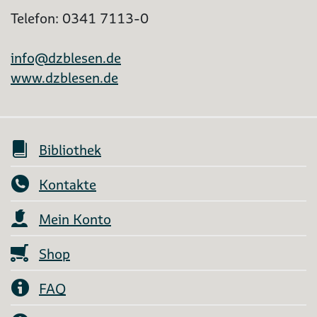
Telefon: 0341 7113-0
info@dzblesen.de
www.dzblesen.de
Bibliothek
Kontakte
Mein Konto
Shop
FAQ