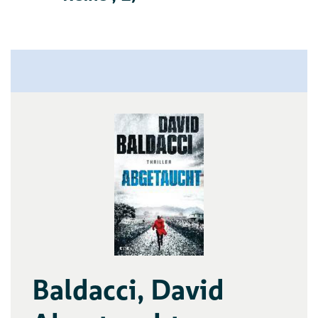
Baldacci, David