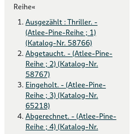
Reihe«
Ausgezählt : Thriller. -
(Atlee-Pine-Reihe ; 1)
(Katalog-Nr. 58766)
Abgetaucht. - (Atlee-Pine-
Reihe ; 2) (Katalog-Nr.
58767)
Eingeholt. - (Atlee-Pine-
Reihe ; 3) (Katalog-Nr.
65218)
Abgerechnet. - (Atlee-Pine-
Reihe ; 4) (Katalog-Nr.