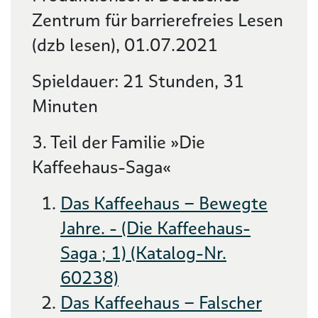
Zentrum für barrierefreies Lesen
(dzb lesen), 01.07.2021
Spieldauer: 21 Stunden, 31
Minuten
3. Teil der Familie »Die
Kaffeehaus-Saga«
Das Kaffeehaus – Bewegte
Jahre. - (Die Kaffeehaus-
Saga ; 1) (Katalog-Nr.
60238)
Das Kaffeehaus – Falscher