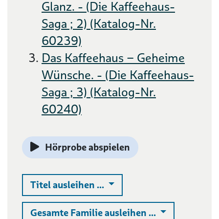
Glanz. - (Die Kaffeehaus-
Saga ; 2) (Katalog-Nr.
60239)
Das Kaffeehaus – Geheime
Wünsche. - (Die Kaffeehaus-
Saga ; 3) (Katalog-Nr.
60240)
Hörprobe abspielen
Auswahlliste ausklappen
Titel ausleihen ...
Auswahlliste 
Gesamte Familie ausleihen ...