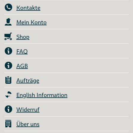
Kontakte
Mein Konto
Shop
FAQ
AGB
Aufträge
English Information
Widerruf
Über uns