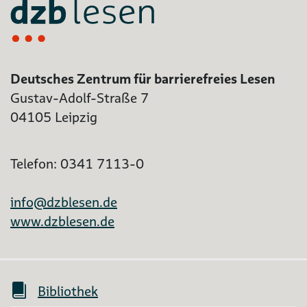
Deutsches Zentrum für barrierefreies Lesen
Gustav-Adolf-Straße 7
04105 Leipzig
Telefon: 0341 7113-0
info@dzblesen.de
www.dzblesen.de
Bibliothek