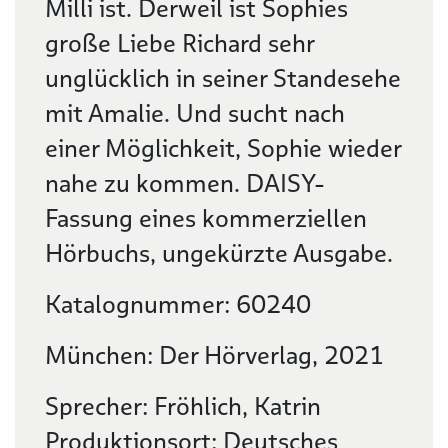
Milli ist. Derweil ist Sophies
große Liebe Richard sehr
unglücklich in seiner Standesehe
mit Amalie. Und sucht nach
einer Möglichkeit, Sophie wieder
nahe zu kommen. DAISY-
Fassung eines kommerziellen
Hörbuchs, ungekürzte Ausgabe.
Katalognummer: 60240
München: Der Hörverlag, 2021
Sprecher: Fröhlich, Katrin
Produktionsort: Deutsches