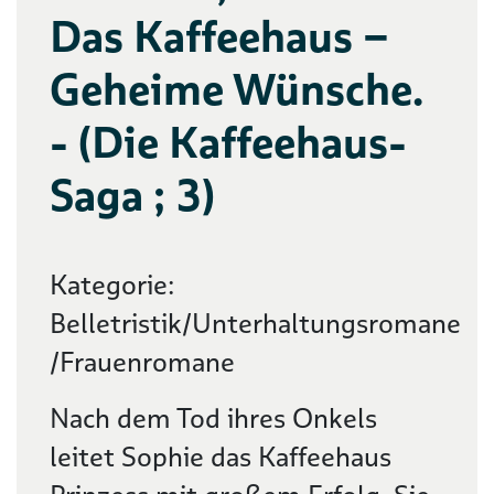
Das Kaffeehaus –
Geheime Wünsche.
- (Die Kaffeehaus-
Saga ; 3)
Kategorie:
Belletristik/Unterhaltungsromane
/Frauenromane
Nach dem Tod ihres Onkels
leitet Sophie das Kaffeehaus