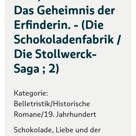
Das Geheimnis der
Erfinderin. - (Die
Schokoladenfabrik /
Die Stollwerck-
Saga ; 2)
Kategorie:
Belletristik/Historische
Romane/19. Jahrhundert
Schokolade, Liebe und der