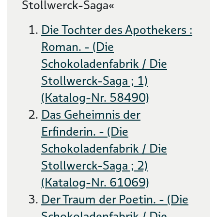
Stollwerck-Saga«
Die Tochter des Apothekers :
Roman. - (Die
Schokoladenfabrik / Die
Stollwerck-Saga ; 1)
(Katalog-Nr. 58490)
Das Geheimnis der
Erfinderin. - (Die
Schokoladenfabrik / Die
Stollwerck-Saga ; 2)
(Katalog-Nr. 61069)
Der Traum der Poetin. - (Die
Schokoladenfabrik / Die