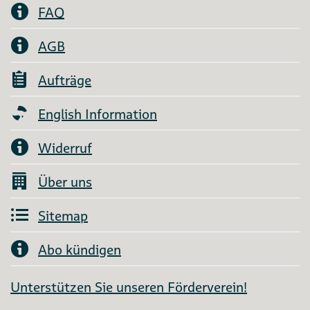
FAQ
AGB
Aufträge
English Information
Widerruf
Über uns
Sitemap
Abo kündigen
Unterstützen Sie unseren Förderverein!