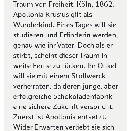
Traum von Freiheit. Köln, 1862.
Apollonia Krusius gilt als
Wunderkind. Eines Tages will sie
studieren und Erfinderin werden,
genau wie ihr Vater. Doch als er
stirbt, scheint dieser Traum in
weite Ferne zu rücken: Ihr Onkel
will sie mit einem Stollwerck
verheiraten, da deren junge, aber
erfolgreiche Schokoladenfabrik
eine sichere Zukunft verspricht.
Zuerst ist Apollonia entsetzt.
Wider Erwarten verliebt sie sich