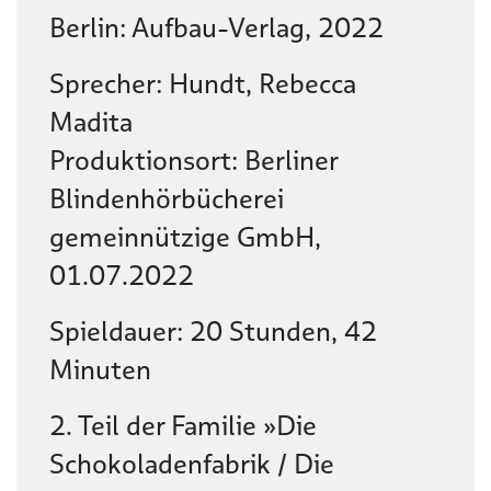
Berlin: Aufbau-Verlag, 2022
Sprecher: Hundt, Rebecca
Madita
Produktionsort: Berliner
Blindenhörbücherei
gemeinnützige GmbH,
01.07.2022
Spieldauer: 20 Stunden, 42
Minuten
2. Teil der Familie »Die
Schokoladenfabrik / Die