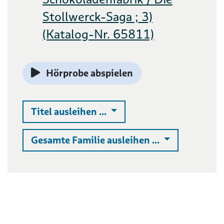
Stollwerck-Saga ; 3)
(Katalog-Nr. 65811)
Hörprobe abspielen
Auswahlliste ausklappen
Titel ausleihen ...
Auswahlliste 
Gesamte Familie ausleihen ...