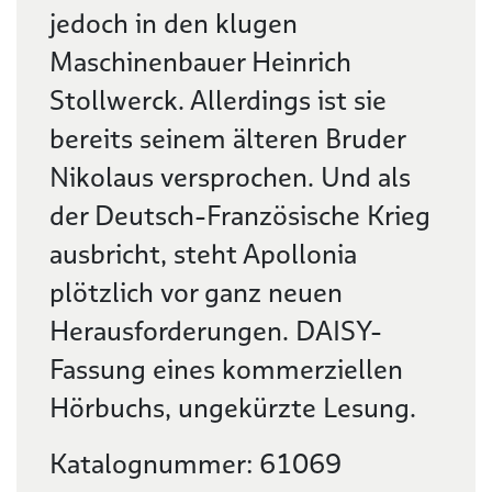
jedoch in den klugen
Maschinenbauer Heinrich
Stollwerck. Allerdings ist sie
bereits seinem älteren Bruder
Nikolaus versprochen. Und als
der Deutsch-Französische Krieg
ausbricht, steht Apollonia
plötzlich vor ganz neuen
Herausforderungen. DAISY-
Fassung eines kommerziellen
Hörbuchs, ungekürzte Lesung.
Katalognummer: 61069