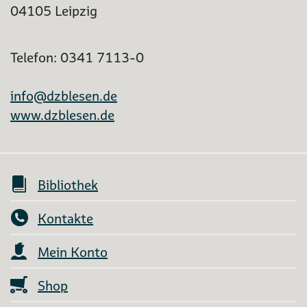
04105 Leipzig
Telefon: 0341 7113-0
info@dzblesen.de
www.dzblesen.de
Bibliothek
Kontakte
Mein Konto
Shop