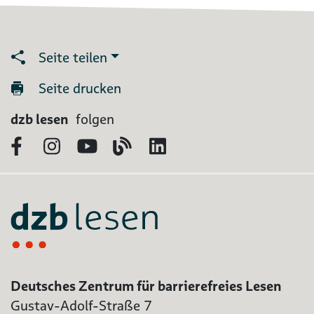
Seite teilen
Seite drucken
dzb lesen
folgen
Facebook
Instagram
YouTube
Blog
LinkedIn
Deutsches Zentrum für barrierefreies Lesen
Gustav-Adolf-Straße 7