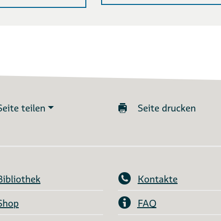
Seite teilen
Seite drucken
Bibliothek
Kontakte
Shop
FAQ