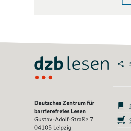
Deutsches Zentrum für
barrierefreies Lesen
Gustav-Adolf-Straße 7
04105 Leipzig