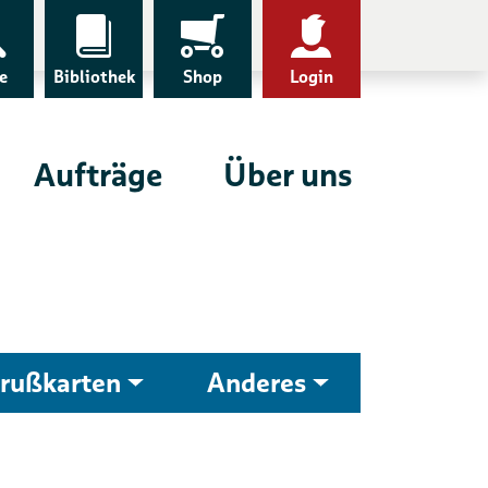
e
Bibliothek
Shop
Login
Aufträge
Über uns
rußkarten
Anderes