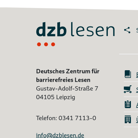
Deutsches Zentrum für
barrierefreies Lesen
Gustav-Adolf-Straße 7
04105 Leipzig
Telefon: 0341 7113-0
info@dzblesen.de