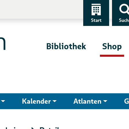
Start
Such
Bibliothek
Shop
Kalender
Atlanten
G