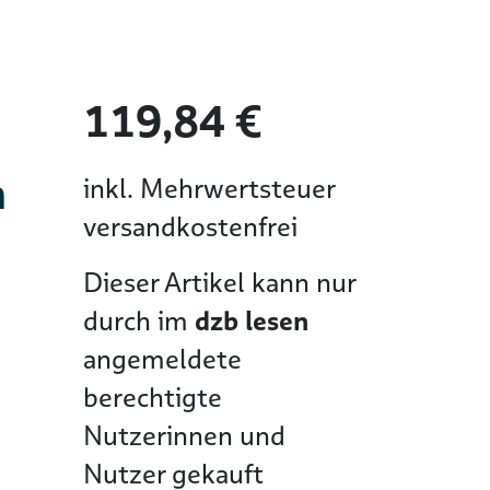
119,84 €
n
inkl. Mehrwertsteuer
versandkostenfrei
Dieser Artikel kann nur
durch im
dzb lesen
angemeldete
berechtigte
Nutzerinnen und
Nutzer gekauft