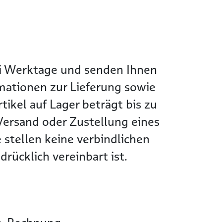
wei Werktage und senden Ihnen
rmationen zur Lieferung sowie
tikel auf Lager beträgt bis zu
Versand oder Zustellung eines
 stellen keine verbindlichen
rücklich vereinbart ist.