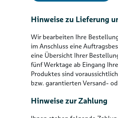
Hinweise zu Lieferung u
Wir bearbeiten Ihre Bestellun
im Anschluss eine Auftragsbes
eine Übersicht Ihrer Bestellun
fünf Werktage ab Eingang Ihre
Produktes sind voraussichtlic
bzw. garantierten Versand- ode
Hinweise zur Zahlung