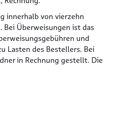
t, Rechnung.
g innerhalb von vierzehn
. Bei Überweisungen ist das
Überweisungsgebühren und
 Lasten des Bestellers. Bei
ner in Rechnung gestellt. Die