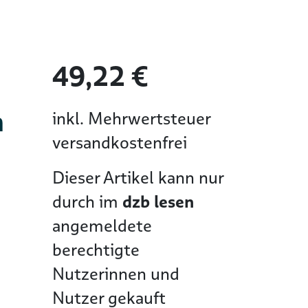
49,22 €
n
inkl. Mehrwertsteuer
versandkostenfrei
Dieser Artikel kann nur
durch im
dzb lesen
angemeldete
berechtigte
Nutzerinnen und
Nutzer gekauft