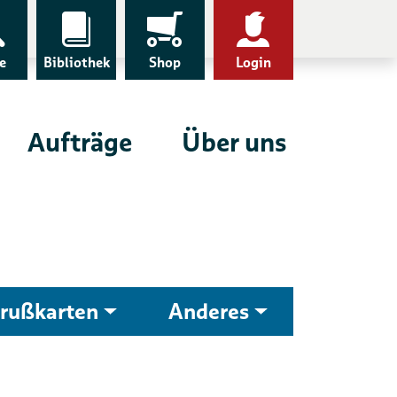
e
Bibliothek
Shop
Login
Aufträge
Über uns
rußkarten
Anderes