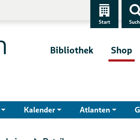
Start
Such
Bibliothek
Shop
Kalender
Atlanten
G