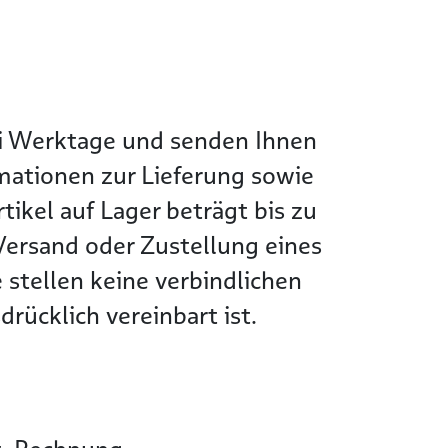
wei Werktage und senden Ihnen
rmationen zur Lieferung sowie
tikel auf Lager beträgt bis zu
Versand oder Zustellung eines
 stellen keine verbindlichen
rücklich vereinbart ist.