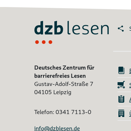
Deutsches Zentrum für
barrierefreies Lesen
Gustav-Adolf-Straße 7
04105 Leipzig
Telefon: 0341 7113-0
info@dzblesen.de