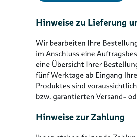
Hinweise zu Lieferung u
Wir bearbeiten Ihre Bestellun
im Anschluss eine Auftragsbes
eine Übersicht Ihrer Bestellun
fünf Werktage ab Eingang Ihre
Produktes sind voraussichtlic
bzw. garantierten Versand- ode
Hinweise zur Zahlung