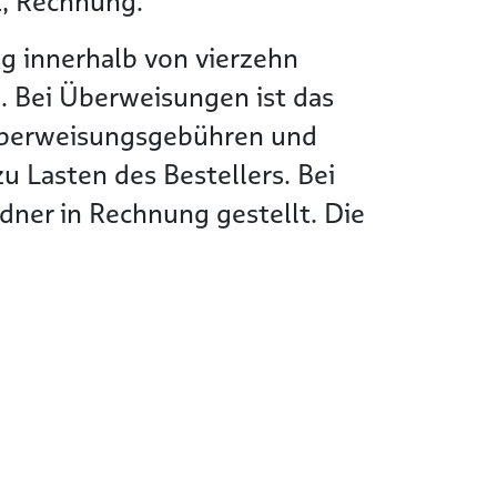
t, Rechnung.
g innerhalb von vierzehn
. Bei Überweisungen ist das
Überweisungsgebühren und
 Lasten des Bestellers. Bei
ner in Rechnung gestellt. Die