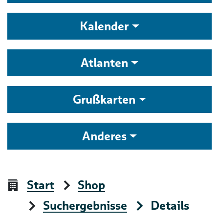
Kalender
Atlanten
Grußkarten
Anderes
Start
Shop
Suchergebnisse
Details