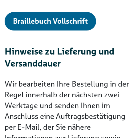
Braillebuch Vollschrift
Hinweise zu Lieferung und
Versanddauer
Wir bearbeiten Ihre Bestellung in der
Regel innerhalb der nächsten zwei
Werktage und senden Ihnen im
Anschluss eine Auftragsbestätigung
per E-Mail, der Sie nähere
Informationen zur Lieferung sowie