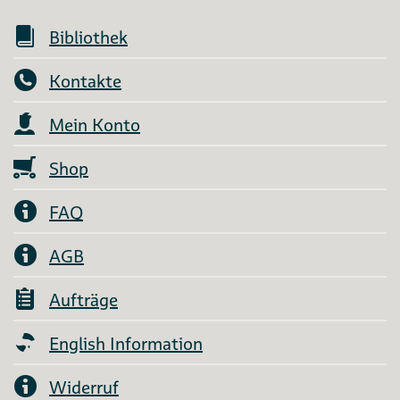
Bibliothek
Kontakte
Mein Konto
Shop
FAQ
AGB
Aufträge
English Information
Widerruf