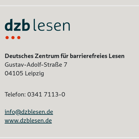
Deutsches Zentrum für barrierefreies Lesen
Gustav-Adolf-Straße 7
04105 Leipzig
Telefon: 0341 7113-0
info@dzblesen.de
www.dzblesen.de