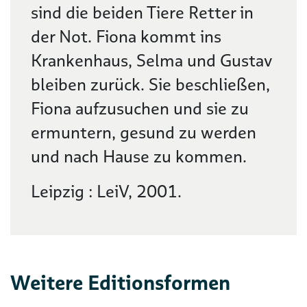
sind die beiden Tiere Retter in
der Not. Fiona kommt ins
Krankenhaus, Selma und Gustav
bleiben zurück. Sie beschließen,
Fiona aufzusuchen und sie zu
ermuntern, gesund zu werden
und nach Hause zu kommen.
Leipzig : LeiV, 2001.
Weitere Editionsformen