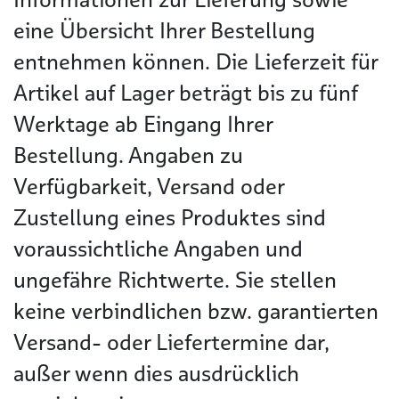
eine Übersicht Ihrer Bestellung
entnehmen können. Die Lieferzeit für
Artikel auf Lager beträgt bis zu fünf
Werktage ab Eingang Ihrer
Bestellung. Angaben zu
Verfügbarkeit, Versand oder
Zustellung eines Produktes sind
voraussichtliche Angaben und
ungefähre Richtwerte. Sie stellen
keine verbindlichen bzw. garantierten
Versand- oder Liefertermine dar,
außer wenn dies ausdrücklich