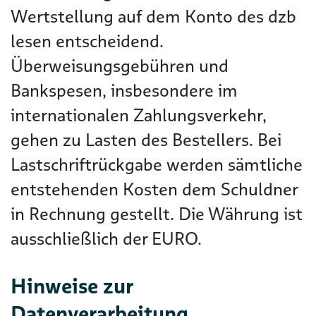
Wertstellung auf dem Konto des dzb
lesen entscheidend.
Überweisungsgebühren und
Bankspesen, insbesondere im
internationalen Zahlungsverkehr,
gehen zu Lasten des Bestellers. Bei
Lastschriftrückgabe werden sämtliche
entstehenden Kosten dem Schuldner
in Rechnung gestellt. Die Währung ist
ausschließlich der EURO.
Hinweise zur
Datenverarbeitung