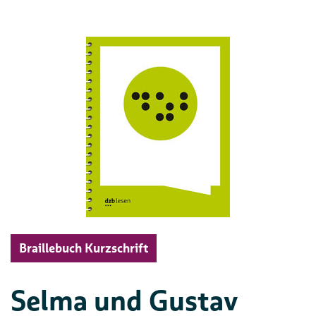
Braillebuch Kurzschrift
Selma und Gustav