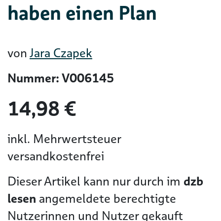
haben einen Plan
von
Jara Czapek
Nummer: V006145
14,98 €
inkl. Mehrwertsteuer
versandkostenfrei
Dieser Artikel kann nur durch im
dzb
lesen
angemeldete berechtigte
Nutzerinnen und Nutzer gekauft