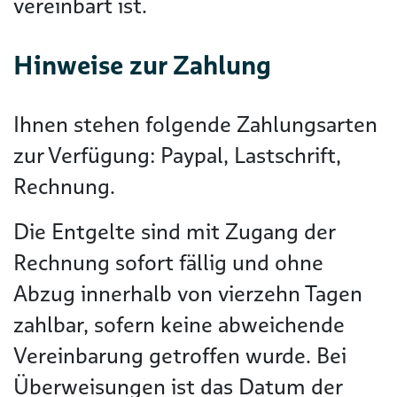
vereinbart ist.
Hinweise zur Zahlung
Ihnen stehen folgende Zahlungsarten
zur Verfügung: Paypal, Lastschrift,
Rechnung.
Die Entgelte sind mit Zugang der
Rechnung sofort fällig und ohne
Abzug innerhalb von vierzehn Tagen
zahlbar, sofern keine abweichende
Vereinbarung getroffen wurde. Bei
Überweisungen ist das Datum der