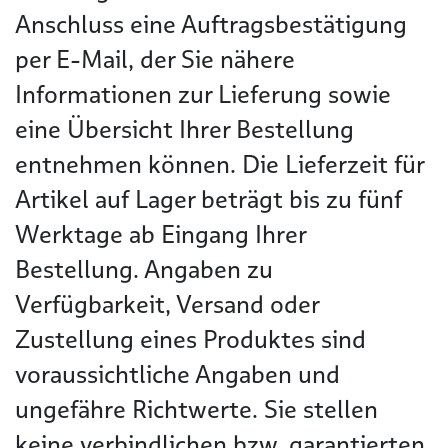
Anschluss eine Auftragsbestätigung
per E-Mail, der Sie nähere
Informationen zur Lieferung sowie
eine Übersicht Ihrer Bestellung
entnehmen können. Die Lieferzeit für
Artikel auf Lager beträgt bis zu fünf
Werktage ab Eingang Ihrer
Bestellung. Angaben zu
Verfügbarkeit, Versand oder
Zustellung eines Produktes sind
voraussichtliche Angaben und
ungefähre Richtwerte. Sie stellen
keine verbindlichen bzw. garantierten