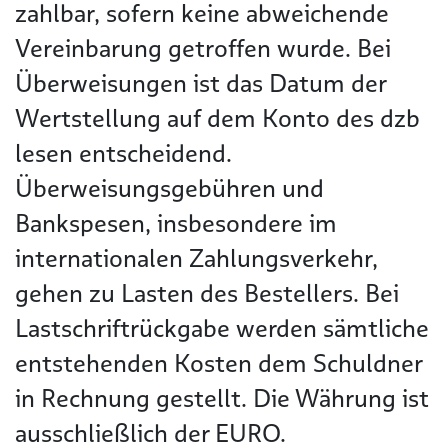
zahlbar, sofern keine abweichende
Vereinbarung getroffen wurde. Bei
Überweisungen ist das Datum der
Wertstellung auf dem Konto des dzb
lesen entscheidend.
Überweisungsgebühren und
Bankspesen, insbesondere im
internationalen Zahlungsverkehr,
gehen zu Lasten des Bestellers. Bei
Lastschriftrückgabe werden sämtliche
entstehenden Kosten dem Schuldner
in Rechnung gestellt. Die Währung ist
ausschließlich der EURO.