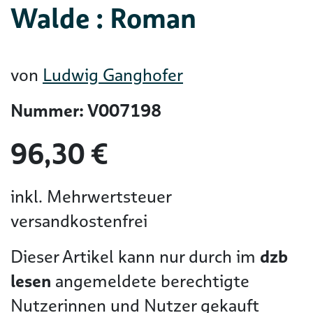
Walde : Roman
von
Ludwig Ganghofer
Nummer: V007198
96,30 €
inkl. Mehrwertsteuer
versandkostenfrei
Dieser Artikel kann nur durch im
dzb
lesen
angemeldete berechtigte
Nutzerinnen und Nutzer gekauft