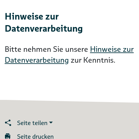
Hinweise zur
Datenverarbeitung
Bitte nehmen Sie unsere
Hinweise zur
Datenverarbeitung
zur Kenntnis.
Seite teilen
Seite drucken