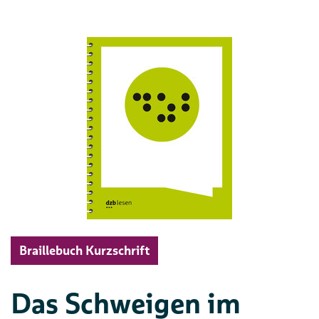
Braillebuch Kurzschrift
Das Schweigen im