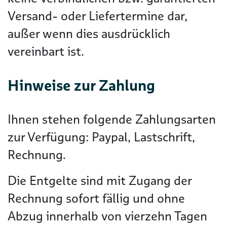
Versand- oder Liefertermine dar,
außer wenn dies ausdrücklich
vereinbart ist.
Hinweise zur Zahlung
Ihnen stehen folgende Zahlungsarten
zur Verfügung: Paypal, Lastschrift,
Rechnung.
Die Entgelte sind mit Zugang der
Rechnung sofort fällig und ohne
Abzug innerhalb von vierzehn Tagen