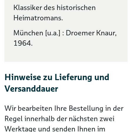
Klassiker des historischen
Heimatromans.
München [u.a.] : Droemer Knaur,
1964.
Hinweise zu Lieferung und
Versanddauer
Wir bearbeiten Ihre Bestellung in der
Regel innerhalb der nächsten zwei
Werktage und senden Ihnen im