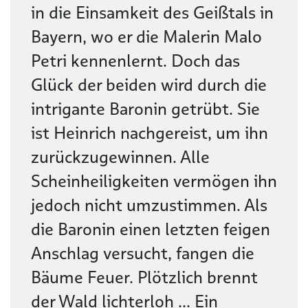
in die Einsamkeit des Geißtals in
Bayern, wo er die Malerin Malo
Petri kennenlernt. Doch das
Glück der beiden wird durch die
intrigante Baronin getrübt. Sie
ist Heinrich nachgereist, um ihn
zurückzugewinnen. Alle
Scheinheiligkeiten vermögen ihn
jedoch nicht umzustimmen. Als
die Baronin einen letzten feigen
Anschlag versucht, fangen die
Bäume Feuer. Plötzlich brennt
der Wald lichterloh ... Ein