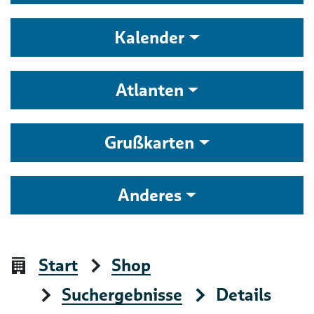
Kalender
Atlanten
Grußkarten
Anderes
Start
Shop
Suchergebnisse
Details