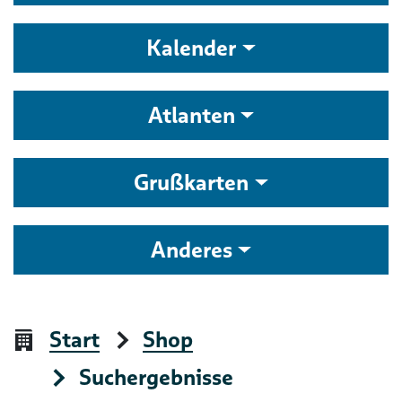
Kalender
Atlanten
Grußkarten
Anderes
Start
Shop
Suchergebnisse