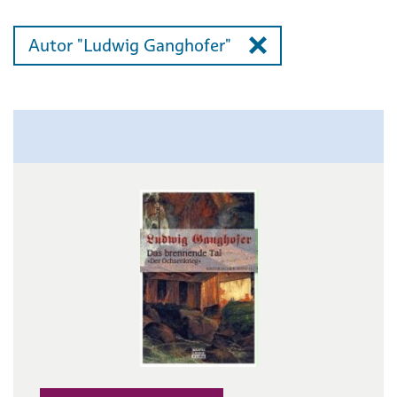
Autor "Ludwig Ganghofer"