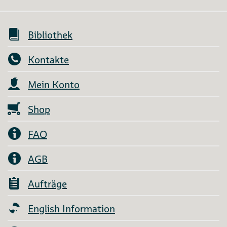
Bibliothek
Kontakte
Mein Konto
Shop
FAQ
AGB
Aufträge
English Information