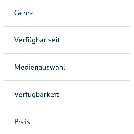
Genre
Verfügbar seit
Medienauswahl
Verfügbarkeit
Preis