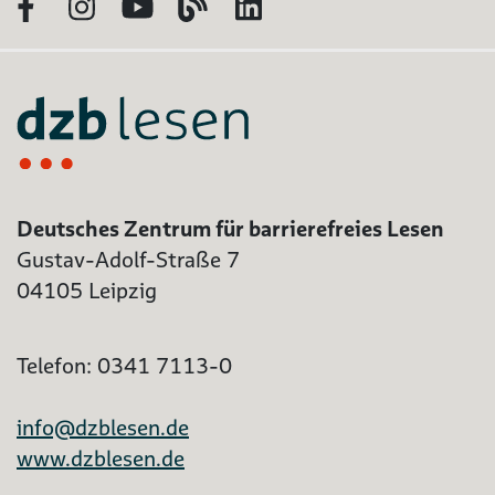
Facebook
Instagram
YouTube
Blog
LinkedIn
Deutsches Zentrum für barrierefreies Lesen
Gustav-Adolf-Straße 7
04105 Leipzig
Telefon: 0341 7113-0
info@dzblesen.de
www.dzblesen.de