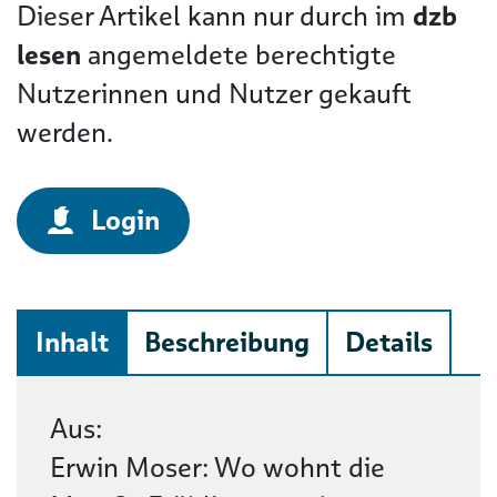
Dieser Artikel kann nur durch im
dzb
lesen
angemeldete berechtigte
Nutzerinnen und Nutzer gekauft
werden.
Login
Inhalt
Beschreibung
Details
Inhalt
Aus:
Erwin Moser: Wo wohnt die