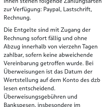
Ihnen stehen folgende Zahlungsarten
zur Verfügung: Paypal, Lastschrift,
Rechnung.
Die Entgelte sind mit Zugang der
Rechnung sofort fällig und ohne
Abzug innerhalb von vierzehn Tagen
zahlbar, sofern keine abweichende
Vereinbarung getroffen wurde. Bei
Überweisungen ist das Datum der
Wertstellung auf dem Konto des dzb
lesen entscheidend.
Überweisungsgebühren und
Bankspesen, insbesondere im