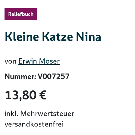
Reliefbuch
Kleine Katze Nina
von
Erwin Moser
Nummer: V007257
13,80 €
inkl. Mehrwertsteuer
versandkostenfrei