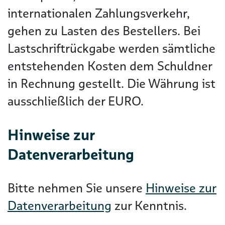
internationalen Zahlungsverkehr,
gehen zu Lasten des Bestellers. Bei
Lastschriftrückgabe werden sämtliche
entstehenden Kosten dem Schuldner
in Rechnung gestellt. Die Währung ist
ausschließlich der EURO.
Hinweise zur
Datenverarbeitung
Bitte nehmen Sie unsere
Hinweise zur
Datenverarbeitung
zur Kenntnis.