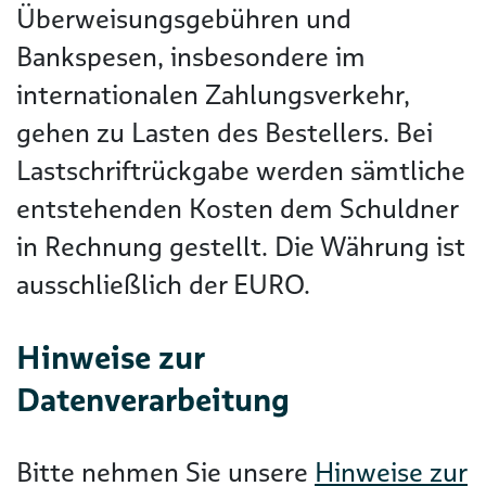
Überweisungsgebühren und
Bankspesen, insbesondere im
internationalen Zahlungsverkehr,
gehen zu Lasten des Bestellers. Bei
Lastschriftrückgabe werden sämtliche
entstehenden Kosten dem Schuldner
in Rechnung gestellt. Die Währung ist
ausschließlich der EURO.
Hinweise zur
Datenverarbeitung
Bitte nehmen Sie unsere
Hinweise zur