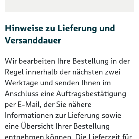
Hinweise zu Lieferung und
Versanddauer
Wir bearbeiten Ihre Bestellung in der
Regel innerhalb der nächsten zwei
Werktage und senden Ihnen im
Anschluss eine Auftragsbestätigung
per E-Mail, der Sie nähere
Informationen zur Lieferung sowie
eine Übersicht Ihrer Bestellung
entnehmen können. Die Lieferzeit für