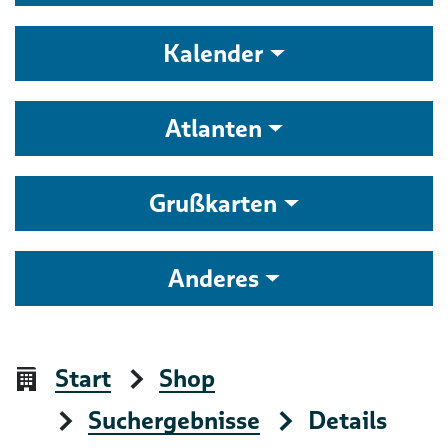
Kalender
Atlanten
Grußkarten
Anderes
Start
Shop
Suchergebnisse
Details