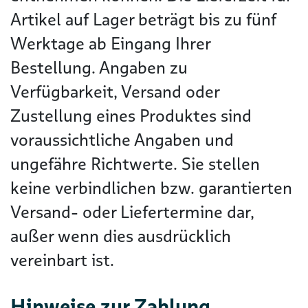
Artikel auf Lager beträgt bis zu fünf
Werktage ab Eingang Ihrer
Bestellung. Angaben zu
Verfügbarkeit, Versand oder
Zustellung eines Produktes sind
voraussichtliche Angaben und
ungefähre Richtwerte. Sie stellen
keine verbindlichen bzw. garantierten
Versand- oder Liefertermine dar,
außer wenn dies ausdrücklich
vereinbart ist.
Hinweise zur Zahlung