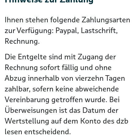
Ihnen stehen folgende Zahlungsarten
zur Verfügung: Paypal, Lastschrift,
Rechnung.
Die Entgelte sind mit Zugang der
Rechnung sofort fällig und ohne
Abzug innerhalb von vierzehn Tagen
zahlbar, sofern keine abweichende
Vereinbarung getroffen wurde. Bei
Überweisungen ist das Datum der
Wertstellung auf dem Konto des dzb
lesen entscheidend.