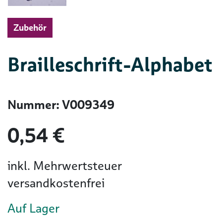
Zubehör
Brailleschrift-Alphabet
Nummer: V009349
0,54 €
inkl. Mehrwertsteuer
versandkostenfrei
Auf Lager