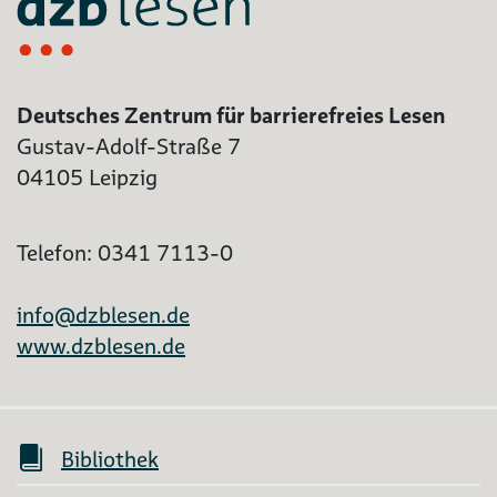
Deutsches Zentrum für barrierefreies Lesen
Gustav-Adolf-Straße 7
04105 Leipzig
Telefon: 0341 7113-0
info@dzblesen.de
www.dzblesen.de
Bibliothek