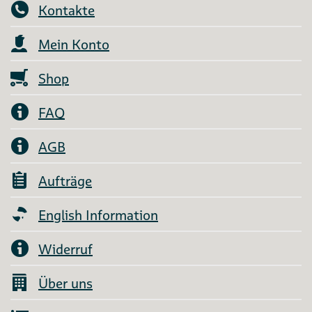
Kontakte
Mein Konto
Shop
FAQ
AGB
Aufträge
English Information
Widerruf
Über uns