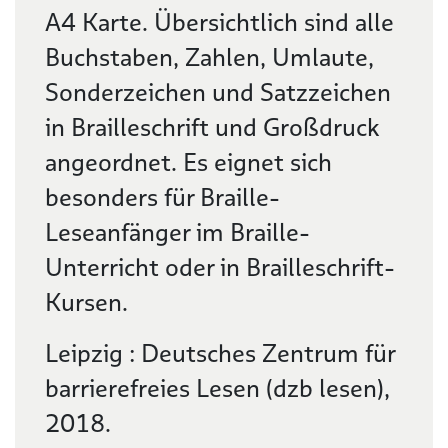
A4 Karte. Übersichtlich sind alle
Buchstaben, Zahlen, Umlaute,
Sonderzeichen und Satzzeichen
in Brailleschrift und Großdruck
angeordnet. Es eignet sich
besonders für Braille-
Leseanfänger im Braille-
Unterricht oder in Brailleschrift-
Kursen.
Leipzig : Deutsches Zentrum für
barrierefreies Lesen (dzb lesen),
2018.