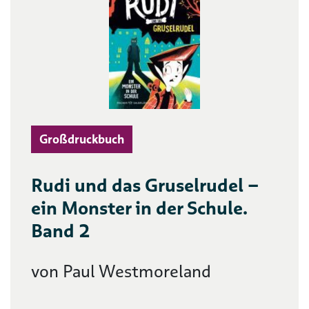
Großdruckbuch
Rudi und das Gruselrudel –
ein Monster in der Schule.
Band 2
von Paul Westmoreland