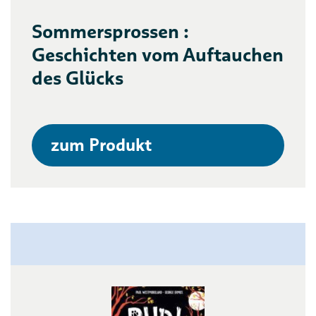
Sommersprossen :
Geschichten vom Auftauchen
des Glücks
zum Produkt