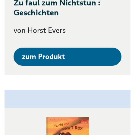
Zu faul zum Nichtstun :
Geschichten
von Horst Evers
zum Produkt