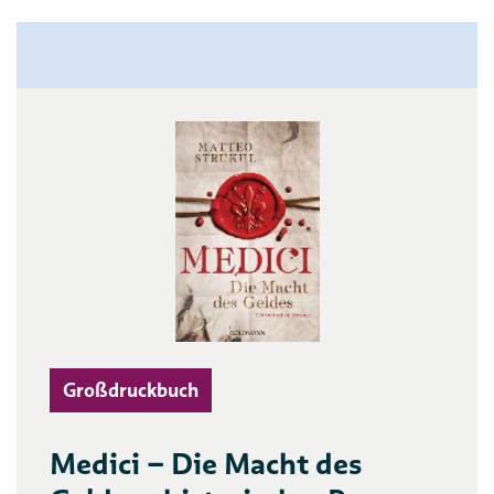
Großdruckbuch
Medici – Die Macht des