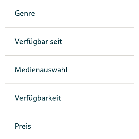
Genre
Verfügbar seit
Medienauswahl
Verfügbarkeit
Preis