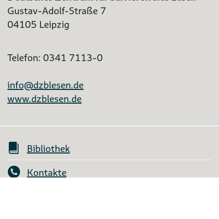
Gustav-Adolf-Straße 7
04105 Leipzig
Telefon: 0341 7113-0
info@dzblesen.de
www.dzblesen.de
Bibliothek
Kontakte
Mein Konto