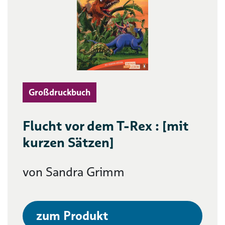
Großdruckbuch
Flucht vor dem T-Rex : [mit
kurzen Sätzen]
von Sandra Grimm
zum Produkt