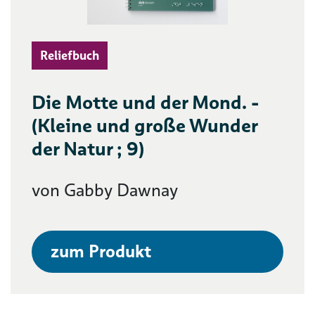
Reliefbuch
Die Motte und der Mond. -
(Kleine und große Wunder
der Natur ; 9)
von Gabby Dawnay
zum Produkt