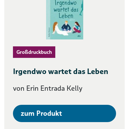
Großdruckbuch
Irgendwo wartet das Leben
von Erin Entrada Kelly
zum Produkt