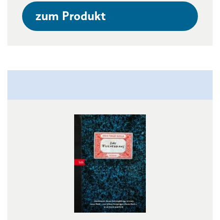
zum Produkt