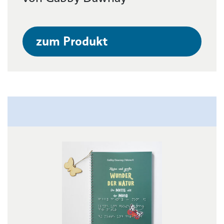
zum Produkt