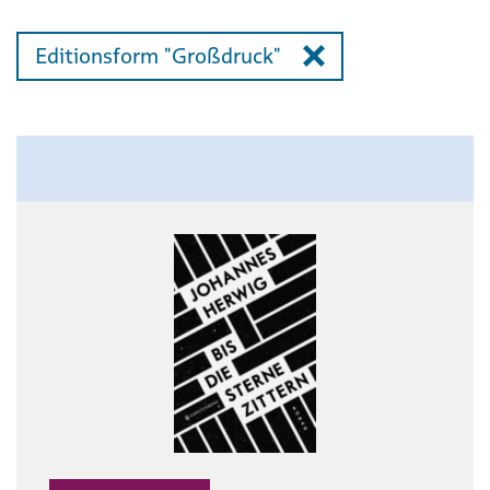
Editionsform "Großdruck"