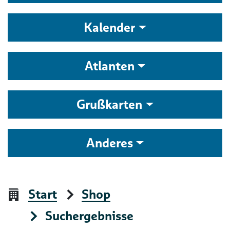
Kalender
Atlanten
Grußkarten
Anderes
Start
Shop
Suchergebnisse