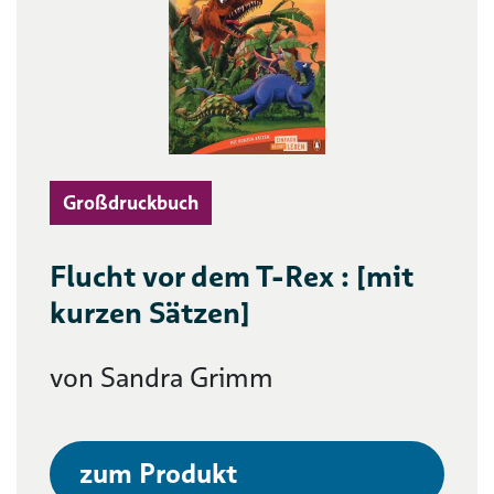
Großdruckbuch
Flucht vor dem T-Rex : [mit
kurzen Sätzen]
von Sandra Grimm
zum Produkt