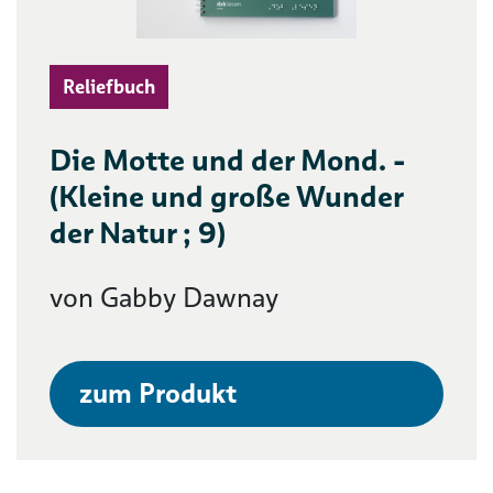
Reliefbuch
Die Motte und der Mond. -
(Kleine und große Wunder
der Natur ; 9)
von Gabby Dawnay
zum Produkt