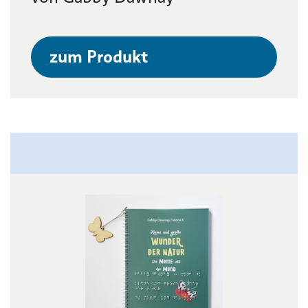
zum Produkt