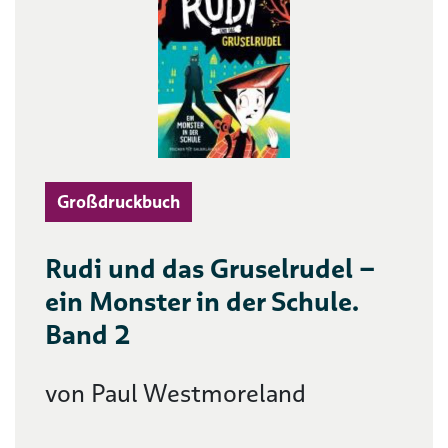
Großdruckbuch
Rudi und das Gruselrudel –
ein Monster in der Schule.
Band 2
von Paul Westmoreland