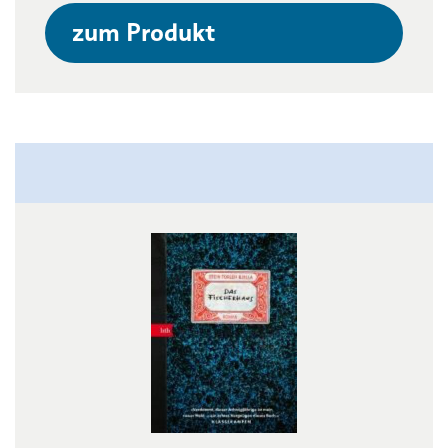
zum Produkt