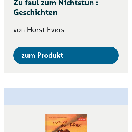
Zu faul zum Nichtstun :
Geschichten
von Horst Evers
zum Produkt