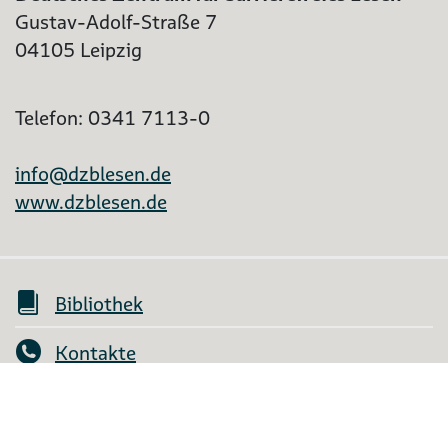
Gustav-Adolf-Straße 7
04105 Leipzig
Telefon: 0341 7113-0
info@dzblesen.de
www.dzblesen.de
Bibliothek
Kontakte
Mein Konto