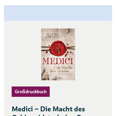
Großdruckbuch
Medici – Die Macht des