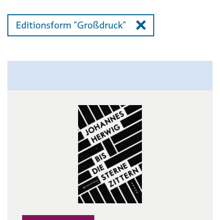
Editionsform "Großdruck"