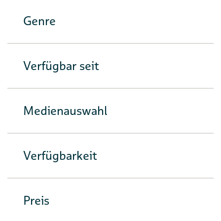
Genre
Verfügbar seit
Medienauswahl
Verfügbarkeit
Preis