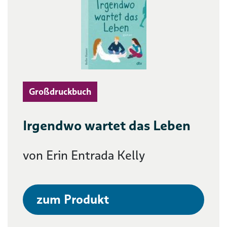
Großdruckbuch
Irgendwo wartet das Leben
von Erin Entrada Kelly
zum Produkt