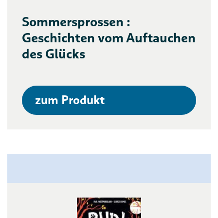
Sommersprossen :
Geschichten vom Auftauchen
des Glücks
zum Produkt