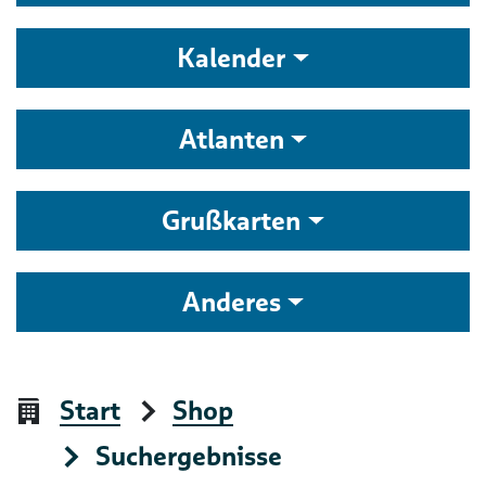
Kalender
Atlanten
Grußkarten
Anderes
Start
Shop
Suchergebnisse