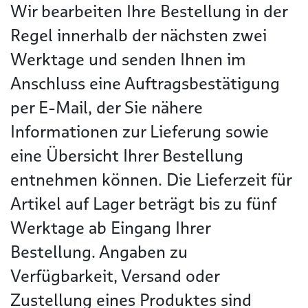
Wir bearbeiten Ihre Bestellung in der
Regel innerhalb der nächsten zwei
Werktage und senden Ihnen im
Anschluss eine Auftragsbestätigung
per E-Mail, der Sie nähere
Informationen zur Lieferung sowie
eine Übersicht Ihrer Bestellung
entnehmen können. Die Lieferzeit für
Artikel auf Lager beträgt bis zu fünf
Werktage ab Eingang Ihrer
Bestellung. Angaben zu
Verfügbarkeit, Versand oder
Zustellung eines Produktes sind