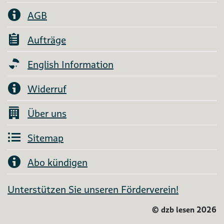
AGB
Aufträge
English Information
Widerruf
Über uns
Sitemap
Abo kündigen
Unterstützen Sie unseren Förderverein!
©
dzb lesen 2026