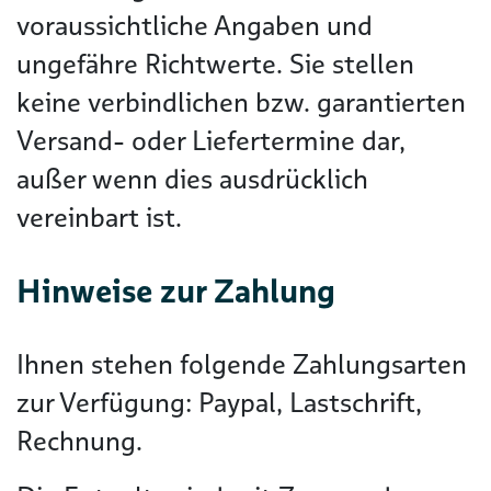
voraussichtliche Angaben und
ungefähre Richtwerte. Sie stellen
keine verbindlichen bzw. garantierten
Versand- oder Liefertermine dar,
außer wenn dies ausdrücklich
vereinbart ist.
Hinweise zur Zahlung
Ihnen stehen folgende Zahlungsarten
zur Verfügung: Paypal, Lastschrift,
Rechnung.