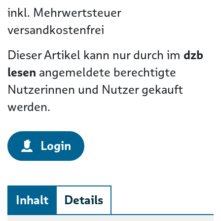
inkl. Mehrwertsteuer
versandkostenfrei
Dieser Artikel kann nur durch im
dzb
lesen
angemeldete berechtigte
Nutzerinnen und Nutzer gekauft
werden.
Login
Inhalt
Details