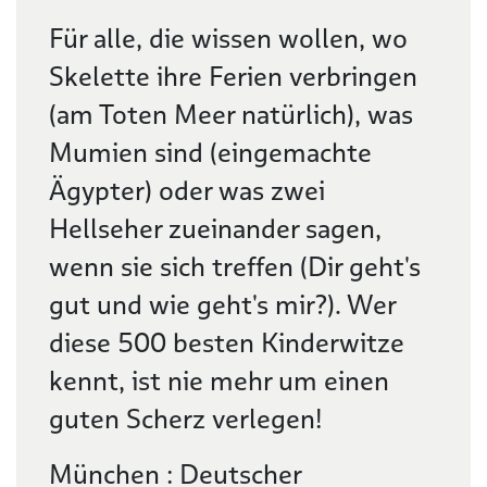
Beschreibung
Für alle, die wissen wollen, wo
Skelette ihre Ferien verbringen
(am Toten Meer natürlich), was
Mumien sind (eingemachte
Ägypter) oder was zwei
Hellseher zueinander sagen,
wenn sie sich treffen (Dir geht's
gut und wie geht's mir?). Wer
diese 500 besten Kinderwitze
kennt, ist nie mehr um einen
guten Scherz verlegen!
München : Deutscher