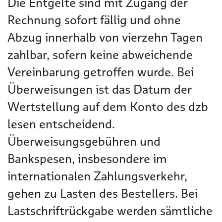
Die Entgelte sind mit Zugang der
Rechnung sofort fällig und ohne
Abzug innerhalb von vierzehn Tagen
zahlbar, sofern keine abweichende
Vereinbarung getroffen wurde. Bei
Überweisungen ist das Datum der
Wertstellung auf dem Konto des dzb
lesen entscheidend.
Überweisungsgebühren und
Bankspesen, insbesondere im
internationalen Zahlungsverkehr,
gehen zu Lasten des Bestellers. Bei
Lastschriftrückgabe werden sämtliche