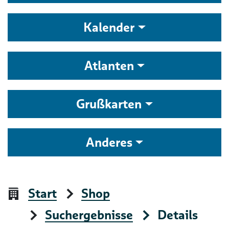
Kalender
Atlanten
Grußkarten
Anderes
Start
Shop
Suchergebnisse
Details