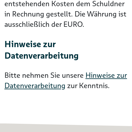
entstehenden Kosten dem Schuldner
in Rechnung gestellt. Die Währung ist
ausschließlich der EURO.
Hinweise zur
Datenverarbeitung
Bitte nehmen Sie unsere
Hinweise zur
Datenverarbeitung
zur Kenntnis.