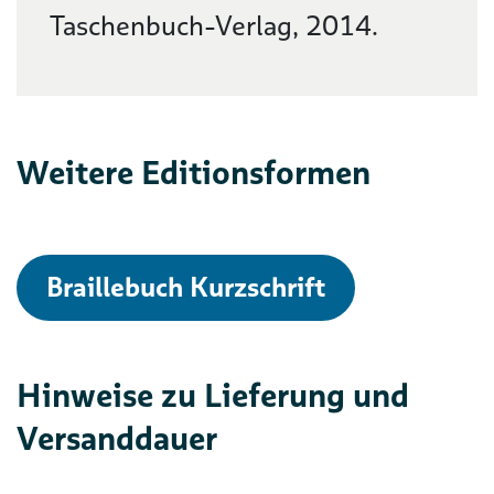
Taschenbuch-Verlag, 2014.
Weitere Editionsformen
Braillebuch Kurzschrift
Hinweise zu Lieferung und
Versanddauer