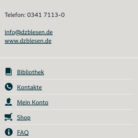
Telefon: 0341 7113-0
info@dzblesen.de
www.dzblesen.de
Bibliothek
Kontakte
Mein Konto
Shop
FAQ