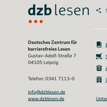
Deutsches Zentrum für
barrierefreies Lesen
Gustav-Adolf-Straße 7
04105 Leipzig
Telefon: 0341 7113-0
info@dzblesen.de
www.dzblesen.de
Unter