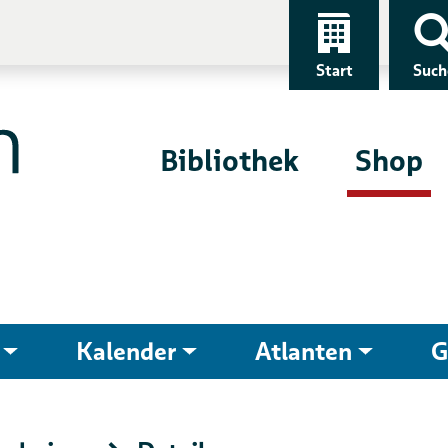
Start
Such
Bibliothek
Shop
Kalender
Atlanten
G