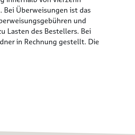
. Bei Überweisungen ist das
Überweisungsgebühren und
 Lasten des Bestellers. Bei
ner in Rechnung gestellt. Die