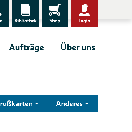
e
Bibliothek
Shop
Login
Aufträge
Über uns
rußkarten
Anderes