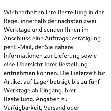
Wir bearbeiten Ihre Bestellung in der
Regel innerhalb der nächsten zwei
Werktage und senden Ihnen im
Anschluss eine Auftragsbestätigung
per E-Mail, der Sie nähere
Informationen zur Lieferung sowie
eine Übersicht Ihrer Bestellung
entnehmen können. Die Lieferzeit für
Artikel auf Lager beträgt bis zu fünf
Werktage ab Eingang Ihrer
Bestellung. Angaben zu
Verfügbarkeit, Versand oder