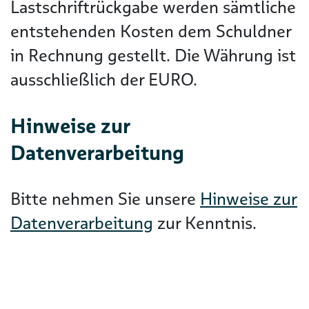
Lastschriftrückgabe werden sämtliche
entstehenden Kosten dem Schuldner
in Rechnung gestellt. Die Währung ist
ausschließlich der EURO.
Hinweise zur
Datenverarbeitung
Bitte nehmen Sie unsere
Hinweise zur
Datenverarbeitung
zur Kenntnis.