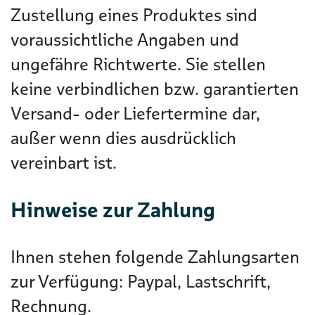
Zustellung eines Produktes sind
voraussichtliche Angaben und
ungefähre Richtwerte. Sie stellen
keine verbindlichen bzw. garantierten
Versand- oder Liefertermine dar,
außer wenn dies ausdrücklich
vereinbart ist.
Hinweise zur Zahlung
Ihnen stehen folgende Zahlungsarten
zur Verfügung: Paypal, Lastschrift,
Rechnung.