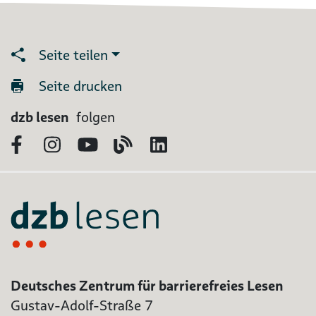
Seite teilen
Seite drucken
dzb lesen
folgen
Facebook
Instagram
YouTube
Blog
LinkedIn
Deutsches Zentrum für barrierefreies Lesen
Gustav-Adolf-Straße 7