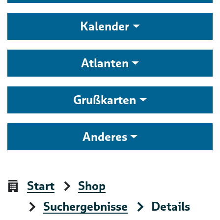
Kalender
Atlanten
Grußkarten
Anderes
Start
Shop
Suchergebnisse
Details