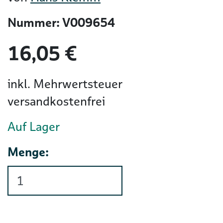
Nummer: V009654
16,05 €
inkl. Mehrwertsteuer
versandkostenfrei
Auf Lager
Menge: