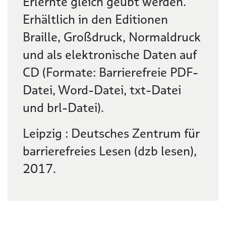
Erlernte gleich geübt werden.
Erhältlich in den Editionen
Braille, Großdruck, Normaldruck
und als elektronische Daten auf
CD (Formate: Barrierefreie PDF-
Datei, Word-Datei, txt-Datei
und brl-Datei).
Leipzig : Deutsches Zentrum für
barrierefreies Lesen (dzb lesen),
2017.