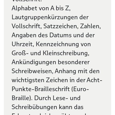
Alphabet von A bis Z,
Lautgruppenkürzungen der
Vollschrift, Satzzeichen, Zahlen,
Angaben des Datums und der
Uhrzeit, Kennzeichnung von
Groß- und Kleinschreibung,
Ankündigungen besonderer
Schreibweisen, Anhang mit den
wichtigsten Zeichen in der Acht-
Punkte-Brailleschrift (Euro-
Braille). Durch Lese- und
Schreibübungen kann das