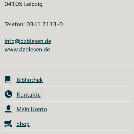
04105 Leipzig
Telefon: 0341 7113-0
info@dzblesen.de
www.dzblesen.de
Bibliothek
Kontakte
Mein Konto
Shop