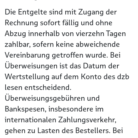
Die Entgelte sind mit Zugang der
Rechnung sofort fällig und ohne
Abzug innerhalb von vierzehn Tagen
zahlbar, sofern keine abweichende
Vereinbarung getroffen wurde. Bei
Überweisungen ist das Datum der
Wertstellung auf dem Konto des dzb
lesen entscheidend.
Überweisungsgebühren und
Bankspesen, insbesondere im
internationalen Zahlungsverkehr,
gehen zu Lasten des Bestellers. Bei