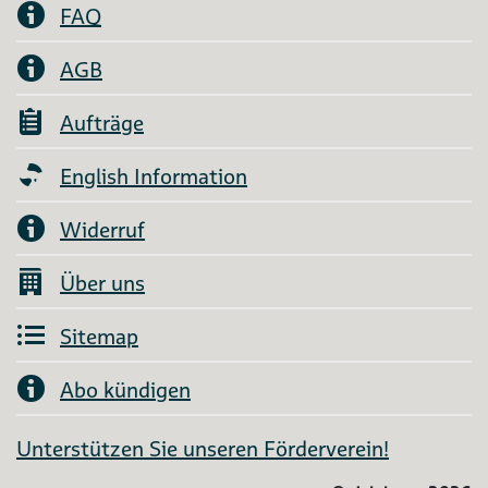
FAQ
AGB
Aufträge
English Information
Widerruf
Über uns
Sitemap
Abo kündigen
Unterstützen Sie unseren Förderverein!