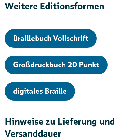
Weitere Editionsformen
Braillebuch Vollschrift
Großdruckbuch 20 Punkt
digitales Braille
Hinweise zu Lieferung und
Versanddauer