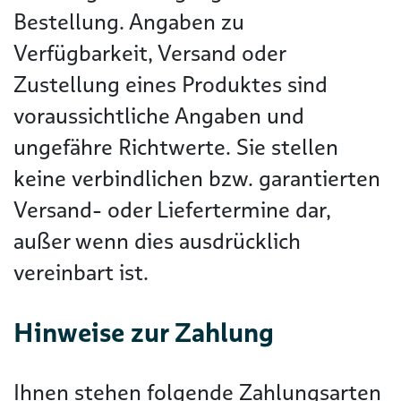
Bestellung. Angaben zu
Verfügbarkeit, Versand oder
Zustellung eines Produktes sind
voraussichtliche Angaben und
ungefähre Richtwerte. Sie stellen
keine verbindlichen bzw. garantierten
Versand- oder Liefertermine dar,
außer wenn dies ausdrücklich
vereinbart ist.
Hinweise zur Zahlung
Ihnen stehen folgende Zahlungsarten