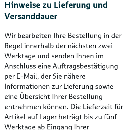
Hinweise zu Lieferung und
Versanddauer
Wir bearbeiten Ihre Bestellung in der
Regel innerhalb der nächsten zwei
Werktage und senden Ihnen im
Anschluss eine Auftragsbestätigung
per E-Mail, der Sie nähere
Informationen zur Lieferung sowie
eine Übersicht Ihrer Bestellung
entnehmen können. Die Lieferzeit für
Artikel auf Lager beträgt bis zu fünf
Werktage ab Eingang Ihrer