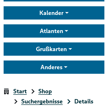
Kalender
Atlanten
Grußkarten
Anderes
Start
Shop
Suchergebnisse
Details