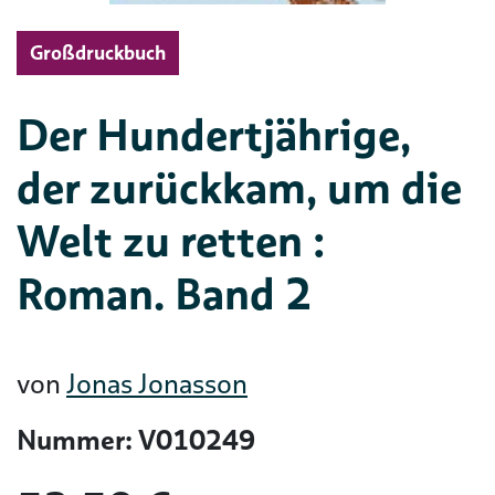
Großdruckbuch
Der Hundertjährige,
der zurückkam, um die
Welt zu retten :
Roman. Band 2
von
Jonas Jonasson
Nummer: V010249