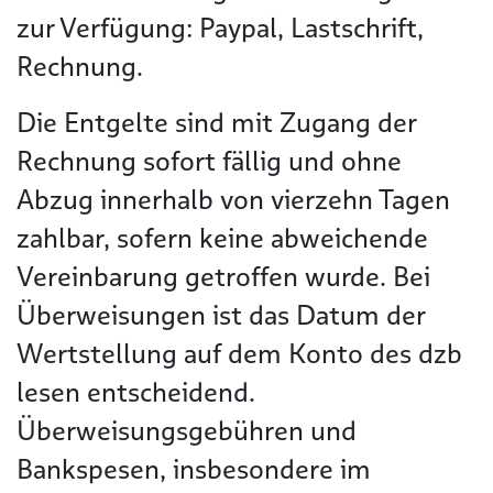
zur Verfügung: Paypal, Lastschrift,
Rechnung.
Die Entgelte sind mit Zugang der
Rechnung sofort fällig und ohne
Abzug innerhalb von vierzehn Tagen
zahlbar, sofern keine abweichende
Vereinbarung getroffen wurde. Bei
Überweisungen ist das Datum der
Wertstellung auf dem Konto des dzb
lesen entscheidend.
Überweisungsgebühren und
Bankspesen, insbesondere im