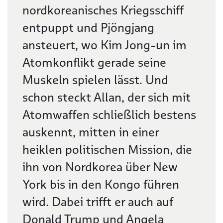
nordkoreanisches Kriegsschiff
entpuppt und Pjöngjang
ansteuert, wo Kim Jong-un im
Atomkonflikt gerade seine
Muskeln spielen lässt. Und
schon steckt Allan, der sich mit
Atomwaffen schließlich bestens
auskennt, mitten in einer
heiklen politischen Mission, die
ihn von Nordkorea über New
York bis in den Kongo führen
wird. Dabei trifft er auch auf
Donald Trump und Angela