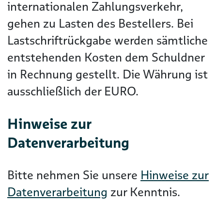
internationalen Zahlungsverkehr,
gehen zu Lasten des Bestellers. Bei
Lastschriftrückgabe werden sämtliche
entstehenden Kosten dem Schuldner
in Rechnung gestellt. Die Währung ist
ausschließlich der EURO.
Hinweise zur
Datenverarbeitung
Bitte nehmen Sie unsere
Hinweise zur
Datenverarbeitung
zur Kenntnis.