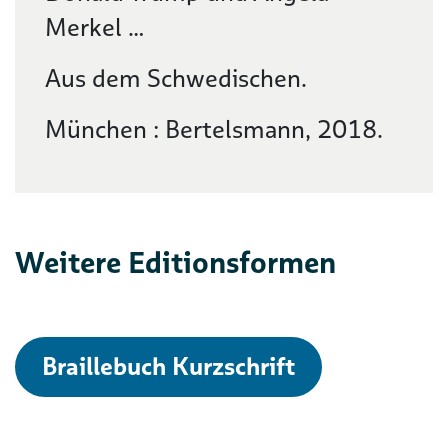
Merkel …
Aus dem Schwedischen.
München : Bertelsmann, 2018.
Weitere Editionsformen
Braillebuch Kurzschrift