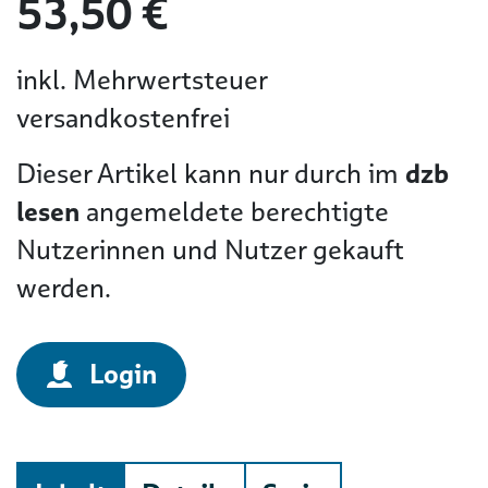
53,50 €
inkl. Mehrwertsteuer
versandkostenfrei
Dieser Artikel kann nur durch im
dzb
lesen
angemeldete berechtigte
Nutzerinnen und Nutzer gekauft
werden.
Login