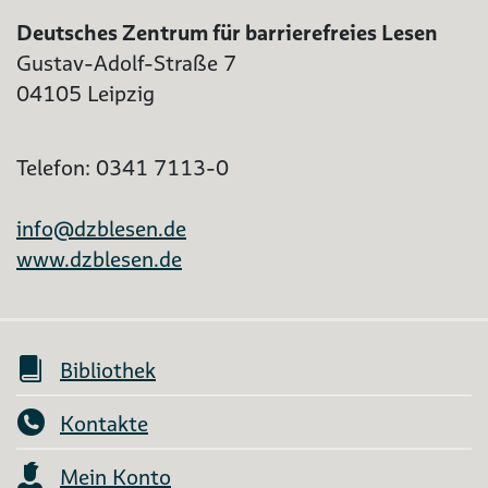
Deutsches Zentrum für barrierefreies Lesen
Gustav-Adolf-Straße 7
04105 Leipzig
Telefon: 0341 7113-0
info@dzblesen.de
www.dzblesen.de
Bibliothek
Kontakte
Mein Konto