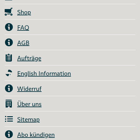
Shop
FAQ
AGB
Aufträge
English Information
Widerruf
Über uns
Sitemap
Abo kündigen