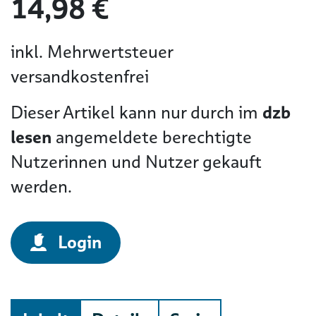
14,98 €
inkl. Mehrwertsteuer
versandkostenfrei
Dieser Artikel kann nur durch im
dzb
lesen
angemeldete berechtigte
Nutzerinnen und Nutzer gekauft
werden.
Login