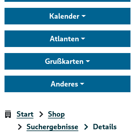
Kalender
Atlanten
Grußkarten
Anderes
Start
Shop
Suchergebnisse
Details