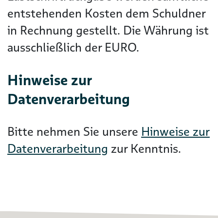
entstehenden Kosten dem Schuldner
in Rechnung gestellt. Die Währung ist
ausschließlich der EURO.
Hinweise zur
Datenverarbeitung
Bitte nehmen Sie unsere
Hinweise zur
Datenverarbeitung
zur Kenntnis.