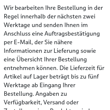
Wir bearbeiten Ihre Bestellung in der
Regel innerhalb der nächsten zwei
Werktage und senden Ihnen im
Anschluss eine Auftragsbestätigung
per E-Mail, der Sie nähere
Informationen zur Lieferung sowie
eine Übersicht Ihrer Bestellung
entnehmen können. Die Lieferzeit für
Artikel auf Lager beträgt bis zu fünf
Werktage ab Eingang Ihrer
Bestellung. Angaben zu
Verfügbarkeit, Versand oder