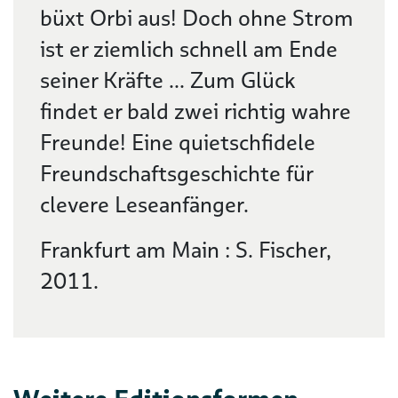
büxt Orbi aus! Doch ohne Strom
ist er ziemlich schnell am Ende
seiner Kräfte ... Zum Glück
findet er bald zwei richtig wahre
Freunde! Eine quietschfidele
Freundschaftsgeschichte für
clevere Leseanfänger.
Frankfurt am Main : S. Fischer,
2011.