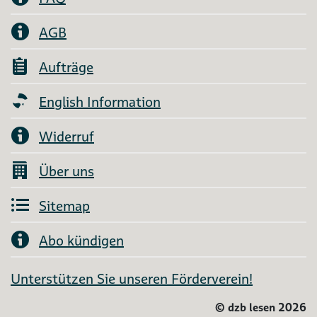
AGB
Aufträge
English Information
Widerruf
Über uns
Sitemap
Abo kündigen
Unterstützen Sie unseren Förderverein!
©
dzb lesen 2026