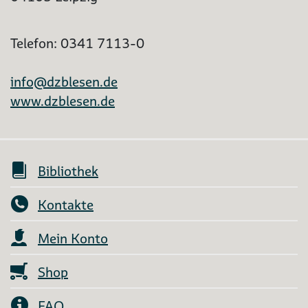
Telefon: 0341 7113-0
info@dzblesen.de
www.dzblesen.de
Bibliothek
Kontakte
Mein Konto
Shop
FAQ