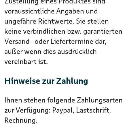
Zustellung eines Produktes sind
voraussichtliche Angaben und
ungefähre Richtwerte. Sie stellen
keine verbindlichen bzw. garantierten
Versand- oder Liefertermine dar,
außer wenn dies ausdrücklich
vereinbart ist.
Hinweise zur Zahlung
Ihnen stehen folgende Zahlungsarten
zur Verfügung: Paypal, Lastschrift,
Rechnung.