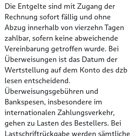
Die Entgelte sind mit Zugang der
Rechnung sofort fällig und ohne
Abzug innerhalb von vierzehn Tagen
zahlbar, sofern keine abweichende
Vereinbarung getroffen wurde. Bei
Überweisungen ist das Datum der
Wertstellung auf dem Konto des dzb
lesen entscheidend.
Überweisungsgebühren und
Bankspesen, insbesondere im
internationalen Zahlungsverkehr,
gehen zu Lasten des Bestellers. Bei
Lastschriftrückgabe werden sämtliche