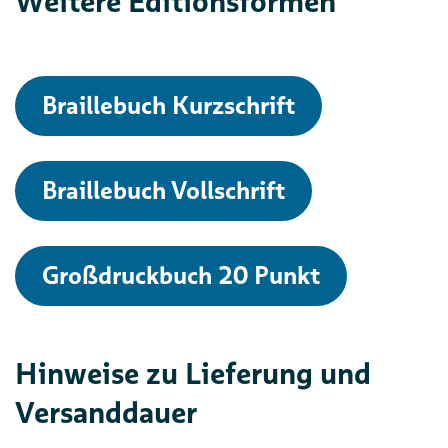
Weitere Editionsformen
Braillebuch Kurzschrift
Braillebuch Vollschrift
Großdruckbuch 20 Punkt
Hinweise zu Lieferung und
Versanddauer