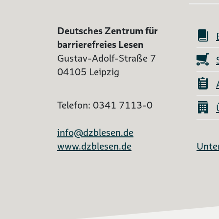
Deutsches Zentrum für
barrierefreies Lesen
Gustav-Adolf-Straße 7
04105 Leipzig
Telefon: 0341 7113-0
info@dzblesen.de
www.dzblesen.de
Unter