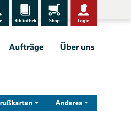
e
Bibliothek
Shop
Login
Aufträge
Über uns
rußkarten
Anderes