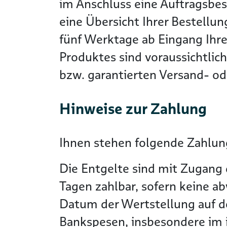
im Anschluss eine Auftragsbes
eine Übersicht Ihrer Bestellun
fünf Werktage ab Eingang Ihre
Produktes sind voraussichtlic
bzw. garantierten Versand- ode
Hinweise zur Zahlung
Ihnen stehen folgende Zahlung
Die Entgelte sind mit Zugang 
Tagen zahlbar, sofern keine a
Datum der Wertstellung auf 
Bankspesen, insbesondere im i