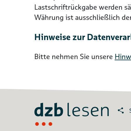
Lastschriftrückgabe werden s
Währung ist ausschließlich d
Hinweise zur Datenvera
Bitte nehmen Sie unsere
Hinw