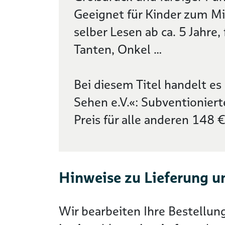
Geeignet für Kinder zum Mi
selber Lesen ab ca. 5 Jahre,
Tanten, Onkel …
Bei diesem Titel handelt e
Sehen e.V.«: Subventioniert
Preis für alle anderen 148 €
Hinweise zu Lieferung u
Wir bearbeiten Ihre Bestellun