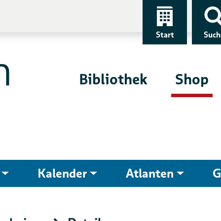
Start
Such
Bibliothek
Shop
Kalender
Atlanten
G