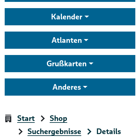
Kalender
Atlanten
Grußkarten
Anderes
Start
Shop
Suchergebnisse
Details