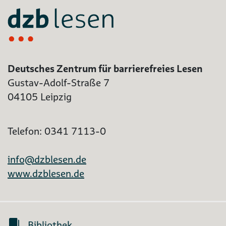
Deutsches Zentrum für barrierefreies Lesen
Gustav-Adolf-Straße 7
04105 Leipzig
Telefon: 0341 7113-0
info@dzblesen.de
www.dzblesen.de
Bibliothek