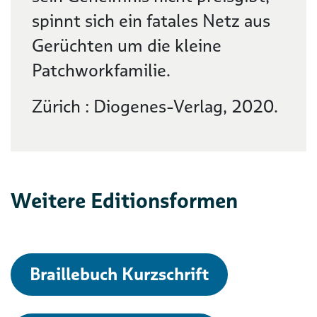
spinnt sich ein fatales Netz aus
Gerüchten um die kleine
Patchworkfamilie.
Zürich : Diogenes-Verlag, 2020.
Weitere Editionsformen
Braillebuch Kurzschrift