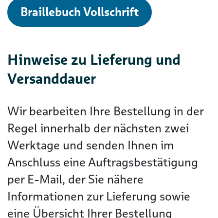
Braillebuch Vollschrift
Hinweise zu Lieferung und
Versanddauer
Wir bearbeiten Ihre Bestellung in der
Regel innerhalb der nächsten zwei
Werktage und senden Ihnen im
Anschluss eine Auftragsbestätigung
per E-Mail, der Sie nähere
Informationen zur Lieferung sowie
eine Übersicht Ihrer Bestellung