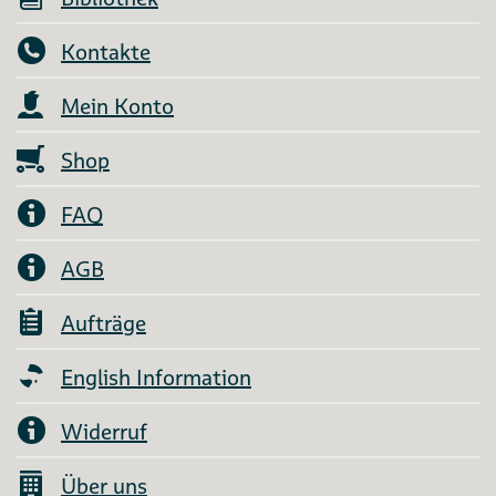
Kontakte
Mein Konto
Shop
FAQ
AGB
Aufträge
English Information
Widerruf
Über uns