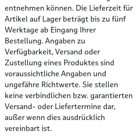
entnehmen können. Die Lieferzeit für
Artikel auf Lager beträgt bis zu fünf
Werktage ab Eingang Ihrer
Bestellung. Angaben zu
Verfügbarkeit, Versand oder
Zustellung eines Produktes sind
voraussichtliche Angaben und
ungefähre Richtwerte. Sie stellen
keine verbindlichen bzw. garantierten
Versand- oder Liefertermine dar,
außer wenn dies ausdrücklich
vereinbart ist.