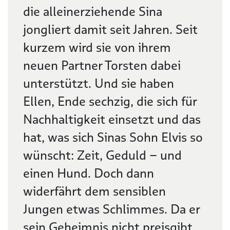
die alleinerziehende Sina
jongliert damit seit Jahren. Seit
kurzem wird sie von ihrem
neuen Partner Torsten dabei
unterstützt. Und sie haben
Ellen, Ende sechzig, die sich für
Nachhaltigkeit einsetzt und das
hat, was sich Sinas Sohn Elvis so
wünscht: Zeit, Geduld – und
einen Hund. Doch dann
widerfährt dem sensiblen
Jungen etwas Schlimmes. Da er
sein Geheimnis nicht preisgibt,