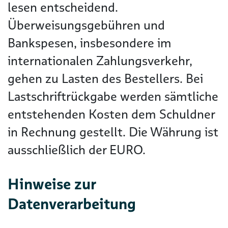
lesen entscheidend.
Überweisungsgebühren und
Bankspesen, insbesondere im
internationalen Zahlungsverkehr,
gehen zu Lasten des Bestellers. Bei
Lastschriftrückgabe werden sämtliche
entstehenden Kosten dem Schuldner
in Rechnung gestellt. Die Währung ist
ausschließlich der EURO.
Hinweise zur
Datenverarbeitung