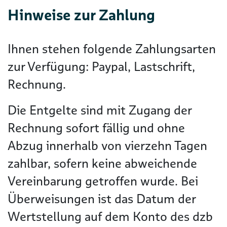
Hinweise zur Zahlung
Ihnen stehen folgende Zahlungsarten
zur Verfügung: Paypal, Lastschrift,
Rechnung.
Die Entgelte sind mit Zugang der
Rechnung sofort fällig und ohne
Abzug innerhalb von vierzehn Tagen
zahlbar, sofern keine abweichende
Vereinbarung getroffen wurde. Bei
Überweisungen ist das Datum der
Wertstellung auf dem Konto des dzb