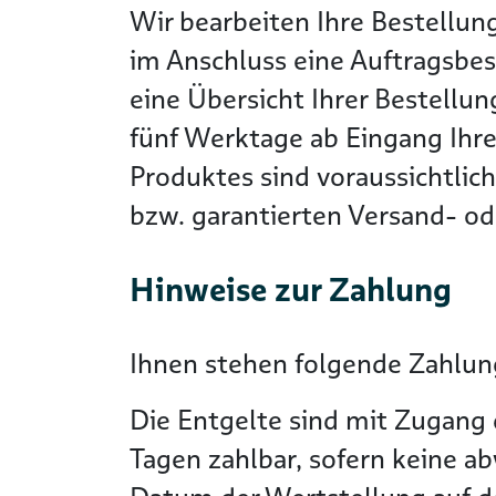
Wir bearbeiten Ihre Bestellun
im Anschluss eine Auftragsbes
eine Übersicht Ihrer Bestellun
fünf Werktage ab Eingang Ihre
Produktes sind voraussichtlic
bzw. garantierten Versand- ode
Hinweise zur Zahlung
Ihnen stehen folgende Zahlung
Die Entgelte sind mit Zugang 
Tagen zahlbar, sofern keine a