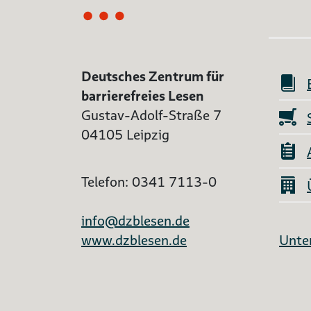
Deutsches Zentrum für
barrierefreies Lesen
Gustav-Adolf-Straße 7
04105 Leipzig
Telefon: 0341 7113-0
info@dzblesen.de
www.dzblesen.de
Unter