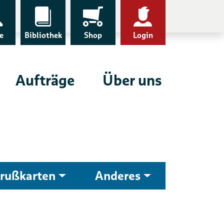
e
Bibliothek
Shop
Login
Aufträge
Über uns
rußkarten
Anderes