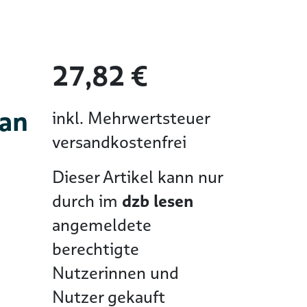
27,82 €
man
inkl. Mehrwertsteuer
versandkostenfrei
Dieser Artikel kann nur
durch im
dzb lesen
angemeldete
berechtigte
Nutzerinnen und
Nutzer gekauft