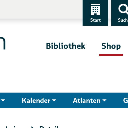
Start
Such
Bibliothek
Shop
Kalender
Atlanten
G