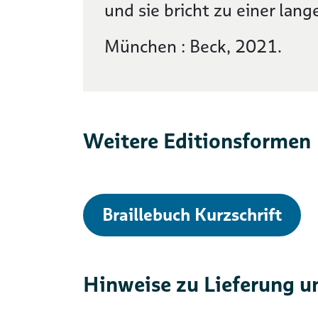
und sie bricht zu einer lan
München : Beck, 2021.
Weitere Editionsformen
Braillebuch Kurzschrift
Hinweise zu Lieferung u