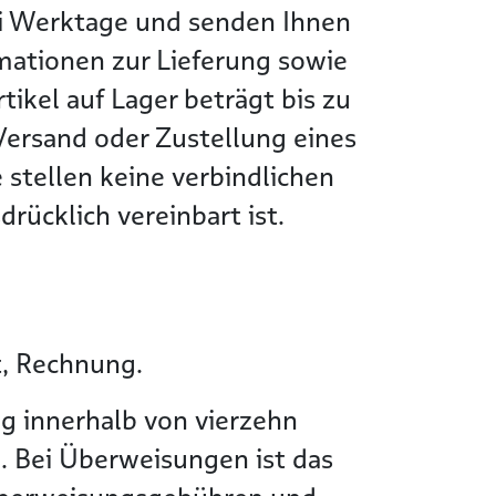
wei Werktage und senden Ihnen
rmationen zur Lieferung sowie
tikel auf Lager beträgt bis zu
Versand oder Zustellung eines
 stellen keine verbindlichen
rücklich vereinbart ist.
t, Rechnung.
g innerhalb von vierzehn
. Bei Überweisungen ist das