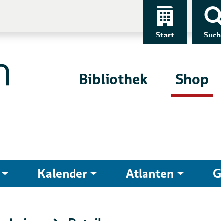
Start
Such
Bibliothek
Shop
Kalender
Atlanten
G