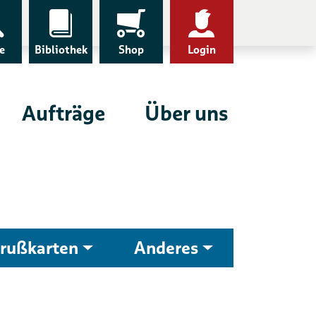
e
Bibliothek
Shop
Login
Aufträge
Über uns
rußkarten
Anderes