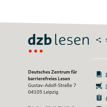
Deutsches Zentrum für
barrierefreies Lesen
Gustav-Adolf-Straße 7
04105 Leipzig