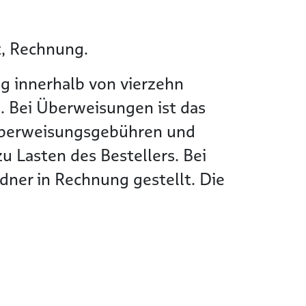
t, Rechnung.
g innerhalb von vierzehn
. Bei Überweisungen ist das
Überweisungsgebühren und
 Lasten des Bestellers. Bei
ner in Rechnung gestellt. Die