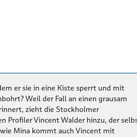
em er sie in eine Kiste sperrt und mit
ohrt? Weil der Fall an einen grausam
innert, zieht die Stockholmer
 Profiler Vincent Walder hinzu, der selb
ch wie Mina kommt auch Vincent mit