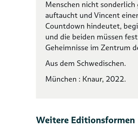
Menschen nicht sonderlich g
auftaucht und Vincent einen
Countdown hindeutet, begi
und die beiden müssen fest
Geheimnisse im Zentrum des
Aus dem Schwedischen.
München : Knaur, 2022.
Weitere Editionsformen