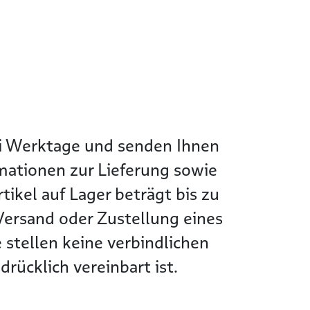
wei Werktage und senden Ihnen
rmationen zur Lieferung sowie
tikel auf Lager beträgt bis zu
Versand oder Zustellung eines
 stellen keine verbindlichen
rücklich vereinbart ist.