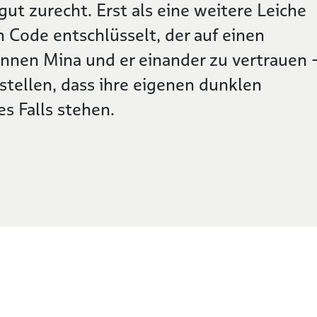
ut zurecht. Erst als eine weitere Leiche
 Code entschlüsselt, der auf einen
nnen Mina und er einander zu vertrauen 
stellen, dass ihre eigenen dunklen
 Falls stehen.