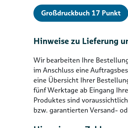
Großdruckbuch 17 Punkt
Hinweise zu Lieferung u
Wir bearbeiten Ihre Bestellun
im Anschluss eine Auftragsbes
eine Übersicht Ihrer Bestellun
fünf Werktage ab Eingang Ihre
Produktes sind voraussichtlic
bzw. garantierten Versand- ode