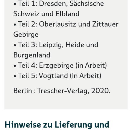
• Teil 1: Dresden, Sächsische
Schweiz und Elbland
• Teil 2: Oberlausitz und Zittauer
Gebirge
• Teil 3: Leipzig, Heide und
Burgenland
• Teil 4: Erzgebirge (in Arbeit)
• Teil 5: Vogtland (in Arbeit)
Berlin : Trescher-Verlag, 2020.
Hinweise zu Lieferung und