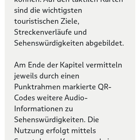
sind die wichtigsten
touristischen Ziele,
Streckenverläufe und
Sehenswürdigkeiten abgebildet.
Am Ende der Kapitel vermitteln
jeweils durch einen
Punktrahmen markierte QR-
Codes weitere Audio-
Informationen zu
Sehenswürdigkeiten. Die
Nutzung erfolgt mittels