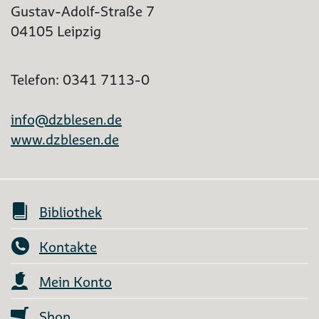
Gustav-Adolf-Straße 7
04105 Leipzig
Telefon: 0341 7113-0
info@dzblesen.de
www.dzblesen.de
Bibliothek
Kontakte
Mein Konto
Shop