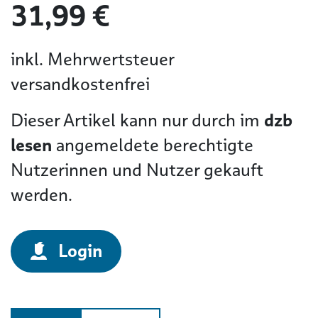
31,99 €
inkl. Mehrwertsteuer
versandkostenfrei
Dieser Artikel kann nur durch im
dzb
lesen
angemeldete berechtigte
Nutzerinnen und Nutzer gekauft
werden.
Login