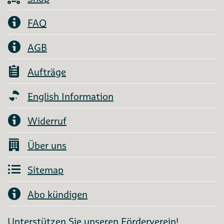
FAQ
AGB
Aufträge
English Information
Widerruf
Über uns
Sitemap
Abo kündigen
Unterstützen Sie unseren Förderverein!