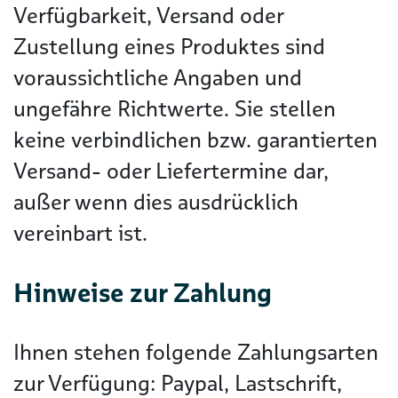
Verfügbarkeit, Versand oder
Zustellung eines Produktes sind
voraussichtliche Angaben und
ungefähre Richtwerte. Sie stellen
keine verbindlichen bzw. garantierten
Versand- oder Liefertermine dar,
außer wenn dies ausdrücklich
vereinbart ist.
Hinweise zur Zahlung
Ihnen stehen folgende Zahlungsarten
zur Verfügung: Paypal, Lastschrift,