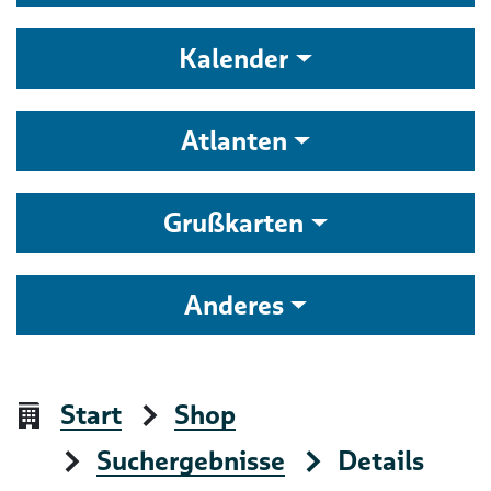
Kalender
Atlanten
Grußkarten
Anderes
Start
Shop
Suchergebnisse
Details