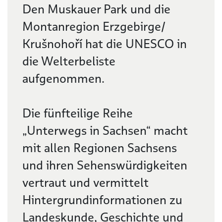
Den Muskauer Park und die
Montanregion Erzgebirge/
Krušnohoří hat die UNESCO in
die Welterbeliste
aufgenommen.
Die fünfteilige Reihe
„Unterwegs in Sachsen“ macht
mit allen Regionen Sachsens
und ihren Sehenswürdigkeiten
vertraut und vermittelt
Hintergrundinformationen zu
Landeskunde, Geschichte und