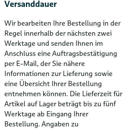
Versanddauer
Wir bearbeiten Ihre Bestellung in der
Regel innerhalb der nächsten zwei
Werktage und senden Ihnen im
Anschluss eine Auftragsbestätigung
per E-Mail, der Sie nähere
Informationen zur Lieferung sowie
eine Übersicht Ihrer Bestellung
entnehmen können. Die Lieferzeit für
Artikel auf Lager beträgt bis zu fünf
Werktage ab Eingang Ihrer
Bestellung. Angaben zu