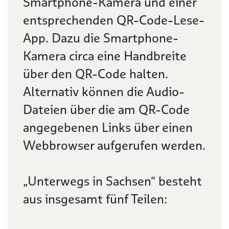
Smartphone-Kamera und einer
entsprechenden QR-Code-Lese-
App. Dazu die Smartphone-
Kamera circa eine Handbreite
über den QR-Code halten.
Alternativ können die Audio-
Dateien über die am QR-Code
angegebenen Links über einen
Webbrowser aufgerufen werden.
„Unterwegs in Sachsen“ besteht
aus insgesamt fünf Teilen: