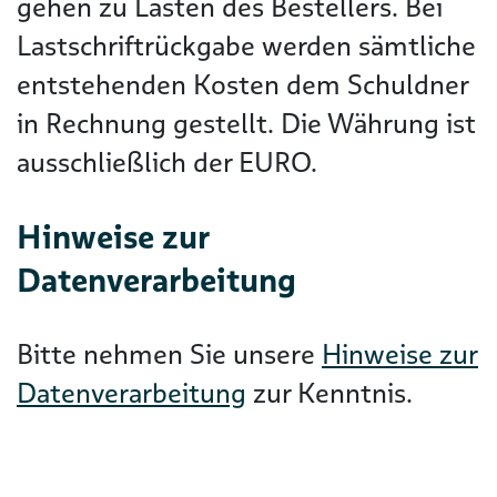
gehen zu Lasten des Bestellers. Bei
Lastschriftrückgabe werden sämtliche
entstehenden Kosten dem Schuldner
in Rechnung gestellt. Die Währung ist
ausschließlich der EURO.
Hinweise zur
Datenverarbeitung
Bitte nehmen Sie unsere
Hinweise zur
Datenverarbeitung
zur Kenntnis.