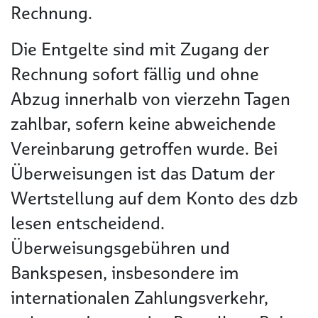
Rechnung.
Die Entgelte sind mit Zugang der
Rechnung sofort fällig und ohne
Abzug innerhalb von vierzehn Tagen
zahlbar, sofern keine abweichende
Vereinbarung getroffen wurde. Bei
Überweisungen ist das Datum der
Wertstellung auf dem Konto des dzb
lesen entscheidend.
Überweisungsgebühren und
Bankspesen, insbesondere im
internationalen Zahlungsverkehr,