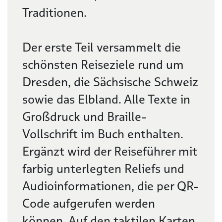
Traditionen.
Der erste Teil versammelt die
schönsten Reiseziele rund um
Dresden, die Sächsische Schweiz
sowie das Elbland. Alle Texte in
Großdruck und Braille-
Vollschrift im Buch enthalten.
Ergänzt wird der Reiseführer mit
farbig unterlegten Reliefs und
Audioinformationen, die per QR-
Code aufgerufen werden
können. Auf den taktilen Karten