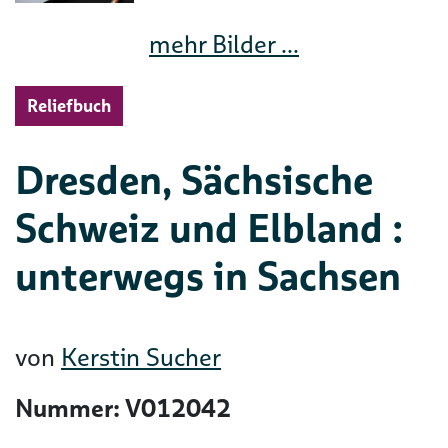
mehr Bilder ...
Reliefbuch
Dresden, Sächsische
Schweiz und Elbland :
unterwegs in Sachsen
von
Kerstin Sucher
Nummer: V012042