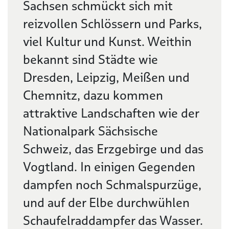
Sachsen schmückt sich mit
reizvollen Schlössern und Parks,
viel Kultur und Kunst. Weithin
bekannt sind Städte wie
Dresden, Leipzig, Meißen und
Chemnitz, dazu kommen
attraktive Landschaften wie der
Nationalpark Sächsische
Schweiz, das Erzgebirge und das
Vogtland. In einigen Gegenden
dampfen noch Schmalspurzüge,
und auf der Elbe durchwühlen
Schaufelraddampfer das Wasser.