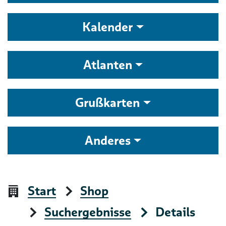
Kalender
Atlanten
Grußkarten
Anderes
Start
Shop
Suchergebnisse
Details