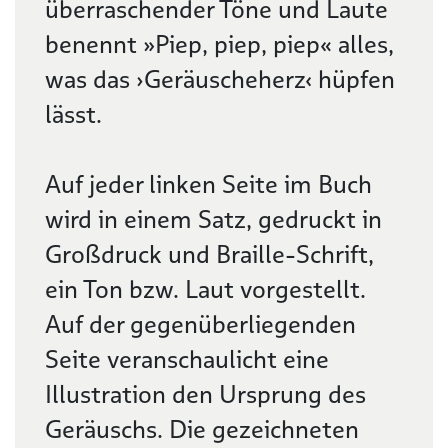
überraschender Töne und Laute
benennt »Piep, piep, piep« alles,
was das ›Geräuscheherz‹ hüpfen
lässt.
Auf jeder linken Seite im Buch
wird in einem Satz, gedruckt in
Großdruck und Braille-Schrift,
ein Ton bzw. Laut vorgestellt.
Auf der gegenüberliegenden
Seite veranschaulicht eine
Illustration den Ursprung des
Geräuschs. Die gezeichneten