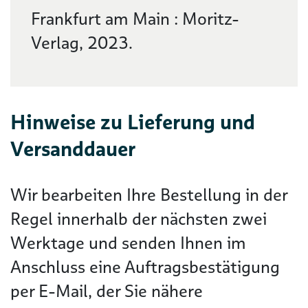
Frankfurt am Main : Moritz-
Verlag, 2023.
Hinweise zu Lieferung und
Versanddauer
Wir bearbeiten Ihre Bestellung in der
Regel innerhalb der nächsten zwei
Werktage und senden Ihnen im
Anschluss eine Auftragsbestätigung
per E-Mail, der Sie nähere