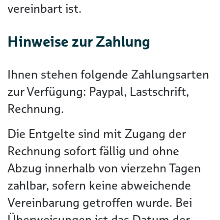
vereinbart ist.
Hinweise zur Zahlung
Ihnen stehen folgende Zahlungsarten
zur Verfügung: Paypal, Lastschrift,
Rechnung.
Die Entgelte sind mit Zugang der
Rechnung sofort fällig und ohne
Abzug innerhalb von vierzehn Tagen
zahlbar, sofern keine abweichende
Vereinbarung getroffen wurde. Bei
Überweisungen ist das Datum der