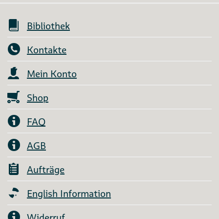
Bibliothek
Kontakte
Mein Konto
Shop
FAQ
AGB
Aufträge
English Information
Widerruf