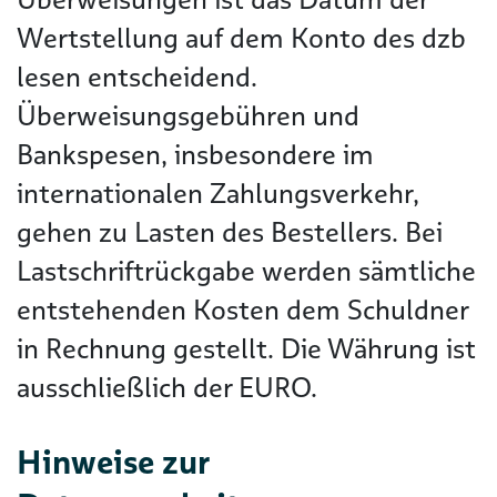
Wertstellung auf dem Konto des dzb
lesen entscheidend.
Überweisungsgebühren und
Bankspesen, insbesondere im
internationalen Zahlungsverkehr,
gehen zu Lasten des Bestellers. Bei
Lastschriftrückgabe werden sämtliche
entstehenden Kosten dem Schuldner
in Rechnung gestellt. Die Währung ist
ausschließlich der EURO.
Hinweise zur