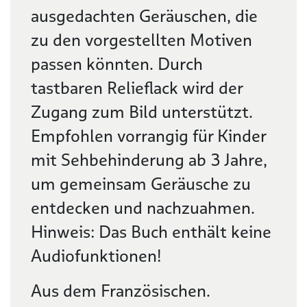
ausgedachten Geräuschen, die
zu den vorgestellten Motiven
passen könnten. Durch
tastbaren Relieflack wird der
Zugang zum Bild unterstützt.
Empfohlen vorrangig für Kinder
mit Sehbehinderung ab 3 Jahre,
um gemeinsam Geräusche zu
entdecken und nachzuahmen.
Hinweis: Das Buch enthält keine
Audiofunktionen!
Aus dem Französischen.