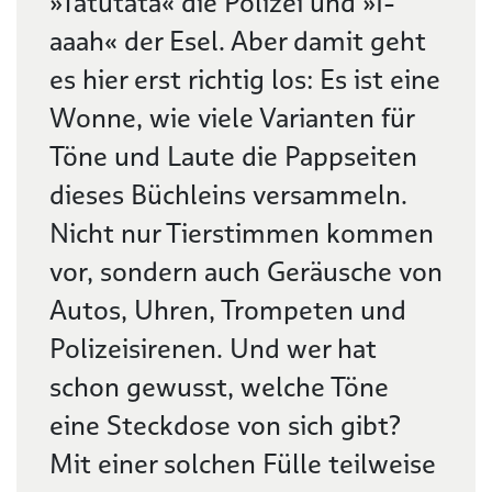
»Tatütata« die Polizei und »I-
aaah« der Esel. Aber damit geht
es hier erst richtig los: Es ist eine
Wonne, wie viele Varianten für
Töne und Laute die Pappseiten
dieses Büchleins versammeln.
Nicht nur Tierstimmen kommen
vor, sondern auch Geräusche von
Autos, Uhren, Trompeten und
Polizeisirenen. Und wer hat
schon gewusst, welche Töne
eine Steckdose von sich gibt?
Mit einer solchen Fülle teilweise