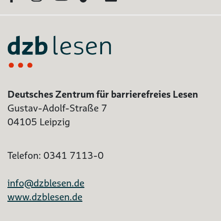
Deutsches Zentrum für barrierefreies Lesen
Gustav-Adolf-Straße 7
04105 Leipzig
Telefon: 0341 7113-0
info@dzblesen.de
www.dzblesen.de