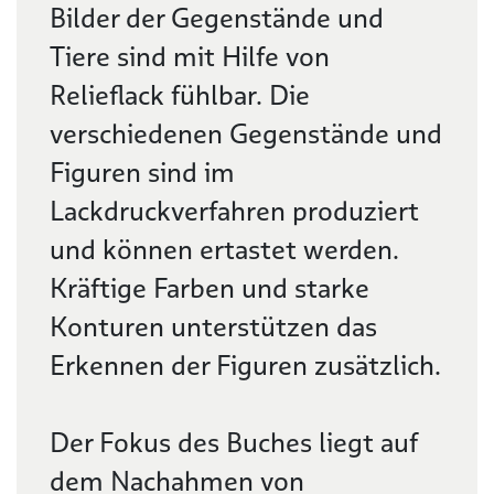
Bilder der Gegenstände und
Tiere sind mit Hilfe von
Relieflack fühlbar. Die
verschiedenen Gegenstände und
Figuren sind im
Lackdruckverfahren produziert
und können ertastet werden.
Kräftige Farben und starke
Konturen unterstützen das
Erkennen der Figuren zusätzlich.
Der Fokus des Buches liegt auf
dem Nachahmen von