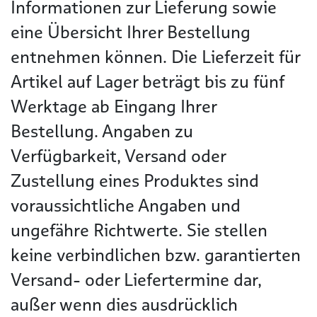
Informationen zur Lieferung sowie
eine Übersicht Ihrer Bestellung
entnehmen können. Die Lieferzeit für
Artikel auf Lager beträgt bis zu fünf
Werktage ab Eingang Ihrer
Bestellung. Angaben zu
Verfügbarkeit, Versand oder
Zustellung eines Produktes sind
voraussichtliche Angaben und
ungefähre Richtwerte. Sie stellen
keine verbindlichen bzw. garantierten
Versand- oder Liefertermine dar,
außer wenn dies ausdrücklich