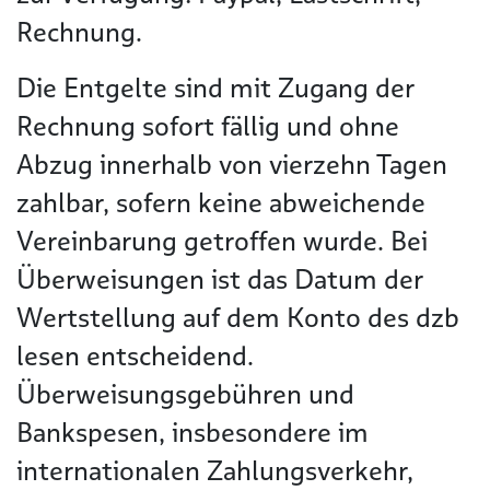
Rechnung.
Die Entgelte sind mit Zugang der
Rechnung sofort fällig und ohne
Abzug innerhalb von vierzehn Tagen
zahlbar, sofern keine abweichende
Vereinbarung getroffen wurde. Bei
Überweisungen ist das Datum der
Wertstellung auf dem Konto des dzb
lesen entscheidend.
Überweisungsgebühren und
Bankspesen, insbesondere im
internationalen Zahlungsverkehr,