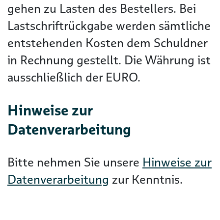
gehen zu Lasten des Bestellers. Bei
Lastschriftrückgabe werden sämtliche
entstehenden Kosten dem Schuldner
in Rechnung gestellt. Die Währung ist
ausschließlich der EURO.
Hinweise zur
Datenverarbeitung
Bitte nehmen Sie unsere
Hinweise zur
Datenverarbeitung
zur Kenntnis.