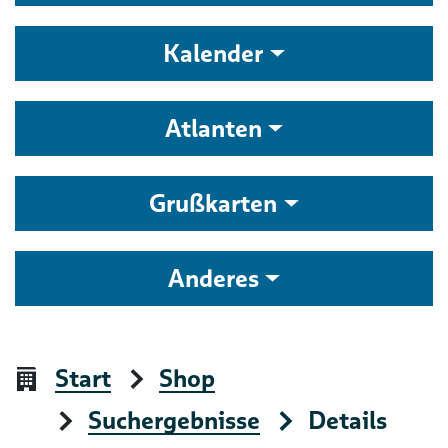
Kalender
Atlanten
Grußkarten
Anderes
Start
Shop
Suchergebnisse
Details