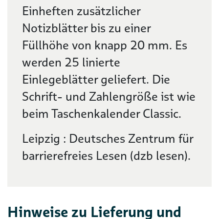
Einheften zusätzlicher
Notizblätter bis zu einer
Füllhöhe von knapp 20 mm. Es
werden 25 linierte
Einlegeblätter geliefert. Die
Schrift- und Zahlengröße ist wie
beim Taschenkalender Classic.
Leipzig : Deutsches Zentrum für
barrierefreies Lesen (dzb lesen).
Hinweise zu Lieferung und