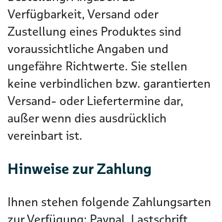
Verfügbarkeit, Versand oder
Zustellung eines Produktes sind
voraussichtliche Angaben und
ungefähre Richtwerte. Sie stellen
keine verbindlichen bzw. garantierten
Versand- oder Liefertermine dar,
außer wenn dies ausdrücklich
vereinbart ist.
Hinweise zur Zahlung
Ihnen stehen folgende Zahlungsarten
zur Verfügung: Paypal, Lastschrift,