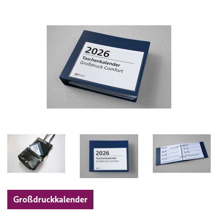
Großdruckkalender