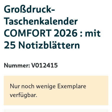
Großdruck-
Taschenkalender
COMFORT 2026 : mit
25 Notizblättern
Nummer: V012415
Nur noch wenige Exemplare
verfügbar.