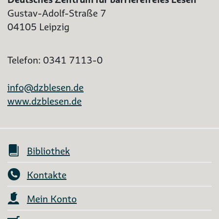
Gustav-Adolf-Straße 7
04105 Leipzig
Telefon: 0341 7113-0
info@dzblesen.de
www.dzblesen.de
Bibliothek
Kontakte
Mein Konto