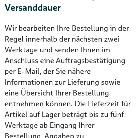
Versanddauer
Wir bearbeiten Ihre Bestellung in der
Regel innerhalb der nächsten zwei
Werktage und senden Ihnen im
Anschluss eine Auftragsbestätigung
per E-Mail, der Sie nähere
Informationen zur Lieferung sowie
eine Übersicht Ihrer Bestellung
entnehmen können. Die Lieferzeit für
Artikel auf Lager beträgt bis zu fünf
Werktage ab Eingang Ihrer
Bestellung. Angaben zu