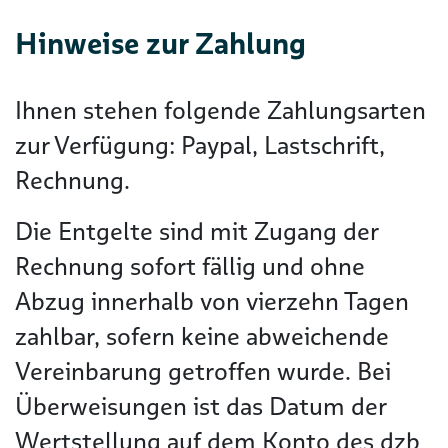
Hinweise zur Zahlung
Ihnen stehen folgende Zahlungsarten
zur Verfügung: Paypal, Lastschrift,
Rechnung.
Die Entgelte sind mit Zugang der
Rechnung sofort fällig und ohne
Abzug innerhalb von vierzehn Tagen
zahlbar, sofern keine abweichende
Vereinbarung getroffen wurde. Bei
Überweisungen ist das Datum der
Wertstellung auf dem Konto des dzb