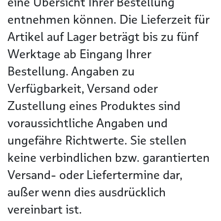
eine Übersicht Ihrer Bestellung
entnehmen können. Die Lieferzeit für
Artikel auf Lager beträgt bis zu fünf
Werktage ab Eingang Ihrer
Bestellung. Angaben zu
Verfügbarkeit, Versand oder
Zustellung eines Produktes sind
voraussichtliche Angaben und
ungefähre Richtwerte. Sie stellen
keine verbindlichen bzw. garantierten
Versand- oder Liefertermine dar,
außer wenn dies ausdrücklich
vereinbart ist.