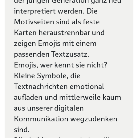
der jungen Generation ganz neu
interpretiert werden. Die
Motivseiten sind als feste
Karten heraustrennbar und
zeigen Emojis mit einem
passenden Textzusatz.
Emojis, wer kennt sie nicht?
Kleine Symbole, die
Textnachrichten emotional
aufladen und mittlerweile kaum
aus unserer digitalen
Kommunikation wegzudenken
sind.