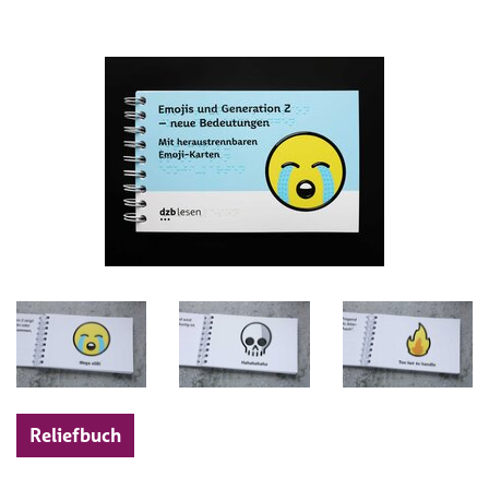
Reliefbuch