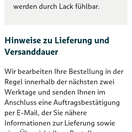
werden durch Lack fühlbar.
Hinweise zu Lieferung und
Versanddauer
Wir bearbeiten Ihre Bestellung in der
Regel innerhalb der nächsten zwei
Werktage und senden Ihnen im
Anschluss eine Auftragsbestätigung
per E-Mail, der Sie nähere
Informationen zur Lieferung sowie