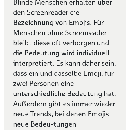
Blinde Menschen erhalten über
den Screenreader die
Bezeichnung von Emojis. Für
Menschen ohne Screenreader
bleibt diese oft verborgen und
die Bedeutung wird individuell
interpretiert. Es kann daher sein,
dass ein und dasselbe Emoji, für
zwei Personen eine
unterschiedliche Bedeutung hat.
Außerdem gibt es immer wieder
neue Trends, bei denen Emojis
neue Bedeu-tungen