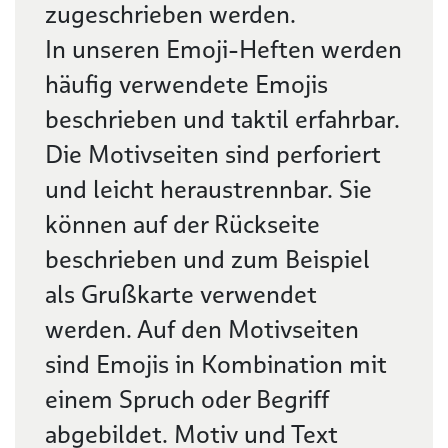
zugeschrieben werden.
In unseren Emoji-Heften werden
häufig verwendete Emojis
beschrieben und taktil erfahrbar.
Die Motivseiten sind perforiert
und leicht heraustrennbar. Sie
können auf der Rückseite
beschrieben und zum Beispiel
als Grußkarte verwendet
werden. Auf den Motivseiten
sind Emojis in Kombination mit
einem Spruch oder Begriff
abgebildet. Motiv und Text