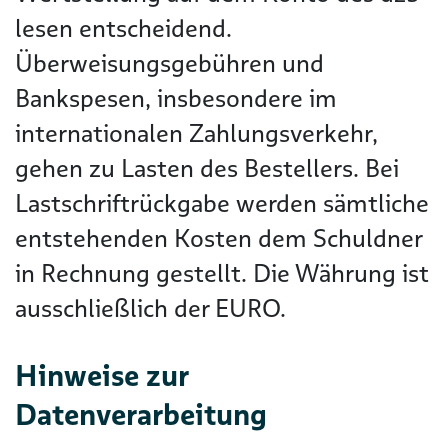
lesen entscheidend.
Überweisungsgebühren und
Bankspesen, insbesondere im
internationalen Zahlungsverkehr,
gehen zu Lasten des Bestellers. Bei
Lastschriftrückgabe werden sämtliche
entstehenden Kosten dem Schuldner
in Rechnung gestellt. Die Währung ist
ausschließlich der EURO.
Hinweise zur
Datenverarbeitung