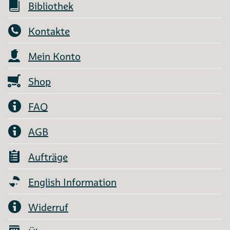
Bibliothek
Kontakte
Mein Konto
Shop
FAQ
AGB
Aufträge
English Information
Widerruf