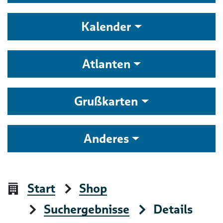
Kalender
Atlanten
Grußkarten
Anderes
Start
Shop
Suchergebnisse
Details