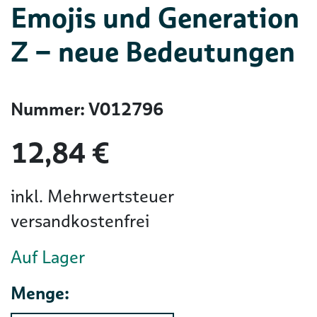
Emojis und Generation
Z – neue Bedeutungen
Nummer: V012796
12,84 €
inkl. Mehrwertsteuer
versandkostenfrei
Auf Lager
Menge: