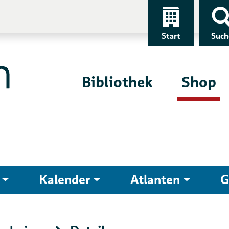
Start
Such
Bibliothek
Shop
Kalender
Atlanten
G