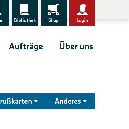
e
Bibliothek
Shop
Login
Aufträge
Über uns
rußkarten
Anderes