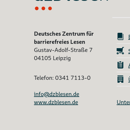
Deutsches Zentrum für
barrierefreies Lesen
Gustav-Adolf-Straße 7
04105 Leipzig
Telefon: 0341 7113-0
info@dzblesen.de
www.dzblesen.de
Unter