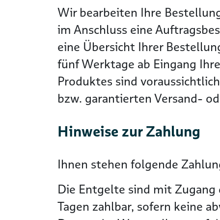
Wir bearbeiten Ihre Bestellun
im Anschluss eine Auftragsbes
eine Übersicht Ihrer Bestellun
fünf Werktage ab Eingang Ihre
Produktes sind voraussichtlic
bzw. garantierten Versand- ode
Hinweise zur Zahlung
Ihnen stehen folgende Zahlung
Die Entgelte sind mit Zugang 
Tagen zahlbar, sofern keine a