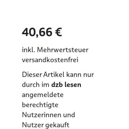
40,66 €
inkl. Mehrwertsteuer
versandkostenfrei
Dieser Artikel kann nur
durch im
dzb lesen
angemeldete
berechtigte
Nutzerinnen und
Nutzer gekauft