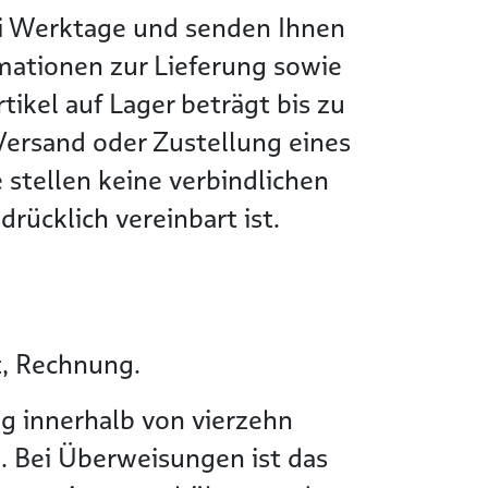
wei Werktage und senden Ihnen
rmationen zur Lieferung sowie
tikel auf Lager beträgt bis zu
Versand oder Zustellung eines
 stellen keine verbindlichen
rücklich vereinbart ist.
t, Rechnung.
g innerhalb von vierzehn
. Bei Überweisungen ist das