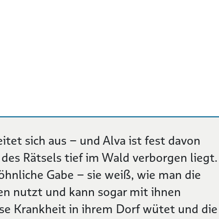
itet sich aus – und Alva ist fest davon
des Rätsels tief im Wald verborgen liegt.
öhnliche Gabe – sie weiß, wie man die
zen nutzt und kann sogar mit ihnen
se Krankheit in ihrem Dorf wütet und die