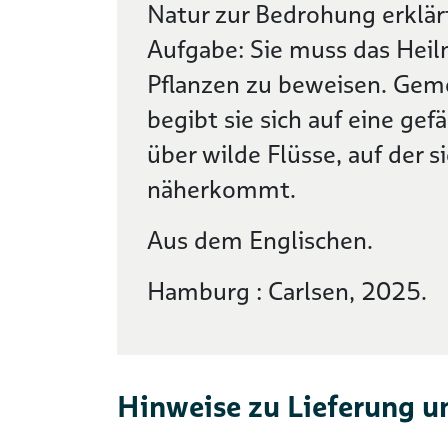
Natur zur Bedrohung erklärt
Aufgabe: Sie muss das Heilm
Pflanzen zu beweisen. Gem
begibt sie sich auf eine ge
über wilde Flüsse, auf der s
näherkommt.
Aus dem Englischen.
Hamburg : Carlsen, 2025.
Hinweise zu Lieferung u