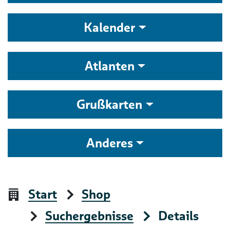
Kalender
Atlanten
Grußkarten
Anderes
Start
Shop
Suchergebnisse
Details