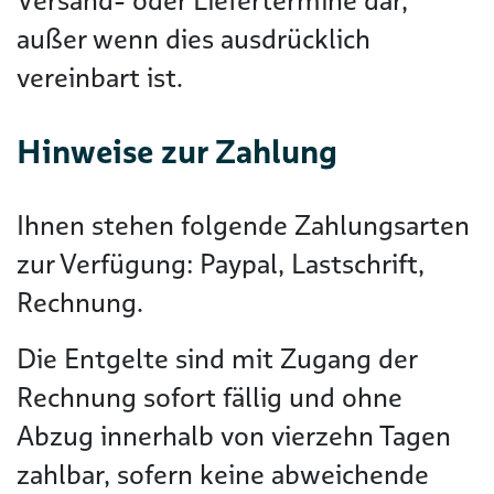
Versand- oder Liefertermine dar,
außer wenn dies ausdrücklich
vereinbart ist.
Hinweise zur Zahlung
Ihnen stehen folgende Zahlungsarten
zur Verfügung: Paypal, Lastschrift,
Rechnung.
Die Entgelte sind mit Zugang der
Rechnung sofort fällig und ohne
Abzug innerhalb von vierzehn Tagen
zahlbar, sofern keine abweichende