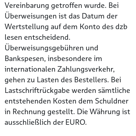
Vereinbarung getroffen wurde. Bei
Überweisungen ist das Datum der
Wertstellung auf dem Konto des dzb
lesen entscheidend.
Überweisungsgebühren und
Bankspesen, insbesondere im
internationalen Zahlungsverkehr,
gehen zu Lasten des Bestellers. Bei
Lastschriftrückgabe werden sämtliche
entstehenden Kosten dem Schuldner
in Rechnung gestellt. Die Währung ist
ausschließlich der EURO.