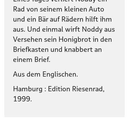
Rad von seinem kleinen Auto
und ein Bär auf Rädern hilft ihm
aus. Und einmal wirft Noddy aus
Versehen sein Honigbrot in den
Briefkasten und knabbert an
einem Brief.
Aus dem Englischen.
Hamburg : Edition Riesenrad,
1999.