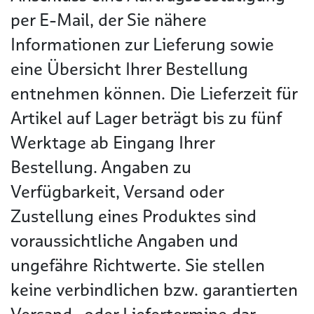
per E-Mail, der Sie nähere
Informationen zur Lieferung sowie
eine Übersicht Ihrer Bestellung
entnehmen können. Die Lieferzeit für
Artikel auf Lager beträgt bis zu fünf
Werktage ab Eingang Ihrer
Bestellung. Angaben zu
Verfügbarkeit, Versand oder
Zustellung eines Produktes sind
voraussichtliche Angaben und
ungefähre Richtwerte. Sie stellen
keine verbindlichen bzw. garantierten