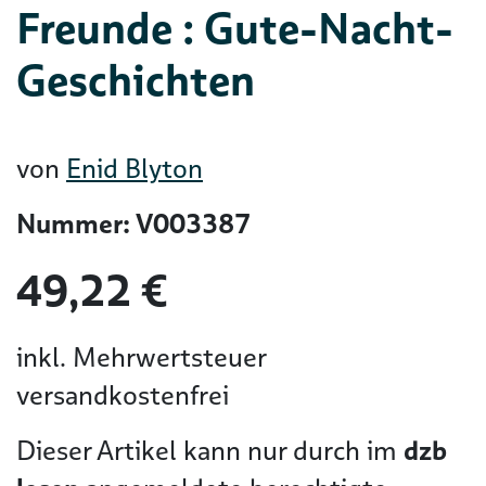
Freunde : Gute-Nacht-
Geschichten
von
Enid Blyton
Nummer: V003387
49,22 €
inkl. Mehrwertsteuer
versandkostenfrei
Dieser Artikel kann nur durch im
dzb