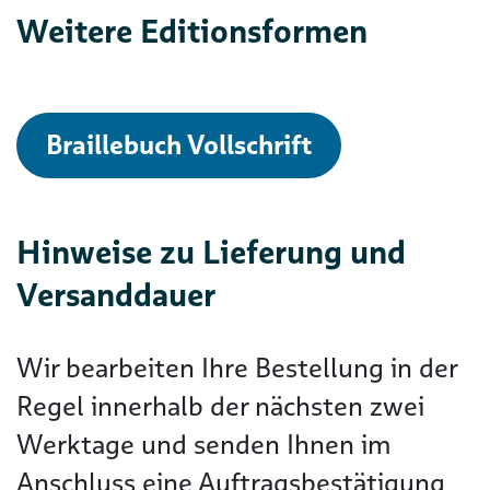
Weitere Editionsformen
Braillebuch Vollschrift
Hinweise zu Lieferung und
Versanddauer
Wir bearbeiten Ihre Bestellung in der
Regel innerhalb der nächsten zwei
Werktage und senden Ihnen im
Anschluss eine Auftragsbestätigung