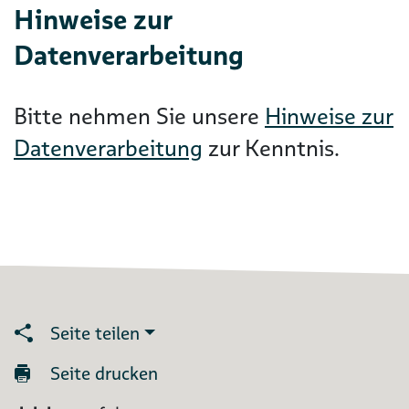
Hinweise zur
Datenverarbeitung
Bitte nehmen Sie unsere
Hinweise zur
Datenverarbeitung
zur Kenntnis.
Seite teilen
Seite drucken