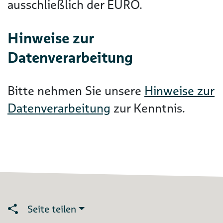
ausschließlich der EURO.
Hinweise zur
Datenverarbeitung
Bitte nehmen Sie unsere
Hinweise zur
Datenverarbeitung
zur Kenntnis.
Seite teilen