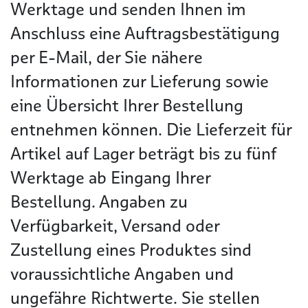
Werktage und senden Ihnen im
Anschluss eine Auftragsbestätigung
per E-Mail, der Sie nähere
Informationen zur Lieferung sowie
eine Übersicht Ihrer Bestellung
entnehmen können. Die Lieferzeit für
Artikel auf Lager beträgt bis zu fünf
Werktage ab Eingang Ihrer
Bestellung. Angaben zu
Verfügbarkeit, Versand oder
Zustellung eines Produktes sind
voraussichtliche Angaben und
ungefähre Richtwerte. Sie stellen