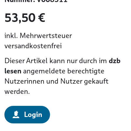
53,50 €
inkl. Mehrwertsteuer
versandkostenfrei
Dieser Artikel kann nur durch im
dzb
lesen
angemeldete berechtigte
Nutzerinnen und Nutzer gekauft
werden.
Login