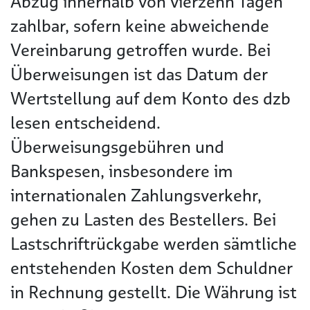
Abzug innerhalb von vierzehn Tagen
zahlbar, sofern keine abweichende
Vereinbarung getroffen wurde. Bei
Überweisungen ist das Datum der
Wertstellung auf dem Konto des dzb
lesen entscheidend.
Überweisungsgebühren und
Bankspesen, insbesondere im
internationalen Zahlungsverkehr,
gehen zu Lasten des Bestellers. Bei
Lastschriftrückgabe werden sämtliche
entstehenden Kosten dem Schuldner
in Rechnung gestellt. Die Währung ist