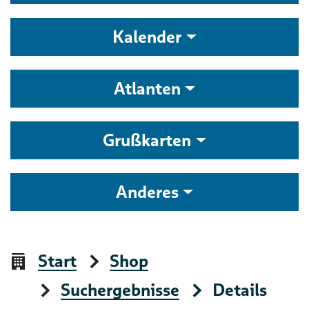
Kalender
Atlanten
Grußkarten
Anderes
Start
Shop
Suchergebnisse
Details