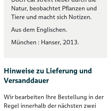
Natur, beobachtet Pflanzen und
Tiere und macht sich Notizen.
Aus dem Englischen.
München : Hanser, 2013.
Hinweise zu Lieferung und
Versanddauer
Wir bearbeiten Ihre Bestellung in der
Regel innerhalb der nächsten zwei