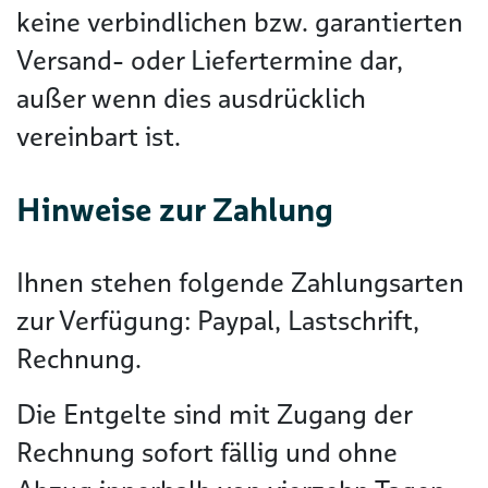
keine verbindlichen bzw. garantierten
Versand- oder Liefertermine dar,
außer wenn dies ausdrücklich
vereinbart ist.
Hinweise zur Zahlung
Ihnen stehen folgende Zahlungsarten
zur Verfügung: Paypal, Lastschrift,
Rechnung.
Die Entgelte sind mit Zugang der
Rechnung sofort fällig und ohne