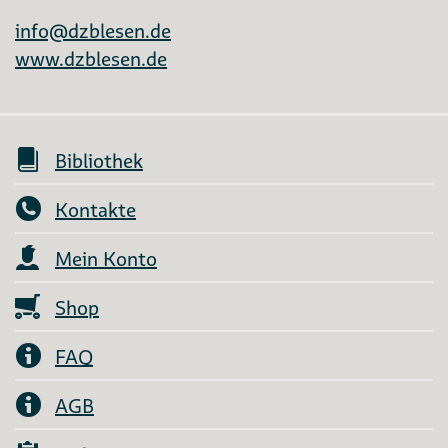
info@dzblesen.de
www.dzblesen.de
Bibliothek
Kontakte
Mein Konto
Shop
FAQ
AGB