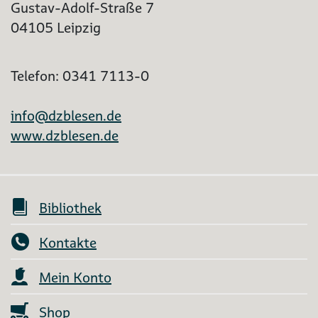
Gustav-Adolf-Straße 7
04105 Leipzig
Telefon: 0341 7113-0
info@dzblesen.de
www.dzblesen.de
Bibliothek
Kontakte
Mein Konto
Shop