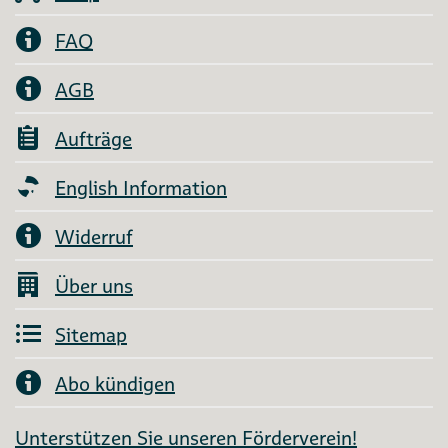
FAQ
AGB
Aufträge
English Information
Widerruf
Über uns
Sitemap
Abo kündigen
Unterstützen Sie unseren Förderverein!