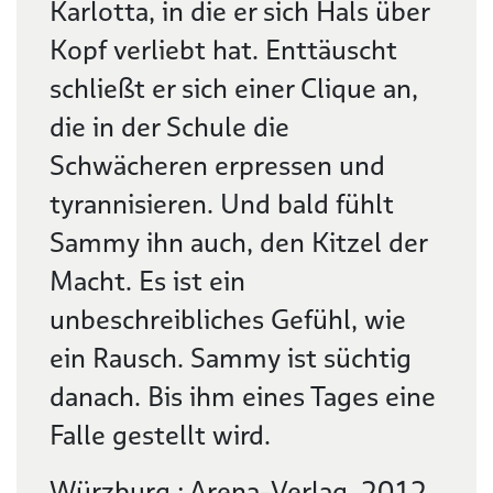
Karlotta, in die er sich Hals über
Kopf verliebt hat. Enttäuscht
schließt er sich einer Clique an,
die in der Schule die
Schwächeren erpressen und
tyrannisieren. Und bald fühlt
Sammy ihn auch, den Kitzel der
Macht. Es ist ein
unbeschreibliches Gefühl, wie
ein Rausch. Sammy ist süchtig
danach. Bis ihm eines Tages eine
Falle gestellt wird.
Würzburg : Arena-Verlag, 2012.