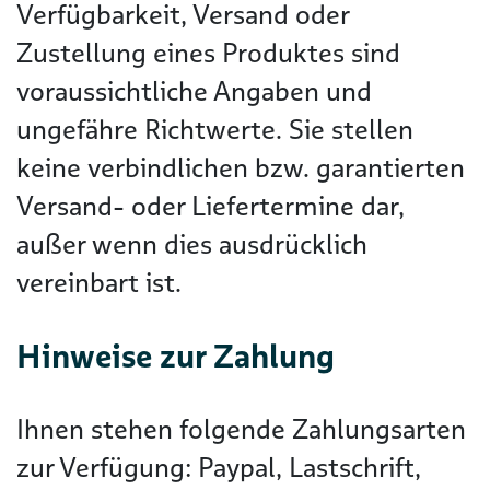
Verfügbarkeit, Versand oder
Zustellung eines Produktes sind
voraussichtliche Angaben und
ungefähre Richtwerte. Sie stellen
keine verbindlichen bzw. garantierten
Versand- oder Liefertermine dar,
außer wenn dies ausdrücklich
vereinbart ist.
Hinweise zur Zahlung
Ihnen stehen folgende Zahlungsarten
zur Verfügung: Paypal, Lastschrift,