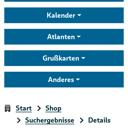
Kalender
Atlanten
Grußkarten
Anderes
Start
Shop
Suchergebnisse
Details