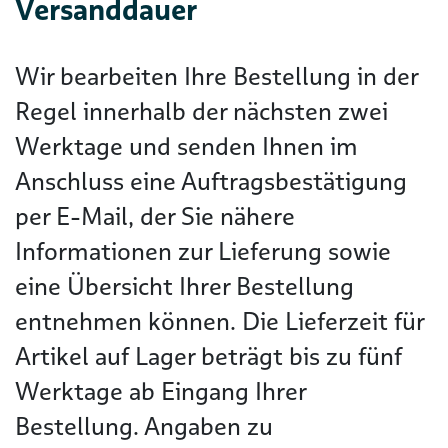
Versanddauer
Wir bearbeiten Ihre Bestellung in der
Regel innerhalb der nächsten zwei
Werktage und senden Ihnen im
Anschluss eine Auftragsbestätigung
per E-Mail, der Sie nähere
Informationen zur Lieferung sowie
eine Übersicht Ihrer Bestellung
entnehmen können. Die Lieferzeit für
Artikel auf Lager beträgt bis zu fünf
Werktage ab Eingang Ihrer
Bestellung. Angaben zu