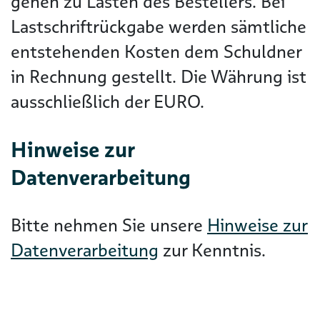
gehen zu Lasten des Bestellers. Bei
Lastschriftrückgabe werden sämtliche
entstehenden Kosten dem Schuldner
in Rechnung gestellt. Die Währung ist
ausschließlich der EURO.
Hinweise zur
Datenverarbeitung
Bitte nehmen Sie unsere
Hinweise zur
Datenverarbeitung
zur Kenntnis.