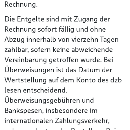
Rechnung.
Die Entgelte sind mit Zugang der
Rechnung sofort fällig und ohne
Abzug innerhalb von vierzehn Tagen
zahlbar, sofern keine abweichende
Vereinbarung getroffen wurde. Bei
Überweisungen ist das Datum der
Wertstellung auf dem Konto des dzb
lesen entscheidend.
Überweisungsgebühren und
Bankspesen, insbesondere im
internationalen Zahlungsverkehr,