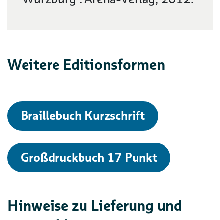
Weitere Editionsformen
Braillebuch Kurzschrift
Großdruckbuch 17 Punkt
Hinweise zu Lieferung und