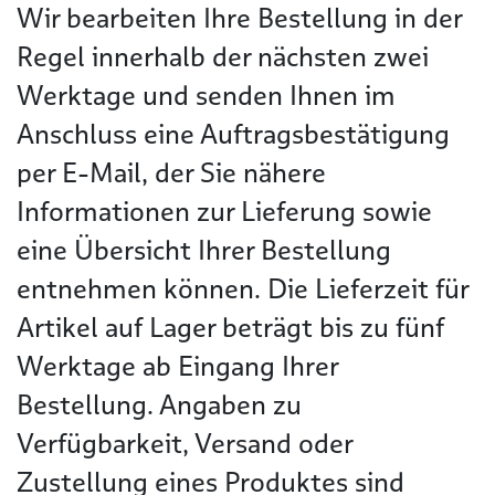
Wir bearbeiten Ihre Bestellung in der
Regel innerhalb der nächsten zwei
Werktage und senden Ihnen im
Anschluss eine Auftragsbestätigung
per E-Mail, der Sie nähere
Informationen zur Lieferung sowie
eine Übersicht Ihrer Bestellung
entnehmen können. Die Lieferzeit für
Artikel auf Lager beträgt bis zu fünf
Werktage ab Eingang Ihrer
Bestellung. Angaben zu
Verfügbarkeit, Versand oder
Zustellung eines Produktes sind