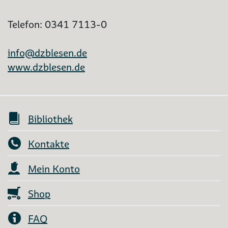
Telefon: 0341 7113-0
info@dzblesen.de
www.dzblesen.de
Bibliothek
Kontakte
Mein Konto
Shop
FAQ