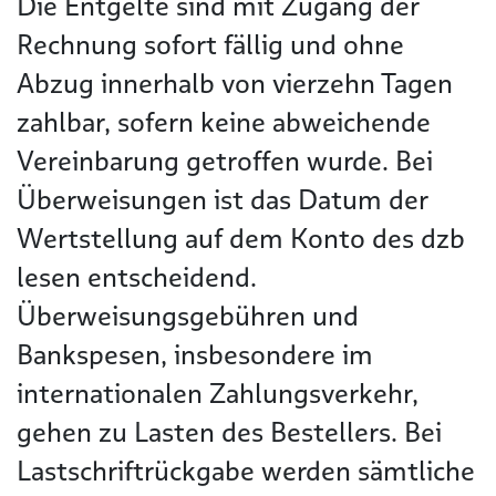
Die Entgelte sind mit Zugang der
Rechnung sofort fällig und ohne
Abzug innerhalb von vierzehn Tagen
zahlbar, sofern keine abweichende
Vereinbarung getroffen wurde. Bei
Überweisungen ist das Datum der
Wertstellung auf dem Konto des dzb
lesen entscheidend.
Überweisungsgebühren und
Bankspesen, insbesondere im
internationalen Zahlungsverkehr,
gehen zu Lasten des Bestellers. Bei
Lastschriftrückgabe werden sämtliche