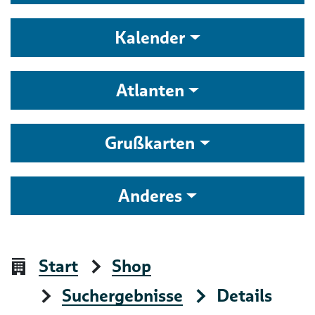
Kalender
Atlanten
Grußkarten
Anderes
Start
Shop
Suchergebnisse
Details