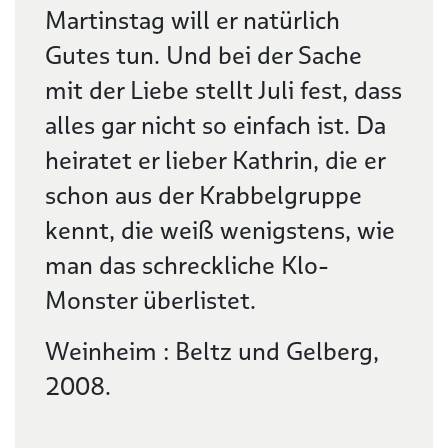
Martinstag will er natürlich
Gutes tun. Und bei der Sache
mit der Liebe stellt Juli fest, dass
alles gar nicht so einfach ist. Da
heiratet er lieber Kathrin, die er
schon aus der Krabbelgruppe
kennt, die weiß wenigstens, wie
man das schreckliche Klo-
Monster überlistet.
Weinheim : Beltz und Gelberg,
2008.