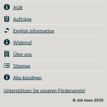
AGB
Aufträge
English Information
Widerruf
Über uns
Sitemap
Abo kündigen
Unterstützen Sie unseren Förderverein!
©
dzb lesen 2026