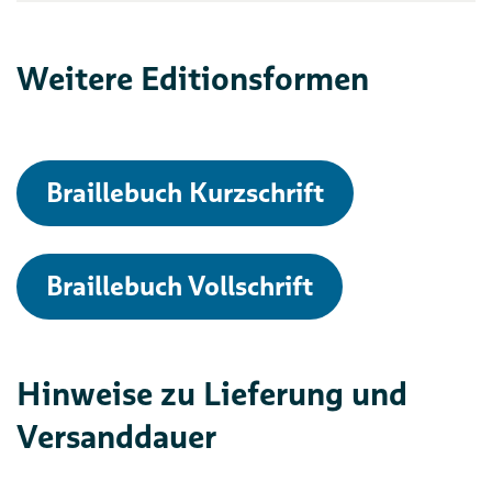
Weitere Editionsformen
Braillebuch Kurzschrift
Braillebuch Vollschrift
Hinweise zu Lieferung und
Versanddauer