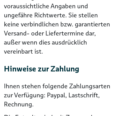
voraussichtliche Angaben und
ungefähre Richtwerte. Sie stellen
keine verbindlichen bzw. garantierten
Versand- oder Liefertermine dar,
außer wenn dies ausdrücklich
vereinbart ist.
Hinweise zur Zahlung
Ihnen stehen folgende Zahlungsarten
zur Verfügung: Paypal, Lastschrift,
Rechnung.