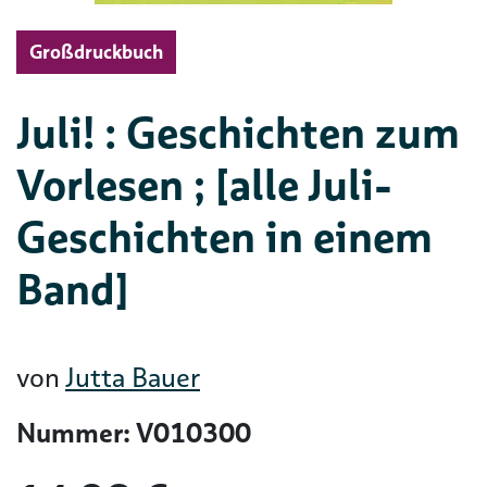
Großdruckbuch
Juli! : Geschichten zum
Vorlesen ; [alle Juli-
Geschichten in einem
Band]
von
Jutta Bauer
Nummer: V010300