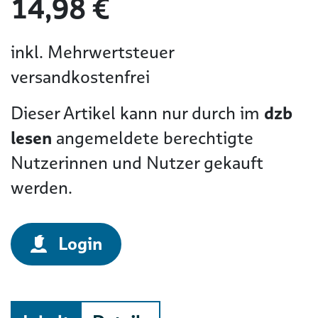
14,98 €
inkl. Mehrwertsteuer
versandkostenfrei
Dieser Artikel kann nur durch im
dzb
lesen
angemeldete berechtigte
Nutzerinnen und Nutzer gekauft
werden.
Login