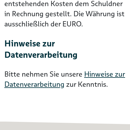
entstehenden Kosten dem Schuldner
in Rechnung gestellt. Die Währung ist
ausschließlich der EURO.
Hinweise zur
Datenverarbeitung
Bitte nehmen Sie unsere
Hinweise zur
Datenverarbeitung
zur Kenntnis.