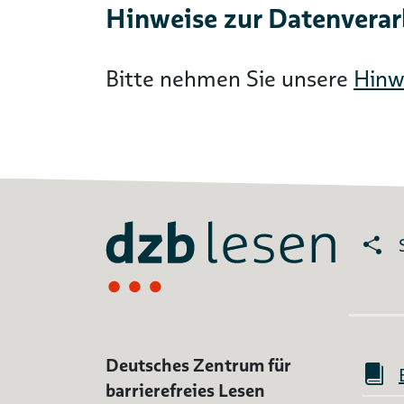
Hinweise zur Datenvera
Bitte nehmen Sie unsere
Hinw
Deutsches Zentrum für
barrierefreies Lesen