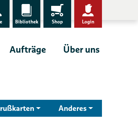
e
Bibliothek
Shop
Login
Aufträge
Über uns
rußkarten
Anderes