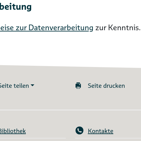
rbeitung
eise zur Datenverarbeitung
zur Kenntnis.
Seite teilen
Seite drucken
Bibliothek
Kontakte