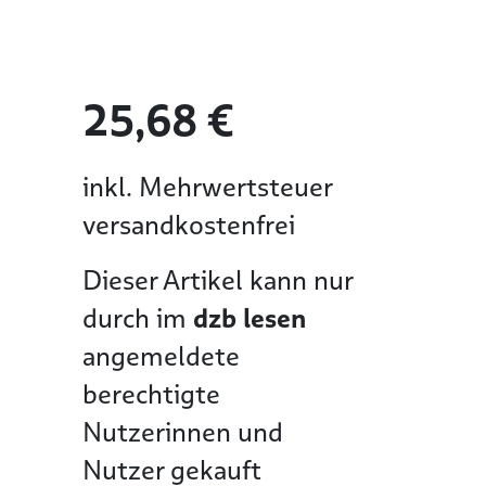
25,68 €
inkl. Mehrwertsteuer
versandkostenfrei
Dieser Artikel kann nur
durch im
dzb lesen
angemeldete
berechtigte
Nutzerinnen und
Nutzer gekauft