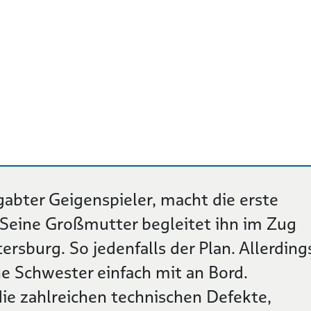
gabter Geigenspieler, macht die erste
 Seine Großmutter begleitet ihn im Zug
ersburg. So jedenfalls der Plan. Allerding
ne Schwester einfach mit an Bord.
e zahlreichen technischen Defekte,