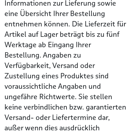
Informationen zur Lieferung sowie
eine Übersicht Ihrer Bestellung
entnehmen können. Die Lieferzeit für
Artikel auf Lager beträgt bis zu fünf
Werktage ab Eingang Ihrer
Bestellung. Angaben zu
Verfügbarkeit, Versand oder
Zustellung eines Produktes sind
voraussichtliche Angaben und
ungefähre Richtwerte. Sie stellen
keine verbindlichen bzw. garantierten
Versand- oder Liefertermine dar,
außer wenn dies ausdrücklich