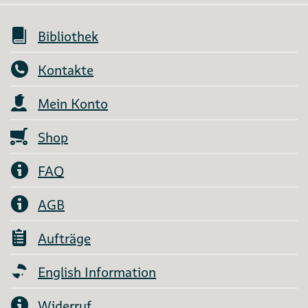
Bibliothek
Kontakte
Mein Konto
Shop
FAQ
AGB
Aufträge
English Information
Widerruf