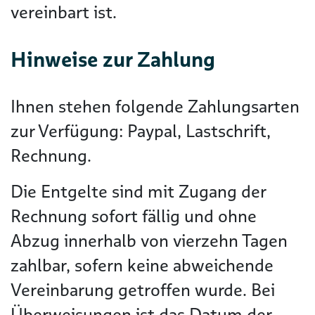
vereinbart ist.
Hinweise zur Zahlung
Ihnen stehen folgende Zahlungsarten
zur Verfügung: Paypal, Lastschrift,
Rechnung.
Die Entgelte sind mit Zugang der
Rechnung sofort fällig und ohne
Abzug innerhalb von vierzehn Tagen
zahlbar, sofern keine abweichende
Vereinbarung getroffen wurde. Bei
Überweisungen ist das Datum der