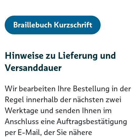
Braillebuch Kurzschrift
Hinweise zu Lieferung und
Versanddauer
Wir bearbeiten Ihre Bestellung in der
Regel innerhalb der nächsten zwei
Werktage und senden Ihnen im
Anschluss eine Auftragsbestätigung
per E-Mail, der Sie nähere