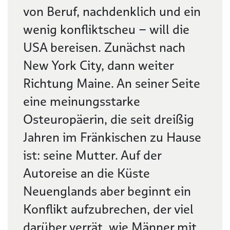
von Beruf, nachdenklich und ein
wenig konfliktscheu – will die
USA bereisen. Zunächst nach
New York City, dann weiter
Richtung Maine. An seiner Seite
eine meinungsstarke
Osteuropäerin, die seit dreißig
Jahren im Fränkischen zu Hause
ist: seine Mutter. Auf der
Autoreise an die Küste
Neuenglands aber beginnt ein
Konflikt aufzubrechen, der viel
darüber verrät, wie Männer mit