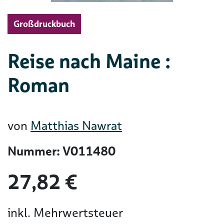
Großdruckbuch
Reise nach Maine :
Roman
von
Matthias Nawrat
Nummer: V011480
27,82 €
inkl. Mehrwertsteuer