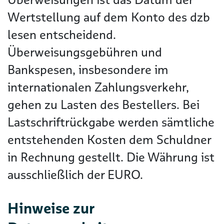
Wertstellung auf dem Konto des dzb
lesen entscheidend.
Überweisungsgebühren und
Bankspesen, insbesondere im
internationalen Zahlungsverkehr,
gehen zu Lasten des Bestellers. Bei
Lastschriftrückgabe werden sämtliche
entstehenden Kosten dem Schuldner
in Rechnung gestellt. Die Währung ist
ausschließlich der EURO.
Hinweise zur