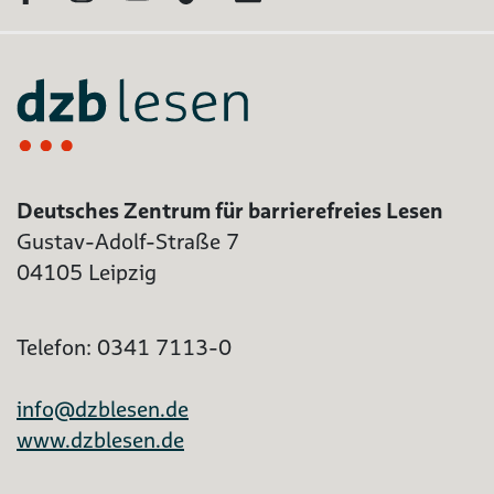
Deutsches Zentrum für barrierefreies Lesen
Gustav-Adolf-Straße 7
04105 Leipzig
Telefon: 0341 7113-0
info@dzblesen.de
www.dzblesen.de