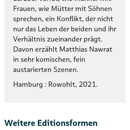
Frauen, wie Mütter mit Söhnen
sprechen, ein Konflikt, der nicht
nur das Leben der beiden und ihr
Verhältnis zueinander prägt.
Davon erzählt Matthias Nawrat
in sehr komischen, fein
austarierten Szenen.
Hamburg : Rowohlt, 2021.
Weitere Editionsformen