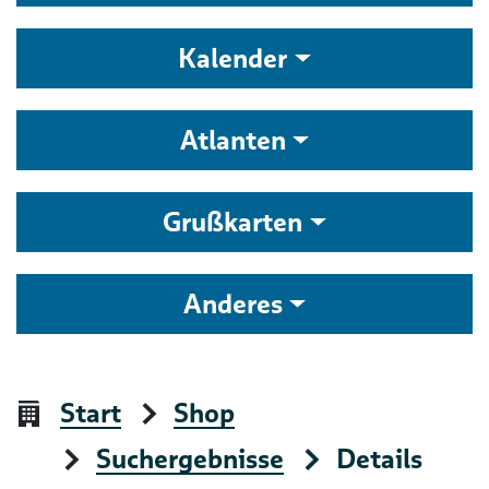
Kalender
Atlanten
Grußkarten
Anderes
Start
Shop
Suchergebnisse
Details