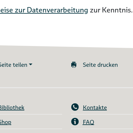
eise zur Datenverarbeitung
zur Kenntnis.
Seite teilen
Seite drucken
Bibliothek
Kontakte
Shop
FAQ