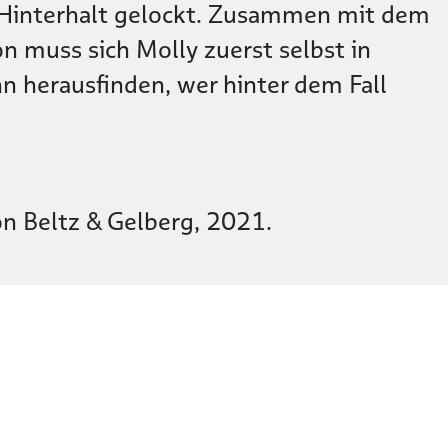
n Hinterhalt gelockt. Zusammen mit dem
 muss sich Molly zuerst selbst in
n herausfinden, wer hinter dem Fall
von Beltz & Gelberg, 2021.