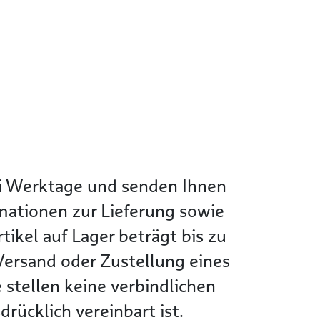
wei Werktage und senden Ihnen
rmationen zur Lieferung sowie
tikel auf Lager beträgt bis zu
Versand oder Zustellung eines
 stellen keine verbindlichen
rücklich vereinbart ist.