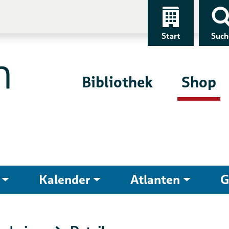
Start
Such
Bibliothek
Shop
Kalender
Atlanten
G