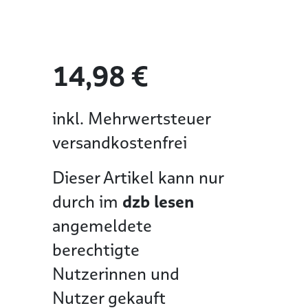
14,98 €
inkl. Mehrwertsteuer
versandkostenfrei
Dieser Artikel kann nur
durch im
dzb lesen
angemeldete
berechtigte
Nutzerinnen und
Nutzer gekauft