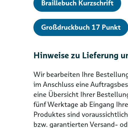
Braillebuch Kurzschrift
Großdruckbuch 17 Punkt
Hinweise zu Lieferung u
Wir bearbeiten Ihre Bestellun
im Anschluss eine Auftragsbes
eine Übersicht Ihrer Bestellun
fünf Werktage ab Eingang Ihre
Produktes sind voraussichtlic
bzw. garantierten Versand- ode