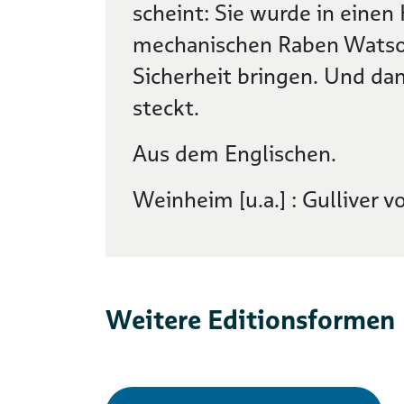
scheint: Sie wurde in eine
mechanischen Raben Watson
Sicherheit bringen. Und dan
steckt.
Aus dem Englischen.
Weinheim [u.a.] : Gulliver 
Weitere Editionsformen