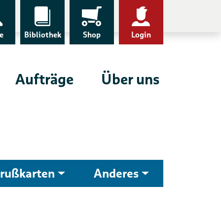
e
Bibliothek
Shop
Login
Aufträge
Über uns
rußkarten
Anderes