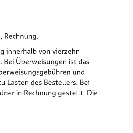
t, Rechnung.
g innerhalb von vierzehn
. Bei Überweisungen ist das
Überweisungsgebühren und
 Lasten des Bestellers. Bei
ner in Rechnung gestellt. Die