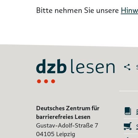
Bitte nehmen Sie unsere
Hinw
Deutsches Zentrum für
barrierefreies Lesen
Gustav-Adolf-Straße 7
04105 Leipzig