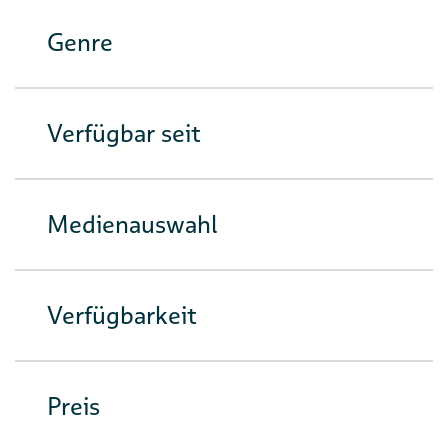
Genre
Verfügbar seit
Medienauswahl
Verfügbarkeit
Preis