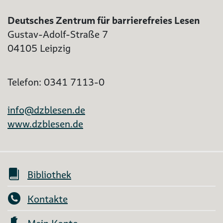
Deutsches Zentrum für barrierefreies Lesen
Gustav-Adolf-Straße 7
04105 Leipzig
Telefon: 0341 7113-0
info@dzblesen.de
www.dzblesen.de
Bibliothek
Kontakte