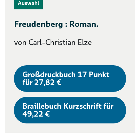
Auswahl
Freudenberg : Roman.
von Carl-Christian Elze
Großdruckbuch 17 Punkt
für 27,82 €
Braillebuch Kurzschrift für
49,22 €