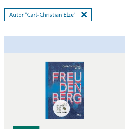
Autor "Carl-Christian Elze"