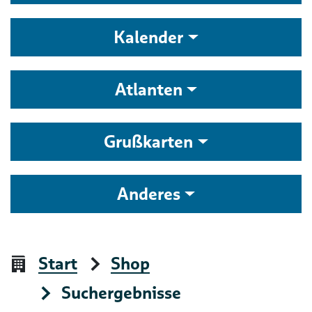
Kalender
Atlanten
Grußkarten
Anderes
Start
Shop
Suchergebnisse